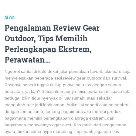
BLOG
Pengalaman Review Gear
Outdoor, Tips Memilih
Perlengkapan Ekstrem,
Perawatan…
Ngobrol santai di kafe dekat jalur pendakian favorit, aku baru saja
menyelesaikan beberapa sesi review gear outdoor dan survival.
Rasanya seperti nggak cukup punya satu tas dengan semua
peralatan, ya kan? Setiap item punya misi: bertahan di cuaca tak
terduga, bikin tidur nyenyak di luar rumah, atau sekadar
mengubah rute jadi lebih aman. Artikel ini seperti catatan ngobrol
dengan teman lama, tentang bagaimana aku menilai produk,
bagaimana memilih perlengkapan olahraga ekstrem, dan
bagaimana merawatnya agar awet. Kita mulai dari pengalaman
nyata, bukan cuma hype marketing. Tapi nanti juga ada tips