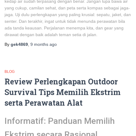
kedap air sudah terpasang dengan benar. Jangan lupa bawa air
yang cukup, camilan sehat, dan peta serta kompas sebagai jaga-
jaga. Uji dulu perlengkapan yang paling krusial: sepatu, jaket, dan
senter. Dan terakhir, ingat untuk tidak menunda perawatan bila
ada tanda keausan. Perjalanan menempa kita, dan gear yang
dirawat dengan baik adalah teman setia di jalan.
By
gek4869
,
9 months
ago
BLOG
Review Perlengkapan Outdoor
Survival Tips Memilih Ekstrim
serta Perawatan Alat
Informatif: Panduan Memilih
Ekstrim secara Rasional