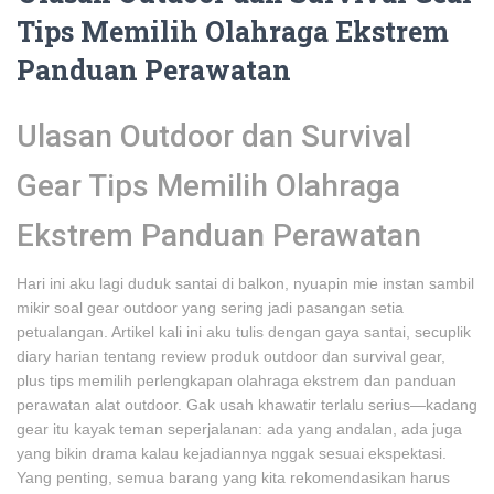
Tips Memilih Olahraga Ekstrem
Panduan Perawatan
Ulasan Outdoor dan Survival
Gear Tips Memilih Olahraga
Ekstrem Panduan Perawatan
Hari ini aku lagi duduk santai di balkon, nyuapin mie instan sambil
mikir soal gear outdoor yang sering jadi pasangan setia
petualangan. Artikel kali ini aku tulis dengan gaya santai, secuplik
diary harian tentang review produk outdoor dan survival gear,
plus tips memilih perlengkapan olahraga ekstrem dan panduan
perawatan alat outdoor. Gak usah khawatir terlalu serius—kadang
gear itu kayak teman seperjalanan: ada yang andalan, ada juga
yang bikin drama kalau kejadiannya nggak sesuai ekspektasi.
Yang penting, semua barang yang kita rekomendasikan harus