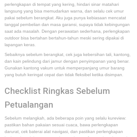
perlengkapan di tempat yang kering, hindari sinar matahari
langsung yang bisa memudarkan warna, dan selalu cek umur
pakai sebelum berangkat. Aku juga punya kebiasaan mencatat
tanggal pembelian dan masa garansi, supaya tidak kebingungan
saat ada masalah. Dengan perawatan sederhana, perlengkapan
outdoor bisa bertahan bertahun-tahun meski sering dipakai di
lapangan keras.
Sebaiknya sebelum berangkat, cek juga kebersihan tali, kantong,
dan kain pelindung dari jamur dengan penyimpanan yang benar.
Gunakan kantong vakum untuk memperpanjang umur barang
yang butuh keringat cepat dan tidak fleksibel ketika disimpan.
Checklist Ringkas Sebelum
Petualangan
Sebelum melangkah, ada beberapa poin yang selalu kureview:
pastikan bahan pakaian sesuai cuaca, bawa perlengkapan
darurat, cek baterai alat navigasi, dan pastikan perlengkapan