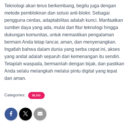
Teknologi akan terus berkembang, begitu juga dengan
metode pemblokiran dan solusi anti-blokir. Sebagai
pengguna cerdas, adaptabilitas adalah kunci. Manfaatkan
sumber daya yang ada, mulai dari fitur teknologi hingga
dukungan komunitas, untuk memastikan pengalaman
bermain Anda tetap lancar, aman, dan menyenangkan.
Ingatlah bahwa dalam dunia yang serba cepat ini, akses
yang andal adalah separuh dari kemenangan itu sendiri.
Tetaplah waspada, bermainlah dengan bijak, dan pastikan
Anda selalu melangkah melalui pintu digital yang tepat
dan aman.
Categories:
BLOG