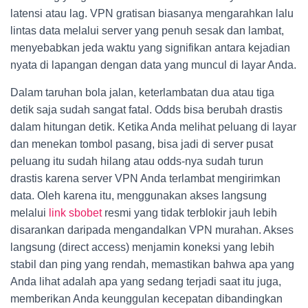
latensi atau lag. VPN gratisan biasanya mengarahkan lalu
lintas data melalui server yang penuh sesak dan lambat,
menyebabkan jeda waktu yang signifikan antara kejadian
nyata di lapangan dengan data yang muncul di layar Anda.
Dalam taruhan bola jalan, keterlambatan dua atau tiga
detik saja sudah sangat fatal. Odds bisa berubah drastis
dalam hitungan detik. Ketika Anda melihat peluang di layar
dan menekan tombol pasang, bisa jadi di server pusat
peluang itu sudah hilang atau odds-nya sudah turun
drastis karena server VPN Anda terlambat mengirimkan
data. Oleh karena itu, menggunakan akses langsung
melalui
link sbobet
resmi yang tidak terblokir jauh lebih
disarankan daripada mengandalkan VPN murahan. Akses
langsung (direct access) menjamin koneksi yang lebih
stabil dan ping yang rendah, memastikan bahwa apa yang
Anda lihat adalah apa yang sedang terjadi saat itu juga,
memberikan Anda keunggulan kecepatan dibandingkan