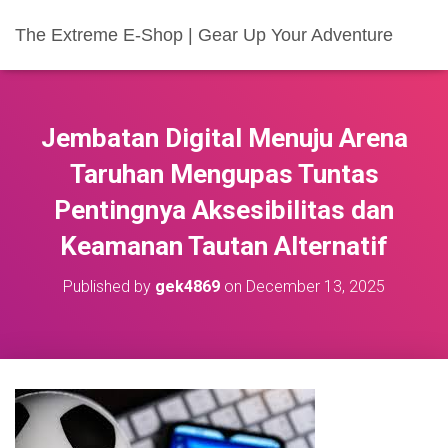
The Extreme E-Shop | Gear Up Your Adventure
Jembatan Digital Menuju Arena
Taruhan Mengupas Tuntas
Pentingnya Aksesibilitas dan
Keamanan Tautan Alternatif
Published by
gek4869
on
December 13, 2025