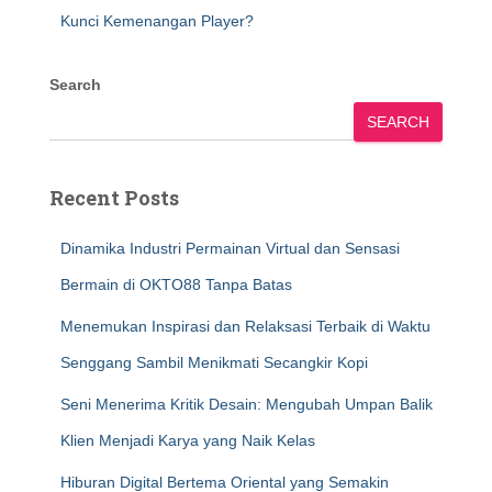
Kunci Kemenangan Player?
Search
SEARCH
Recent Posts
Dinamika Industri Permainan Virtual dan Sensasi
Bermain di OKTO88 Tanpa Batas
Menemukan Inspirasi dan Relaksasi Terbaik di Waktu
Senggang Sambil Menikmati Secangkir Kopi
Seni Menerima Kritik Desain: Mengubah Umpan Balik
Klien Menjadi Karya yang Naik Kelas
Hiburan Digital Bertema Oriental yang Semakin