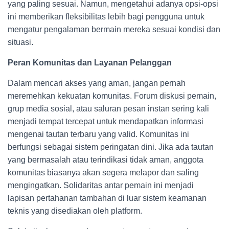
yang paling sesuai. Namun, mengetahui adanya opsi-opsi
ini memberikan fleksibilitas lebih bagi pengguna untuk
mengatur pengalaman bermain mereka sesuai kondisi dan
situasi.
Peran Komunitas dan Layanan Pelanggan
Dalam mencari akses yang aman, jangan pernah
meremehkan kekuatan komunitas. Forum diskusi pemain,
grup media sosial, atau saluran pesan instan sering kali
menjadi tempat tercepat untuk mendapatkan informasi
mengenai tautan terbaru yang valid. Komunitas ini
berfungsi sebagai sistem peringatan dini. Jika ada tautan
yang bermasalah atau terindikasi tidak aman, anggota
komunitas biasanya akan segera melapor dan saling
mengingatkan. Solidaritas antar pemain ini menjadi
lapisan pertahanan tambahan di luar sistem keamanan
teknis yang disediakan oleh platform.