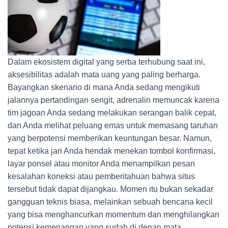
Dalam ekosistem digital yang serba terhubung saat ini,
aksesibilitas adalah mata uang yang paling berharga.
Bayangkan skenario di mana Anda sedang mengikuti
jalannya pertandingan sengit, adrenalin memuncak karena
tim jagoan Anda sedang melakukan serangan balik cepat,
dan Anda melihat peluang emas untuk memasang taruhan
yang berpotensi memberikan keuntungan besar. Namun,
tepat ketika jari Anda hendak menekan tombol konfirmasi,
layar ponsel atau monitor Anda menampilkan pesan
kesalahan koneksi atau pemberitahuan bahwa situs
tersebut tidak dapat dijangkau. Momen itu bukan sekadar
gangguan teknis biasa, melainkan sebuah bencana kecil
yang bisa menghancurkan momentum dan menghilangkan
potensi kemenangan yang sudah di depan mata.