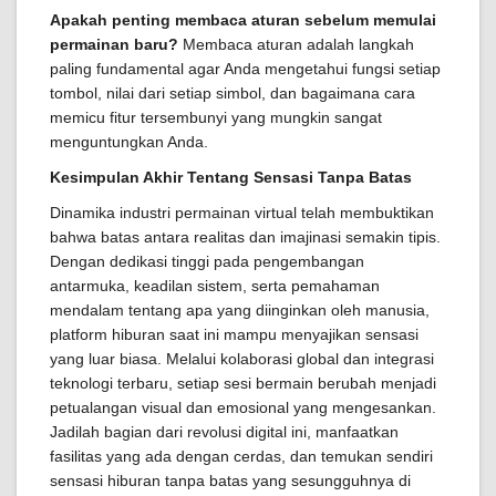
Apakah penting membaca aturan sebelum memulai
permainan baru?
Membaca aturan adalah langkah
paling fundamental agar Anda mengetahui fungsi setiap
tombol, nilai dari setiap simbol, dan bagaimana cara
memicu fitur tersembunyi yang mungkin sangat
menguntungkan Anda.
Kesimpulan Akhir Tentang Sensasi Tanpa Batas
Dinamika industri permainan virtual telah membuktikan
bahwa batas antara realitas dan imajinasi semakin tipis.
Dengan dedikasi tinggi pada pengembangan
antarmuka, keadilan sistem, serta pemahaman
mendalam tentang apa yang diinginkan oleh manusia,
platform hiburan saat ini mampu menyajikan sensasi
yang luar biasa. Melalui kolaborasi global dan integrasi
teknologi terbaru, setiap sesi bermain berubah menjadi
petualangan visual dan emosional yang mengesankan.
Jadilah bagian dari revolusi digital ini, manfaatkan
fasilitas yang ada dengan cerdas, dan temukan sendiri
sensasi hiburan tanpa batas yang sesungguhnya di