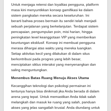
Untuk menjaga retensi dan loyalitas pengguna, platform
masa kini menyuntikkan konsep gamifikasi ke dalam
sistem pangkalan mereka secara keseluruhan. Ini
berarti bahwa proses bermain itu sendiri telah menjadi
sebuah perjalanan yang berkelanjutan. Terdapat sistem
pencapaian, pengumpulan poin, misi harian, hingga
peningkatan level keanggotaan VIP yang memberikan
keuntungan eksklusif. Konsep ini membuat pengguna
merasa dihargai atas waktu yang mereka luangkan.
Setiap aktivitas kecil yang dilakukan di dalam situs
berkontribusi pada progres yang lebih besar,
menciptakan siklus interaksi yang menyenangkan dan
saling menguntungkan.
Menembus Batas Ruang Menuju Akses Utama
Kecanggihan teknologi dan psikologi permainan ini
tentunya hanya bisa dinikmati jika Anda berada di dalam
arena yang tepat. Untuk memastikan Anda tidak salah
melangkah dan masuk ke ruang yang salah, panduan
akses yang jelas sangatlah krusial. Anda diundang untuk