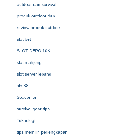
outdoor dan survival
produk outdoor dan
review produk outdoor
slot bet
SLOT DEPO 10K
slot mahjong
slot server jepang
slot88
Spaceman
survival gear tips
Teknologi
tips memilih perlengkapan