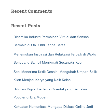
Recent Comments
Recent Posts
Dinamika Industri Permainan Virtual dan Sensasi
Bermain di OKTO88 Tanpa Batas
Menemukan Inspirasi dan Relaksasi Terbaik di Waktu
Senggang Sambil Menikmati Secangkir Kopi
Seni Menerima Kritik Desain: Mengubah Umpan Balik
Klien Menjadi Karya yang Naik Kelas
Hiburan Digital Bertema Oriental yang Semakin
Populer di Era Modern
Kekuatan Komunitas: Mengapa Diskusi Online Jadi