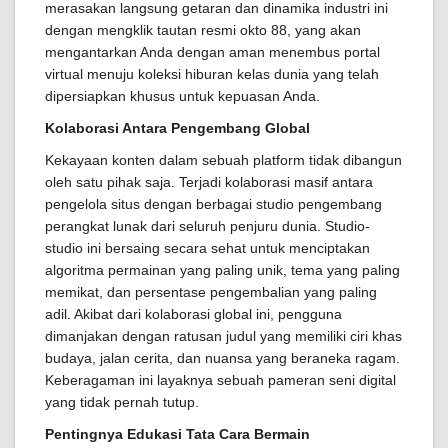
merasakan langsung getaran dan dinamika industri ini
dengan mengklik tautan resmi okto 88, yang akan
mengantarkan Anda dengan aman menembus portal
virtual menuju koleksi hiburan kelas dunia yang telah
dipersiapkan khusus untuk kepuasan Anda.
Kolaborasi Antara Pengembang Global
Kekayaan konten dalam sebuah platform tidak dibangun
oleh satu pihak saja. Terjadi kolaborasi masif antara
pengelola situs dengan berbagai studio pengembang
perangkat lunak dari seluruh penjuru dunia. Studio-
studio ini bersaing secara sehat untuk menciptakan
algoritma permainan yang paling unik, tema yang paling
memikat, dan persentase pengembalian yang paling
adil. Akibat dari kolaborasi global ini, pengguna
dimanjakan dengan ratusan judul yang memiliki ciri khas
budaya, jalan cerita, dan nuansa yang beraneka ragam.
Keberagaman ini layaknya sebuah pameran seni digital
yang tidak pernah tutup.
Pentingnya Edukasi Tata Cara Bermain