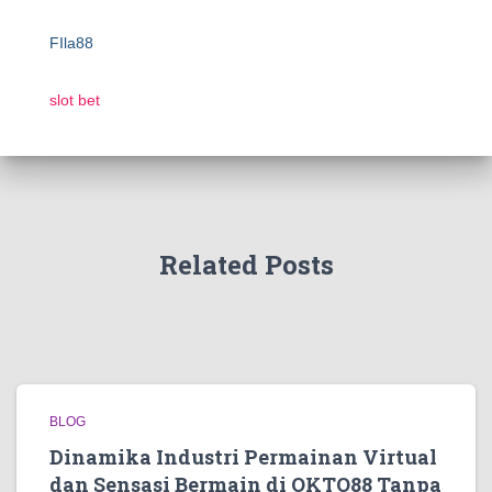
FIla88
slot bet
Related Posts
BLOG
Dinamika Industri Permainan Virtual
dan Sensasi Bermain di OKTO88 Tanpa