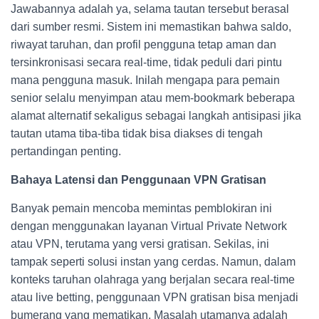
Jawabannya adalah ya, selama tautan tersebut berasal
dari sumber resmi. Sistem ini memastikan bahwa saldo,
riwayat taruhan, dan profil pengguna tetap aman dan
tersinkronisasi secara real-time, tidak peduli dari pintu
mana pengguna masuk. Inilah mengapa para pemain
senior selalu menyimpan atau mem-bookmark beberapa
alamat alternatif sekaligus sebagai langkah antisipasi jika
tautan utama tiba-tiba tidak bisa diakses di tengah
pertandingan penting.
Bahaya Latensi dan Penggunaan VPN Gratisan
Banyak pemain mencoba memintas pemblokiran ini
dengan menggunakan layanan Virtual Private Network
atau VPN, terutama yang versi gratisan. Sekilas, ini
tampak seperti solusi instan yang cerdas. Namun, dalam
konteks taruhan olahraga yang berjalan secara real-time
atau live betting, penggunaan VPN gratisan bisa menjadi
bumerang yang mematikan. Masalah utamanya adalah