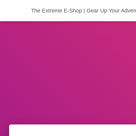
The Extreme E-Shop | Gear Up Your Adven