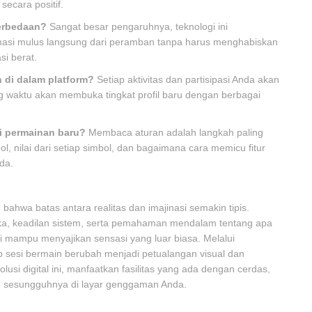
ecara positif.
erbedaan?
Sangat besar pengaruhnya, teknologi ini
asi mulus langsung dari peramban tanpa harus menghabiskan
i berat.
n di dalam platform?
Setiap aktivitas dan partisipasi Anda akan
g waktu akan membuka tingkat profil baru dengan berbagai
 permainan baru?
Membaca aturan adalah langkah paling
, nilai dari setiap simbol, dan bagaimana cara memicu fitur
da.
bahwa batas antara realitas dan imajinasi semakin tipis.
a, keadilan sistem, serta pemahaman mendalam tentang apa
ni mampu menyajikan sensasi yang luar biasa. Melalui
iap sesi bermain berubah menjadi petualangan visual dan
usi digital ini, manfaatkan fasilitas yang ada dengan cerdas,
ng sesungguhnya di layar genggaman Anda.