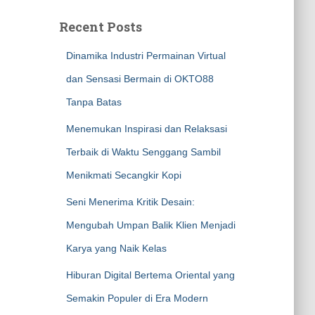
Recent Posts
Dinamika Industri Permainan Virtual
dan Sensasi Bermain di OKTO88
Tanpa Batas
Menemukan Inspirasi dan Relaksasi
Terbaik di Waktu Senggang Sambil
Menikmati Secangkir Kopi
Seni Menerima Kritik Desain:
Mengubah Umpan Balik Klien Menjadi
Karya yang Naik Kelas
Hiburan Digital Bertema Oriental yang
Semakin Populer di Era Modern