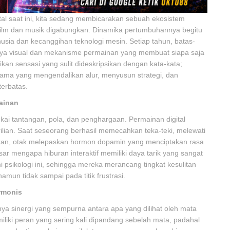
ital saat ini, kita sedang membicarakan sebuah ekosistem
 film dan musik digabungkan. Dinamika pertumbuhannya begitu
nusia dan kecanggihan teknologi mesin. Setiap tahun, batas-
arya visual dan mekanisme permainan yang membuat siapa saja
n sensasi yang sulit dideskripsikan dengan kata-kata;
ama yang mengendalikan alur, menyusun strategi, dan
terbatas.
mainan
ai tantangan, pola, dan penghargaan. Permainan digital
ilian. Saat seseorang berhasil memecahkan teka-teki, melewati
apkan, otak melepaskan hormon dopamin yang menciptakan rasa
ar mengapa hiburan interaktif memiliki daya tarik yang sangat
psikologi ini, sehingga mereka merancang tingkat kesulitan
mun tidak sampai pada titik frustrasi.
rmonis
ya sinergi yang sempurna antara apa yang dilihat oleh mata
iliki peran yang sering kali dipandang sebelah mata, padahal