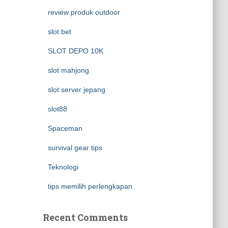
review produk outdoor
slot bet
SLOT DEPO 10K
slot mahjong
slot server jepang
slot88
Spaceman
survival gear tips
Teknologi
tips memilih perlengkapan
Recent Comments