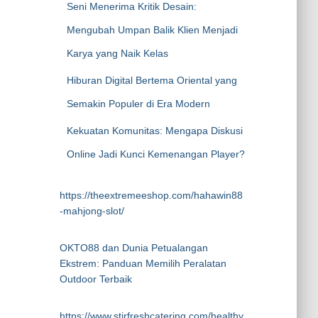
Seni Menerima Kritik Desain:
Mengubah Umpan Balik Klien Menjadi
Karya yang Naik Kelas
Hiburan Digital Bertema Oriental yang
Semakin Populer di Era Modern
Kekuatan Komunitas: Mengapa Diskusi
Online Jadi Kunci Kemenangan Player?
https://theextremeeshop.com/hahawin88
-mahjong-slot/
OKTO88 dan Dunia Petualangan
Ekstrem: Panduan Memilih Peralatan
Outdoor Terbaik
https://www.stirfreshcatering.com/healthy