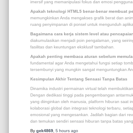
imersif yang memanipulasi fokus dan emosi pengguna s
Apakah teknologi HTML5 benar-benar membuat p
memungkinkan Anda mengakses grafik berat dan anim
ruang penyimpanan di ponsel untuk mengunduh aplikas
Bagaimana cara kerja sistem level atau pencapaia
diakumulasikan menjadi poin pengalaman, yang seirin
fasilitas dan keuntungan eksklusif tambahan.
Apakah penting membaca aturan sebelum memulai
fundamental agar Anda mengetahui fungsi setiap tombol
tersembunyi yang mungkin sangat menguntungkan An
Kesimpulan Akhir Tentang Sensasi Tanpa Batas
Dinamika industri permainan virtual telah membuktikan 
Dengan dedikasi tinggi pada pengembangan antarmuk
yang diinginkan oleh manusia, platform hiburan saat i
kolaborasi global dan integrasi teknologi terbaru, set
emosional yang mengesankan. Jadilah bagian dari revol
dan temukan sendiri sensasi hiburan tanpa batas ya
By
gek4869
,
5 hours
ago