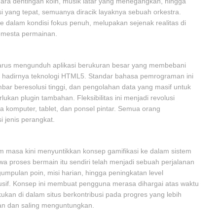
ara dentingan koin, musik latar yang menegangkan, hingga
i yang tepat, semuanya diracik layaknya sebuah orkestra.
dalam kondisi fokus penuh, melupakan sejenak realitas di
semesta permainan.
 harus mengunduh aplikasi berukuran besar yang membebani
n hadirnya teknologi HTML5. Standar bahasa pemrograman ini
ar beresolusi tinggi, dan pengolahan data yang masif untuk
kan plugin tambahan. Fleksibilitas ini menjadi revolusi
 komputer, tablet, dan ponsel pintar. Semua orang
 jenis perangkat.
rm masa kini menyuntikkan konsep gamifikasi ke dalam sistem
wa proses bermain itu sendiri telah menjadi sebuah perjalanan
umpulan poin, misi harian, hingga peningkatan level
sif. Konsep ini membuat pengguna merasa dihargai atas waktu
kukan di dalam situs berkontribusi pada progres yang lebih
kan dan saling menguntungkan.