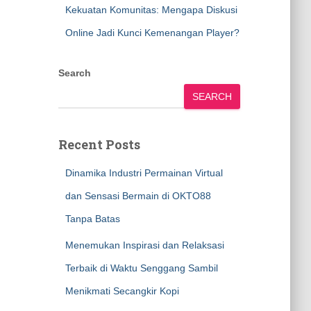
Kekuatan Komunitas: Mengapa Diskusi
Online Jadi Kunci Kemenangan Player?
Search
SEARCH
Recent Posts
Dinamika Industri Permainan Virtual
dan Sensasi Bermain di OKTO88
Tanpa Batas
Menemukan Inspirasi dan Relaksasi
Terbaik di Waktu Senggang Sambil
Menikmati Secangkir Kopi