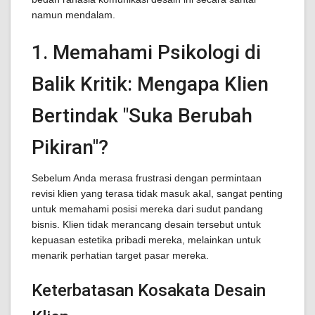
namun mendalam.
1. Memahami Psikologi di
Balik Kritik: Mengapa Klien
Bertindak "Suka Berubah
Pikiran"?
Sebelum Anda merasa frustrasi dengan permintaan
revisi klien yang terasa tidak masuk akal, sangat penting
untuk memahami posisi mereka dari sudut pandang
bisnis. Klien tidak merancang desain tersebut untuk
kepuasan estetika pribadi mereka, melainkan untuk
menarik perhatian target pasar mereka.
Keterbatasan Kosakata Desain