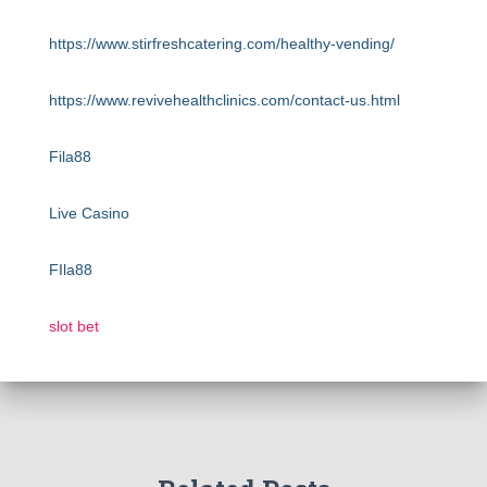
https://www.stirfreshcatering.com/healthy-vending/
https://www.revivehealthclinics.com/contact-us.html
Fila88
Live Casino
FIla88
slot bet