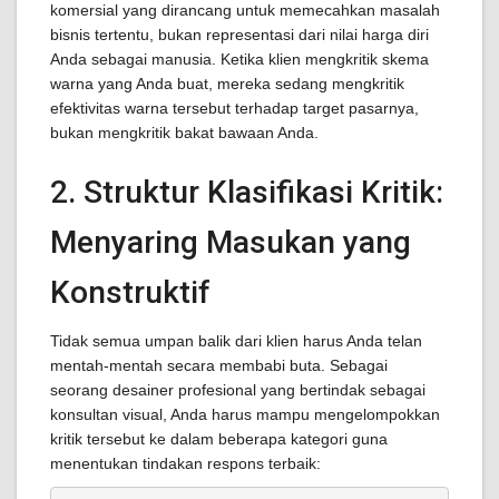
komersial yang dirancang untuk memecahkan masalah
bisnis tertentu, bukan representasi dari nilai harga diri
Anda sebagai manusia. Ketika klien mengkritik skema
warna yang Anda buat, mereka sedang mengkritik
efektivitas warna tersebut terhadap target pasarnya,
bukan mengkritik bakat bawaan Anda.
2. Struktur Klasifikasi Kritik:
Menyaring Masukan yang
Konstruktif
Tidak semua umpan balik dari klien harus Anda telan
mentah-mentah secara membabi buta. Sebagai
seorang desainer profesional yang bertindak sebagai
konsultan visual, Anda harus mampu mengelompokkan
kritik tersebut ke dalam beberapa kategori guna
menentukan tindakan respons terbaik: