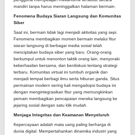
mandiri tanpa harus meninggalkan halaman bermain.
Fenomena Budaya Siaran Langsung dan Komunitas
Siber
Saat ini, bermain tidak lagi menjadi aktivitas yang sepi.
Fenomena membagikan momen bermain melalui fitur
siaran langsung di berbagai media sosial telah
menciptakan budaya siber yang baru. Orang-orang
berkumpul untuk menonton taktik orang lain, menyoraki
keberhasilan bersama, dan berdiskusi tentang strategi
terbaru. Komunitas virtual ini tumbuh organik dan
menjadi tempat berbagi ilmu serta hiburan ganda. Situs
permainan modern sering kali mengadopsi budaya ini
dengan mengintegrasikan fitur yang memungkinkan
pemain membagikan pencapaian mereka langsung ke
jejaring sosial dengan satu klik mudah.
Menjaga Integritas dan Keamanan Menyeluruh
Kepercayaan adalah mata uang paling berharga di
dunia digital. Mempertahankan dinamika industri yang