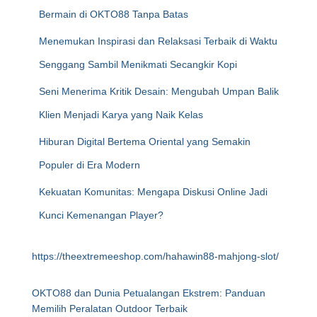
Bermain di OKTO88 Tanpa Batas
Menemukan Inspirasi dan Relaksasi Terbaik di Waktu
Senggang Sambil Menikmati Secangkir Kopi
Seni Menerima Kritik Desain: Mengubah Umpan Balik
Klien Menjadi Karya yang Naik Kelas
Hiburan Digital Bertema Oriental yang Semakin
Populer di Era Modern
Kekuatan Komunitas: Mengapa Diskusi Online Jadi
Kunci Kemenangan Player?
https://theextremeeshop.com/hahawin88-mahjong-slot/
OKTO88 dan Dunia Petualangan Ekstrem: Panduan
Memilih Peralatan Outdoor Terbaik