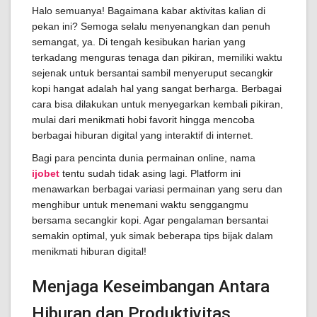
Halo semuanya! Bagaimana kabar aktivitas kalian di
pekan ini? Semoga selalu menyenangkan dan penuh
semangat, ya. Di tengah kesibukan harian yang
terkadang menguras tenaga dan pikiran, memiliki waktu
sejenak untuk bersantai sambil menyeruput secangkir
kopi hangat adalah hal yang sangat berharga. Berbagai
cara bisa dilakukan untuk menyegarkan kembali pikiran,
mulai dari menikmati hobi favorit hingga mencoba
berbagai hiburan digital yang interaktif di internet.
Bagi para pencinta dunia permainan online, nama
ijobet
tentu sudah tidak asing lagi. Platform ini
menawarkan berbagai variasi permainan yang seru dan
menghibur untuk menemani waktu senggangmu
bersama secangkir kopi. Agar pengalaman bersantai
semakin optimal, yuk simak beberapa tips bijak dalam
menikmati hiburan digital!
Menjaga Keseimbangan Antara
Hiburan dan Produktivitas