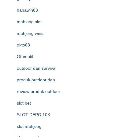
hahawin88
mahjong slot
mahjong wins
okto88
Otomotif
outdoor dan survival
produk outdoor dan
review produk outdoor
slot bet
SLOT DEPO 10K
slot mahjong