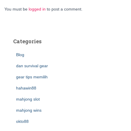
You must be
logged in
to post a comment.
Categories
Blog
dan survival gear
gear tips memilih
hahawin88
mahjong slot
mahjong wins
okto88