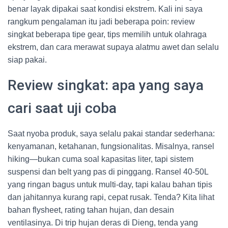
benar layak dipakai saat kondisi ekstrem. Kali ini saya
rangkum pengalaman itu jadi beberapa poin: review
singkat beberapa tipe gear, tips memilih untuk olahraga
ekstrem, dan cara merawat supaya alatmu awet dan selalu
siap pakai.
Review singkat: apa yang saya
cari saat uji coba
Saat nyoba produk, saya selalu pakai standar sederhana:
kenyamanan, ketahanan, fungsionalitas. Misalnya, ransel
hiking—bukan cuma soal kapasitas liter, tapi sistem
suspensi dan belt yang pas di pinggang. Ransel 40-50L
yang ringan bagus untuk multi-day, tapi kalau bahan tipis
dan jahitannya kurang rapi, cepat rusak. Tenda? Kita lihat
bahan flysheet, rating tahan hujan, dan desain
ventilasinya. Di trip hujan deras di Dieng, tenda yang