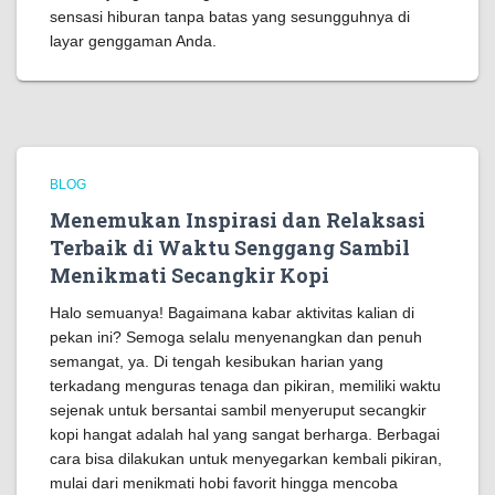
sensasi hiburan tanpa batas yang sesungguhnya di
layar genggaman Anda.
BLOG
Menemukan Inspirasi dan Relaksasi
Terbaik di Waktu Senggang Sambil
Menikmati Secangkir Kopi
Halo semuanya! Bagaimana kabar aktivitas kalian di
pekan ini? Semoga selalu menyenangkan dan penuh
semangat, ya. Di tengah kesibukan harian yang
terkadang menguras tenaga dan pikiran, memiliki waktu
sejenak untuk bersantai sambil menyeruput secangkir
kopi hangat adalah hal yang sangat berharga. Berbagai
cara bisa dilakukan untuk menyegarkan kembali pikiran,
mulai dari menikmati hobi favorit hingga mencoba