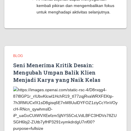
kembali pikiran dan mengembalikan fokus
untuk menghadapi aktivitas selanjutnya.
BLOG
Seni Menerima Kritik Desain:
Mengubah Umpan Balik Klien
Menjadi Karya yang Naik Kelas