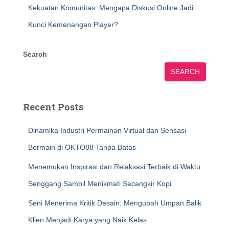
Kekuatan Komunitas: Mengapa Diskusi Online Jadi
Kunci Kemenangan Player?
Search
SEARCH
Recent Posts
Dinamika Industri Permainan Virtual dan Sensasi
Bermain di OKTO88 Tanpa Batas
Menemukan Inspirasi dan Relaksasi Terbaik di Waktu
Senggang Sambil Menikmati Secangkir Kopi
Seni Menerima Kritik Desain: Mengubah Umpan Balik
Klien Menjadi Karya yang Naik Kelas