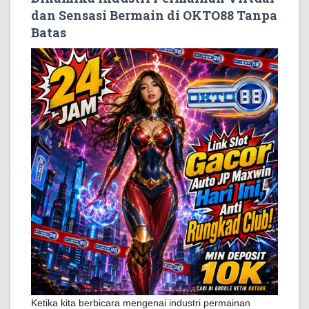
dan Sensasi Bermain di OKTO88 Tanpa
Batas
Ketika kita berbicara mengenai industri permainan