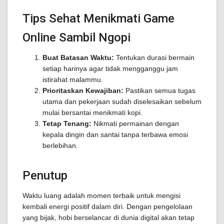
Tips Sehat Menikmati Game
Online Sambil Ngopi
Buat Batasan Waktu:
Tentukan durasi bermain
setiap harinya agar tidak mengganggu jam
istirahat malammu.
Prioritaskan Kewajiban:
Pastikan semua tugas
utama dan pekerjaan sudah diselesaikan sebelum
mulai bersantai menikmati kopi.
Tetap Tenang:
Nikmati permainan dengan
kepala dingin dan santai tanpa terbawa emosi
berlebihan.
Penutup
Waktu luang adalah momen terbaik untuk mengisi
kembali energi positif dalam diri. Dengan pengelolaan
yang bijak, hobi berselancar di dunia digital akan tetap