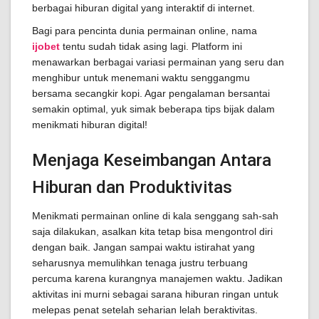
berbagai hiburan digital yang interaktif di internet.
Bagi para pencinta dunia permainan online, nama
ijobet
tentu sudah tidak asing lagi. Platform ini
menawarkan berbagai variasi permainan yang seru dan
menghibur untuk menemani waktu senggangmu
bersama secangkir kopi. Agar pengalaman bersantai
semakin optimal, yuk simak beberapa tips bijak dalam
menikmati hiburan digital!
Menjaga Keseimbangan Antara
Hiburan dan Produktivitas
Menikmati permainan online di kala senggang sah-sah
saja dilakukan, asalkan kita tetap bisa mengontrol diri
dengan baik. Jangan sampai waktu istirahat yang
seharusnya memulihkan tenaga justru terbuang
percuma karena kurangnya manajemen waktu. Jadikan
aktivitas ini murni sebagai sarana hiburan ringan untuk
melepas penat setelah seharian lelah beraktivitas.