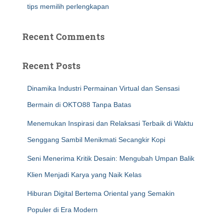
tips memilih perlengkapan
Recent Comments
Recent Posts
Dinamika Industri Permainan Virtual dan Sensasi
Bermain di OKTO88 Tanpa Batas
Menemukan Inspirasi dan Relaksasi Terbaik di Waktu
Senggang Sambil Menikmati Secangkir Kopi
Seni Menerima Kritik Desain: Mengubah Umpan Balik
Klien Menjadi Karya yang Naik Kelas
Hiburan Digital Bertema Oriental yang Semakin
Populer di Era Modern