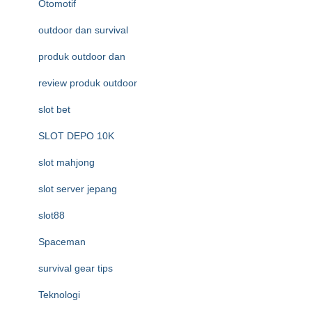
Otomotif
outdoor dan survival
produk outdoor dan
review produk outdoor
slot bet
SLOT DEPO 10K
slot mahjong
slot server jepang
slot88
Spaceman
survival gear tips
Teknologi