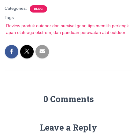
Categories:
BLOG
Tags:
Review produk outdoor dan survival gear, tips memilih perlengk
apan olahraga ekstrem, dan panduan perawatan alat outdoor
0 Comments
Leave a Reply