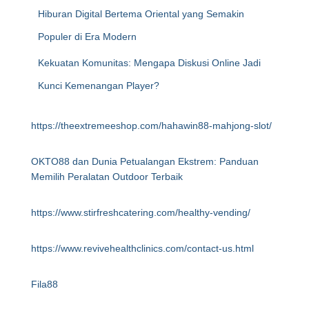
Hiburan Digital Bertema Oriental yang Semakin
Populer di Era Modern
Kekuatan Komunitas: Mengapa Diskusi Online Jadi
Kunci Kemenangan Player?
https://theextremeeshop.com/hahawin88-mahjong-slot/
OKTO88 dan Dunia Petualangan Ekstrem: Panduan
Memilih Peralatan Outdoor Terbaik
https://www.stirfreshcatering.com/healthy-vending/
https://www.revivehealthclinics.com/contact-us.html
Fila88