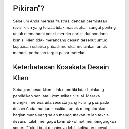
Pikiran"?
Sebelum Anda merasa frustrasi dengan permintaan
revisi klien yang terasa tidak masuk akal, sangat penting
untuk memahami posisi mereka dari sudut pandang
bisnis. Klien tidak merancang desain tersebut untuk
kepuasan estetika pribadi mereka, melainkan untuk
menarik perhatian target pasar mereka.
Keterbatasan Kosakata Desain
Klien
Sebagian besar klien tidak memiliki latar belakang
pendidikan seni atau komunikasi visual. Mereka
mungkin merasa ada sesuatu yang kurang pas pada
desain Anda, namun kesulitan untuk mengutarakan
bagian mana yang salah menggunakan istilah teknis
desain. Itulah mengapa kalimat-kalimat membingungkan
seperti "Toled buat desainnya lebih kelihatan mewah,"