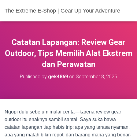
The Extreme E-Shop | Gear Up Your Adventure
Catatan Lapangan: Review Gear
Outdoor, Tips Memilih Alat Ekstrem
dan Perawatan
Published by
gek4869
on
September 8, 2025
Ngopi dulu sebelum mulai cerita—karena review gear
outdoor itu enaknya sambil santai. Saya suka bawa
catatan lapangan tiap habis trip: apa yang terasa nyaman,
apa yang malah bikin repot, dan barang mana yang benar-