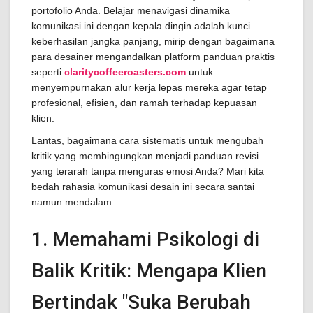
portofolio Anda. Belajar menavigasi dinamika
komunikasi ini dengan kepala dingin adalah kunci
keberhasilan jangka panjang, mirip dengan bagaimana
para desainer mengandalkan platform panduan praktis
seperti
claritycoffeeroasters.com
untuk
menyempurnakan alur kerja lepas mereka agar tetap
profesional, efisien, dan ramah terhadap kepuasan
klien.
Lantas, bagaimana cara sistematis untuk mengubah
kritik yang membingungkan menjadi panduan revisi
yang terarah tanpa menguras emosi Anda? Mari kita
bedah rahasia komunikasi desain ini secara santai
namun mendalam.
1. Memahami Psikologi di
Balik Kritik: Mengapa Klien
Bertindak "Suka Berubah