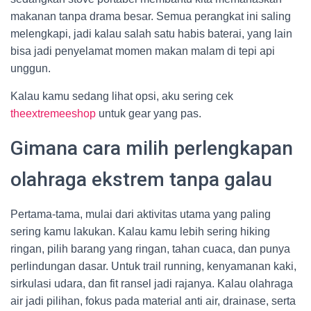
makanan tanpa drama besar. Semua perangkat ini saling
melengkapi, jadi kalau salah satu habis baterai, yang lain
bisa jadi penyelamat momen makan malam di tepi api
unggun.
Kalau kamu sedang lihat opsi, aku sering cek
theextremeeshop
untuk gear yang pas.
Gimana cara milih perlengkapan
olahraga ekstrem tanpa galau
Pertama-tama, mulai dari aktivitas utama yang paling
sering kamu lakukan. Kalau kamu lebih sering hiking
ringan, pilih barang yang ringan, tahan cuaca, dan punya
perlindungan dasar. Untuk trail running, kenyamanan kaki,
sirkulasi udara, dan fit ransel jadi rajanya. Kalau olahraga
air jadi pilihan, fokus pada material anti air, drainase, serta