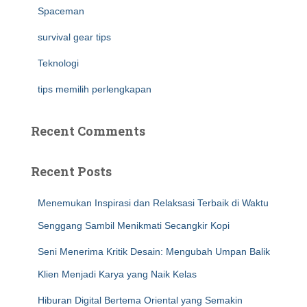
Spaceman
survival gear tips
Teknologi
tips memilih perlengkapan
Recent Comments
Recent Posts
Menemukan Inspirasi dan Relaksasi Terbaik di Waktu
Senggang Sambil Menikmati Secangkir Kopi
Seni Menerima Kritik Desain: Mengubah Umpan Balik
Klien Menjadi Karya yang Naik Kelas
Hiburan Digital Bertema Oriental yang Semakin