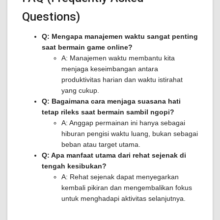
Questions)
Q: Mengapa manajemen waktu sangat penting
saat bermain game online?
A: Manajemen waktu membantu kita
menjaga keseimbangan antara
produktivitas harian dan waktu istirahat
yang cukup.
Q: Bagaimana cara menjaga suasana hati
tetap rileks saat bermain sambil ngopi?
A: Anggap permainan ini hanya sebagai
hiburan pengisi waktu luang, bukan sebagai
beban atau target utama.
Q: Apa manfaat utama dari rehat sejenak di
tengah kesibukan?
A: Rehat sejenak dapat menyegarkan
kembali pikiran dan mengembalikan fokus
untuk menghadapi aktivitas selanjutnya.