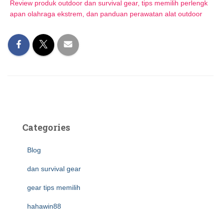
Review produk outdoor dan survival gear, tips memilih perlengk
apan olahraga ekstrem, dan panduan perawatan alat outdoor
Categories
Blog
dan survival gear
gear tips memilih
hahawin88