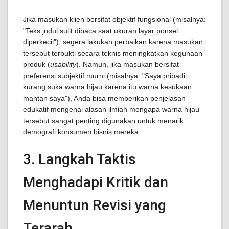
Jika masukan klien bersifat objektif fungsional (misalnya:
"Teks judul sulit dibaca saat ukuran layar ponsel
diperkecil"), segera lakukan perbaikan karena masukan
tersebut terbukti secara teknis meningkatkan kegunaan
produk (
usability
). Namun, jika masukan bersifat
preferensi subjektif murni (misalnya: "Saya pribadi
kurang suka warna hijau karena itu warna kesukaan
mantan saya"), Anda bisa memberikan penjelasan
edukatif mengenai alasan ilmiah mengapa warna hijau
tersebut sangat penting digunakan untuk menarik
demografi konsumen bisnis mereka.
3. Langkah Taktis
Menghadapi Kritik dan
Menuntun Revisi yang
Terarah