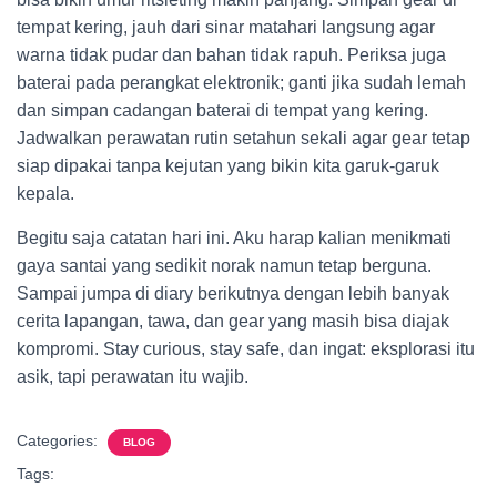
tempat kering, jauh dari sinar matahari langsung agar
warna tidak pudar dan bahan tidak rapuh. Periksa juga
baterai pada perangkat elektronik; ganti jika sudah lemah
dan simpan cadangan baterai di tempat yang kering.
Jadwalkan perawatan rutin setahun sekali agar gear tetap
siap dipakai tanpa kejutan yang bikin kita garuk-garuk
kepala.
Begitu saja catatan hari ini. Aku harap kalian menikmati
gaya santai yang sedikit norak namun tetap berguna.
Sampai jumpa di diary berikutnya dengan lebih banyak
cerita lapangan, tawa, dan gear yang masih bisa diajak
kompromi. Stay curious, stay safe, dan ingat: eksplorasi itu
asik, tapi perawatan itu wajib.
Categories:
BLOG
Tags: