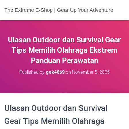
The Extreme E-Shop | Gear Up Your Adventure
Ulasan Outdoor dan Survival Gear
Tips Memilih Olahraga Ekstrem
Panduan Perawatan
Published by
gek4869
on
November 5, 2025
Ulasan Outdoor dan Survival
Gear Tips Memilih Olahraga