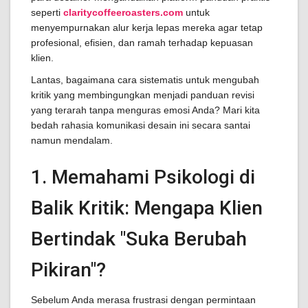
seperti
claritycoffeeroasters.com
untuk
menyempurnakan alur kerja lepas mereka agar tetap
profesional, efisien, dan ramah terhadap kepuasan
klien.
Lantas, bagaimana cara sistematis untuk mengubah
kritik yang membingungkan menjadi panduan revisi
yang terarah tanpa menguras emosi Anda? Mari kita
bedah rahasia komunikasi desain ini secara santai
namun mendalam.
1. Memahami Psikologi di
Balik Kritik: Mengapa Klien
Bertindak "Suka Berubah
Pikiran"?
Sebelum Anda merasa frustrasi dengan permintaan