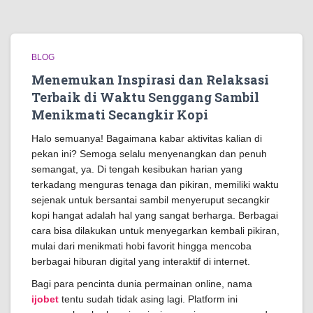
BLOG
Menemukan Inspirasi dan Relaksasi
Terbaik di Waktu Senggang Sambil
Menikmati Secangkir Kopi
Halo semuanya! Bagaimana kabar aktivitas kalian di
pekan ini? Semoga selalu menyenangkan dan penuh
semangat, ya. Di tengah kesibukan harian yang
terkadang menguras tenaga dan pikiran, memiliki waktu
sejenak untuk bersantai sambil menyeruput secangkir
kopi hangat adalah hal yang sangat berharga. Berbagai
cara bisa dilakukan untuk menyegarkan kembali pikiran,
mulai dari menikmati hobi favorit hingga mencoba
berbagai hiburan digital yang interaktif di internet.
Bagi para pencinta dunia permainan online, nama
ijobet
tentu sudah tidak asing lagi. Platform ini