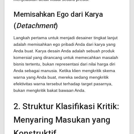
Memisahkan Ego dari Karya
(
Detachment
)
Langkah pertama untuk menjadi desainer tingkat lanjut
adalah memisahkan ego pribadi Anda dari karya yang
Anda buat. Karya desain Anda adalah sebuah produk
komersial yang dirancang untuk memecahkan masalah
bisnis tertentu, bukan representasi dari nilai harga diri
Anda sebagai manusia. Ketika klien mengkritik skema
warna yang Anda buat, mereka sedang mengkritik
efektivitas warna tersebut terhadap target pasarnya,
bukan mengkritik bakat bawaan Anda.
2. Struktur Klasifikasi Kritik:
Menyaring Masukan yang
Konstruktif