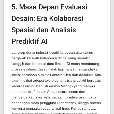
5. Masa Depan Evaluasi
Desain: Era Kolaborasi
Spasial dan Analisis
Prediktif AI
Lanskap dunia industri kreatif ke depan akan terus
bergerak ke arah kolaborasi digital yang semakin
canggih dan berbasis data ilmiah. Di masa mendatang,
proses evaluasi desain tidak lagi hanya mengandalkan
intuisi perasaan subjektif antara klien dan desainer. Kita
akan melihat adopsi teknologi analisis prediktif berbasis
kecerdasan buatan (
AI design testing
) yang mampu
memindai draf desain Anda secara instan dan
mengeluarkan skor keterbacaan, prediksi arah fokus
pandangan mata pengguna (
heatmaps
), hingga potensi
konversi penjualan secara real-time. Kehadiran data