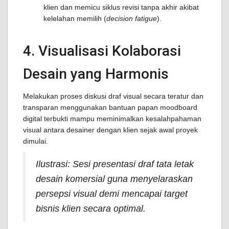
klien dan memicu siklus revisi tanpa akhir akibat
kelelahan memilih (
decision fatigue
).
4. Visualisasi Kolaborasi
Desain yang Harmonis
Melakukan proses diskusi draf visual secara teratur dan
transparan menggunakan bantuan papan moodboard
digital terbukti mampu meminimalkan kesalahpahaman
visual antara desainer dengan klien sejak awal proyek
dimulai.
Ilustrasi: Sesi presentasi draf tata letak
desain komersial guna menyelaraskan
persepsi visual demi mencapai target
bisnis klien secara optimal.