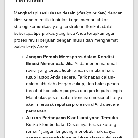
Menghadapi sesi ulasan desain (
design review
) dengan
klien yang memiliki tuntutan tinggi membutuhkan
strategi komunikasi yang terstruktur. Berikut adalah
beberapa tips praktis yang bisa Anda terapkan agar
proses revisi berjalan dengan mulus dan menghemat
waktu kerja Anda:
Jangan Pernah Merespons dalam Kondisi
Emosi Memuncak:
Jika Anda menerima email
revisi yang terasa tidak ramah di malam hari,
tutup laptop Anda segera. Tarik napas dalam-
dalam, tidurlah dengan cukup, dan balas pesan
tersebut keesokan paginya dengan kepala dingin.
Membalas pesan dalam kondisi emosional hanya
akan merusak reputasi profesional Anda secara
permanen.
Ajukan Pertanyaan Klarifikasi yang Terbuka:
Ketika klien berkata "Desainnya terasa kurang
ramai," jangan langsung menebak maknanya