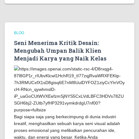
BLOG
Seni Menerima Kritik Desain:
Mengubah Umpan Balik Klien
Menjadi Karya yang Naik Kelas
Bagi siapa saja yang berkecimpung di dunia industri
kreatif, menghasilkan sebuah karya seni visual adalah
proses emosional yang melibatkan pencurahan ide,
waktu, dan energi yang besar. Ketika Anda