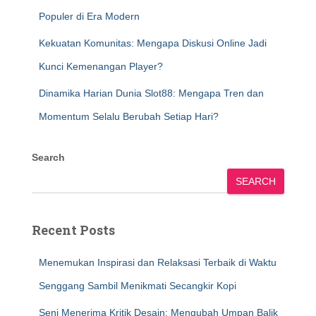
Populer di Era Modern
Kekuatan Komunitas: Mengapa Diskusi Online Jadi
Kunci Kemenangan Player?
Dinamika Harian Dunia Slot88: Mengapa Tren dan
Momentum Selalu Berubah Setiap Hari?
Search
SEARCH
Recent Posts
Menemukan Inspirasi dan Relaksasi Terbaik di Waktu
Senggang Sambil Menikmati Secangkir Kopi
Seni Menerima Kritik Desain: Mengubah Umpan Balik