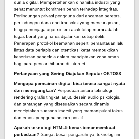
dunia digital. Mempertahankan dinamika industri yang
sehat menuntut komitmen penuh terhadap integritas.
Perlindungan privasi pengguna dari ancaman peretas,
perlindungan dana dari transaksi yang mencurigakan,
hingga menjaga agar sistem acak tetap murni adalah
tugas berat yang harus dijalankan setiap detik.
Penerapan protokol keamanan seperti pemantauan lalu
lintas data berlapis dan otentikasi ketat membuktikan
keseriusan pengelola dalam menciptakan zona aman
bagi para pencari hiburan di internet.
Pertanyaan yang Sering Diajukan Seputar OKTO88
Mengapa permainan digital bisa terasa sangat nyata
dan menegangkan?
Perpaduan antara teknologi
rendering grafis tingkat lanjut, desain audio psikologis,
dan tantangan yang disesuaikan secara dinamis
menciptakan suasana imersif yang memanipulasi fokus
dan emosi pengguna secara positif.
Apakah teknologi HTML5 benar-benar membuat
perbedaan?
Sangat besar pengaruhnya, teknologi ini