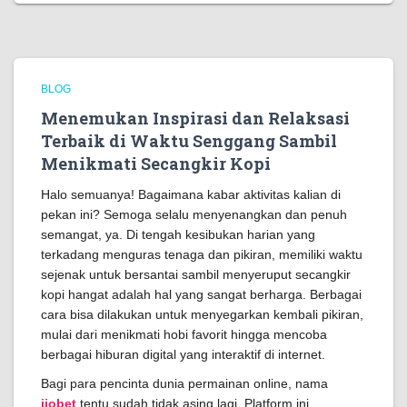
BLOG
Menemukan Inspirasi dan Relaksasi
Terbaik di Waktu Senggang Sambil
Menikmati Secangkir Kopi
Halo semuanya! Bagaimana kabar aktivitas kalian di
pekan ini? Semoga selalu menyenangkan dan penuh
semangat, ya. Di tengah kesibukan harian yang
terkadang menguras tenaga dan pikiran, memiliki waktu
sejenak untuk bersantai sambil menyeruput secangkir
kopi hangat adalah hal yang sangat berharga. Berbagai
cara bisa dilakukan untuk menyegarkan kembali pikiran,
mulai dari menikmati hobi favorit hingga mencoba
berbagai hiburan digital yang interaktif di internet.
Bagi para pencinta dunia permainan online, nama
ijobet
tentu sudah tidak asing lagi. Platform ini