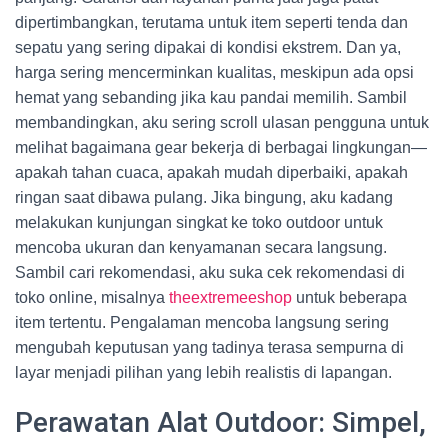
dipertimbangkan, terutama untuk item seperti tenda dan
sepatu yang sering dipakai di kondisi ekstrem. Dan ya,
harga sering mencerminkan kualitas, meskipun ada opsi
hemat yang sebanding jika kau pandai memilih. Sambil
membandingkan, aku sering scroll ulasan pengguna untuk
melihat bagaimana gear bekerja di berbagai lingkungan—
apakah tahan cuaca, apakah mudah diperbaiki, apakah
ringan saat dibawa pulang. Jika bingung, aku kadang
melakukan kunjungan singkat ke toko outdoor untuk
mencoba ukuran dan kenyamanan secara langsung.
Sambil cari rekomendasi, aku suka cek rekomendasi di
toko online, misalnya
theextremeeshop
untuk beberapa
item tertentu. Pengalaman mencoba langsung sering
mengubah keputusan yang tadinya terasa sempurna di
layar menjadi pilihan yang lebih realistis di lapangan.
Perawatan Alat Outdoor: Simpel,