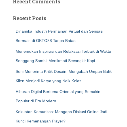
Recent Comments
Recent Posts
Dinamika Industri Permainan Virtual dan Sensasi
Bermain di OKTO88 Tanpa Batas
Menemukan Inspirasi dan Relaksasi Terbaik di Waktu
Senggang Sambil Menikmati Secangkir Kopi
Seni Menerima Kritik Desain: Mengubah Umpan Balik
Klien Menjadi Karya yang Naik Kelas
Hiburan Digital Bertema Oriental yang Semakin
Populer di Era Modern
Kekuatan Komunitas: Mengapa Diskusi Online Jadi
Kunci Kemenangan Player?