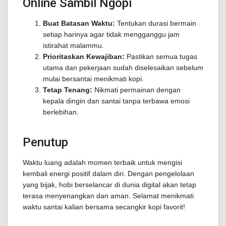
Online Sambil Ngopi
Buat Batasan Waktu:
Tentukan durasi bermain
setiap harinya agar tidak mengganggu jam
istirahat malammu.
Prioritaskan Kewajiban:
Pastikan semua tugas
utama dan pekerjaan sudah diselesaikan sebelum
mulai bersantai menikmati kopi.
Tetap Tenang:
Nikmati permainan dengan
kepala dingin dan santai tanpa terbawa emosi
berlebihan.
Penutup
Waktu luang adalah momen terbaik untuk mengisi
kembali energi positif dalam diri. Dengan pengelolaan
yang bijak, hobi berselancar di dunia digital akan tetap
terasa menyenangkan dan aman. Selamat menikmati
waktu santai kalian bersama secangkir kopi favorit!