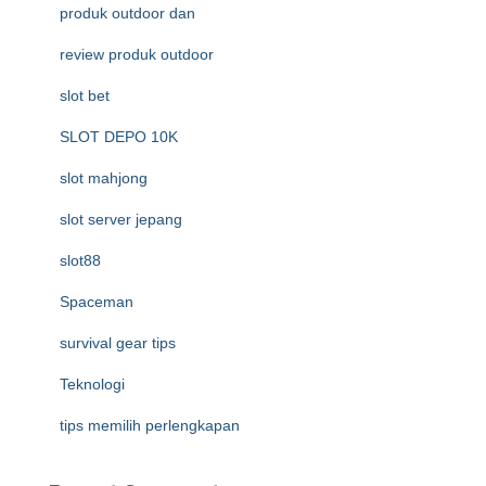
produk outdoor dan
review produk outdoor
slot bet
SLOT DEPO 10K
slot mahjong
slot server jepang
slot88
Spaceman
survival gear tips
Teknologi
tips memilih perlengkapan