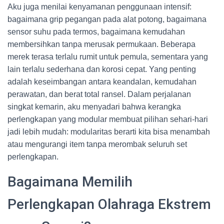
Aku juga menilai kenyamanan penggunaan intensif:
bagaimana grip pegangan pada alat potong, bagaimana
sensor suhu pada termos, bagaimana kemudahan
membersihkan tanpa merusak permukaan. Beberapa
merek terasa terlalu rumit untuk pemula, sementara yang
lain terlalu sederhana dan korosi cepat. Yang penting
adalah keseimbangan antara keandalan, kemudahan
perawatan, dan berat total ransel. Dalam perjalanan
singkat kemarin, aku menyadari bahwa kerangka
perlengkapan yang modular membuat pilihan sehari-hari
jadi lebih mudah: modularitas berarti kita bisa menambah
atau mengurangi item tanpa merombak seluruh set
perlengkapan.
Bagaimana Memilih
Perlengkapan Olahraga Ekstrem