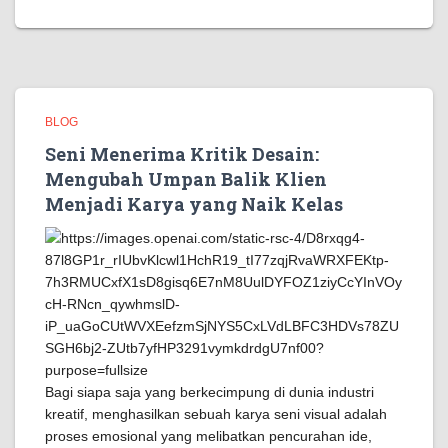
BLOG
Seni Menerima Kritik Desain:
Mengubah Umpan Balik Klien
Menjadi Karya yang Naik Kelas
Bagi siapa saja yang berkecimpung di dunia industri
kreatif, menghasilkan sebuah karya seni visual adalah
proses emosional yang melibatkan pencurahan ide,