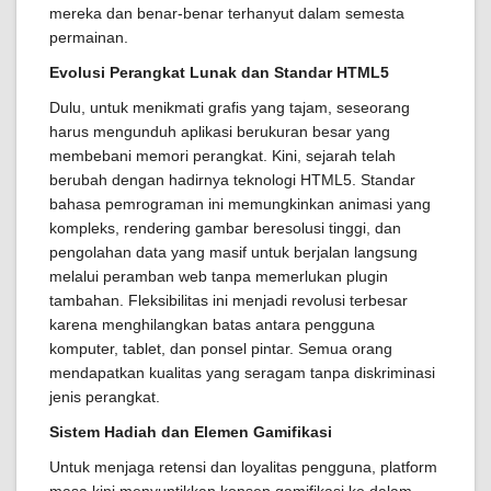
mereka dan benar-benar terhanyut dalam semesta
permainan.
Evolusi Perangkat Lunak dan Standar HTML5
Dulu, untuk menikmati grafis yang tajam, seseorang
harus mengunduh aplikasi berukuran besar yang
membebani memori perangkat. Kini, sejarah telah
berubah dengan hadirnya teknologi HTML5. Standar
bahasa pemrograman ini memungkinkan animasi yang
kompleks, rendering gambar beresolusi tinggi, dan
pengolahan data yang masif untuk berjalan langsung
melalui peramban web tanpa memerlukan plugin
tambahan. Fleksibilitas ini menjadi revolusi terbesar
karena menghilangkan batas antara pengguna
komputer, tablet, dan ponsel pintar. Semua orang
mendapatkan kualitas yang seragam tanpa diskriminasi
jenis perangkat.
Sistem Hadiah dan Elemen Gamifikasi
Untuk menjaga retensi dan loyalitas pengguna, platform