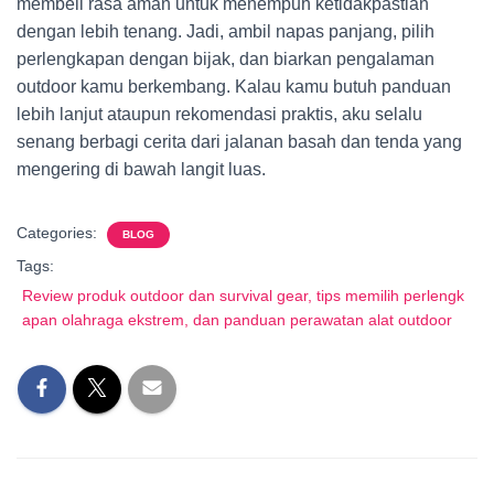
membeli rasa aman untuk menempuh ketidakpastian
dengan lebih tenang. Jadi, ambil napas panjang, pilih
perlengkapan dengan bijak, dan biarkan pengalaman
outdoor kamu berkembang. Kalau kamu butuh panduan
lebih lanjut ataupun rekomendasi praktis, aku selalu
senang berbagi cerita dari jalanan basah dan tenda yang
mengering di bawah langit luas.
Categories:
BLOG
Tags:
Review produk outdoor dan survival gear, tips memilih perlengk
apan olahraga ekstrem, dan panduan perawatan alat outdoor