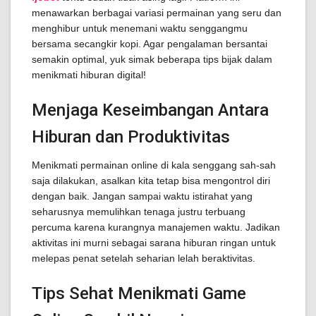
menawarkan berbagai variasi permainan yang seru dan
menghibur untuk menemani waktu senggangmu
bersama secangkir kopi. Agar pengalaman bersantai
semakin optimal, yuk simak beberapa tips bijak dalam
menikmati hiburan digital!
Menjaga Keseimbangan Antara
Hiburan dan Produktivitas
Menikmati permainan online di kala senggang sah-sah
saja dilakukan, asalkan kita tetap bisa mengontrol diri
dengan baik. Jangan sampai waktu istirahat yang
seharusnya memulihkan tenaga justru terbuang
percuma karena kurangnya manajemen waktu. Jadikan
aktivitas ini murni sebagai sarana hiburan ringan untuk
melepas penat setelah seharian lelah beraktivitas.
Tips Sehat Menikmati Game