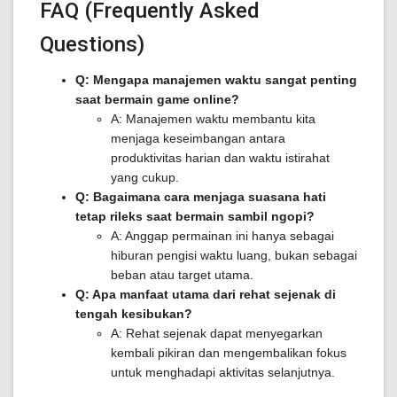
FAQ (Frequently Asked
Questions)
Q: Mengapa manajemen waktu sangat penting
saat bermain game online?
A: Manajemen waktu membantu kita
menjaga keseimbangan antara
produktivitas harian dan waktu istirahat
yang cukup.
Q: Bagaimana cara menjaga suasana hati
tetap rileks saat bermain sambil ngopi?
A: Anggap permainan ini hanya sebagai
hiburan pengisi waktu luang, bukan sebagai
beban atau target utama.
Q: Apa manfaat utama dari rehat sejenak di
tengah kesibukan?
A: Rehat sejenak dapat menyegarkan
kembali pikiran dan mengembalikan fokus
untuk menghadapi aktivitas selanjutnya.