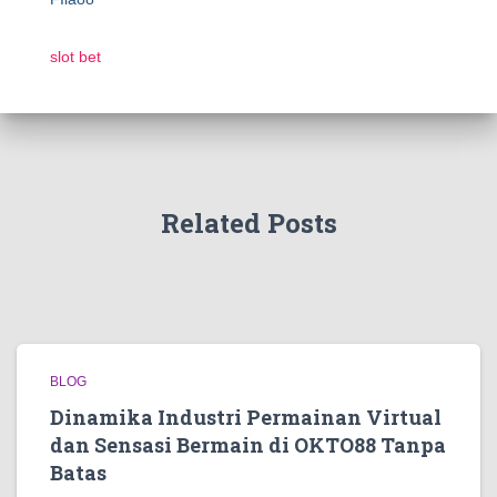
slot bet
Related Posts
BLOG
Dinamika Industri Permainan Virtual
dan Sensasi Bermain di OKTO88 Tanpa
Batas