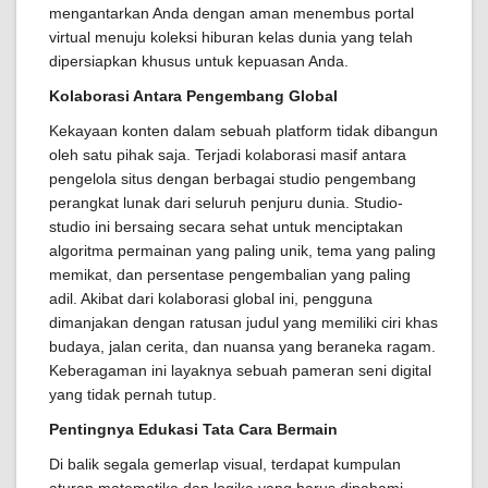
mengantarkan Anda dengan aman menembus portal
virtual menuju koleksi hiburan kelas dunia yang telah
dipersiapkan khusus untuk kepuasan Anda.
Kolaborasi Antara Pengembang Global
Kekayaan konten dalam sebuah platform tidak dibangun
oleh satu pihak saja. Terjadi kolaborasi masif antara
pengelola situs dengan berbagai studio pengembang
perangkat lunak dari seluruh penjuru dunia. Studio-
studio ini bersaing secara sehat untuk menciptakan
algoritma permainan yang paling unik, tema yang paling
memikat, dan persentase pengembalian yang paling
adil. Akibat dari kolaborasi global ini, pengguna
dimanjakan dengan ratusan judul yang memiliki ciri khas
budaya, jalan cerita, dan nuansa yang beraneka ragam.
Keberagaman ini layaknya sebuah pameran seni digital
yang tidak pernah tutup.
Pentingnya Edukasi Tata Cara Bermain
Di balik segala gemerlap visual, terdapat kumpulan