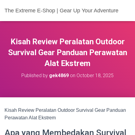
The Extreme E-Shop | Gear Up Your Adventure
Kisah Review Peralatan Outdoor
Survival Gear Panduan Perawatan
Alat Ekstrem
Published by
gek4869
on
October 18, 2025
Kisah Review Peralatan Outdoor Survival Gear Panduan
Perawatan Alat Ekstrem
Apa yang Membedakan Survival