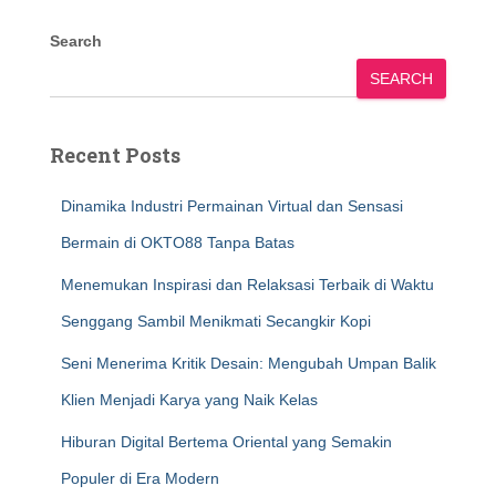
Search
SEARCH
Recent Posts
Dinamika Industri Permainan Virtual dan Sensasi
Bermain di OKTO88 Tanpa Batas
Menemukan Inspirasi dan Relaksasi Terbaik di Waktu
Senggang Sambil Menikmati Secangkir Kopi
Seni Menerima Kritik Desain: Mengubah Umpan Balik
Klien Menjadi Karya yang Naik Kelas
Hiburan Digital Bertema Oriental yang Semakin
Populer di Era Modern