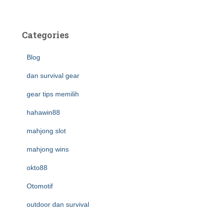
Categories
Blog
dan survival gear
gear tips memilih
hahawin88
mahjong slot
mahjong wins
okto88
Otomotif
outdoor dan survival