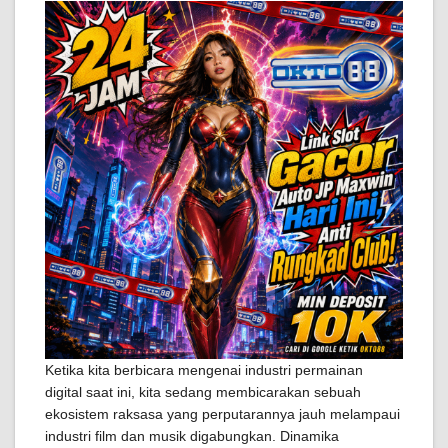
Ketika kita berbicara mengenai industri permainan
digital saat ini, kita sedang membicarakan sebuah
ekosistem raksasa yang perputarannya jauh melampaui
industri film dan musik digabungkan. Dinamika