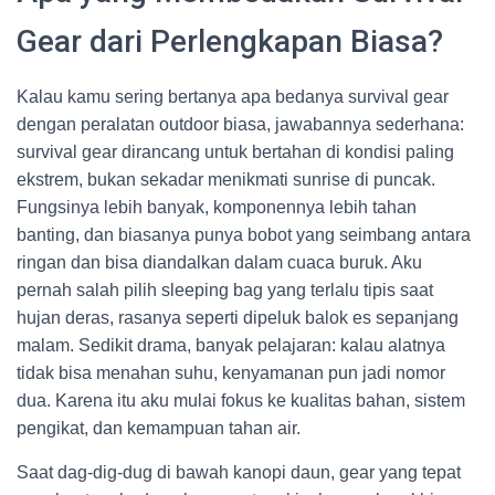
Gear dari Perlengkapan Biasa?
Kalau kamu sering bertanya apa bedanya survival gear
dengan peralatan outdoor biasa, jawabannya sederhana:
survival gear dirancang untuk bertahan di kondisi paling
ekstrem, bukan sekadar menikmati sunrise di puncak.
Fungsinya lebih banyak, komponennya lebih tahan
banting, dan biasanya punya bobot yang seimbang antara
ringan dan bisa diandalkan dalam cuaca buruk. Aku
pernah salah pilih sleeping bag yang terlalu tipis saat
hujan deras, rasanya seperti dipeluk balok es sepanjang
malam. Sedikit drama, banyak pelajaran: kalau alatnya
tidak bisa menahan suhu, kenyamanan pun jadi nomor
dua. Karena itu aku mulai fokus ke kualitas bahan, sistem
pengikat, dan kemampuan tahan air.
Saat dag-dig-dug di bawah kanopi daun, gear yang tepat