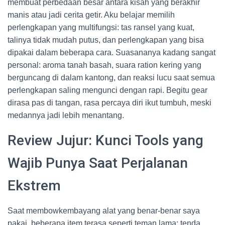
membuat perbedaan besar antara kisah yang berakhir
manis atau jadi cerita getir. Aku belajar memilih
perlengkapan yang multifungsi: tas ransel yang kuat,
talinya tidak mudah putus, dan perlengkapan yang bisa
dipakai dalam beberapa cara. Suasananya kadang sangat
personal: aroma tanah basah, suara ration kering yang
berguncang di dalam kantong, dan reaksi lucu saat semua
perlengkapan saling mengunci dengan rapi. Begitu gear
dirasa pas di tangan, rasa percaya diri ikut tumbuh, meski
medannya jadi lebih menantang.
Review Jujur: Kunci Tools yang
Wajib Punya Saat Perjalanan
Ekstrem
Saat membowkembayang alat yang benar-benar saya
pakai, beberapa item terasa seperti teman lama: tenda