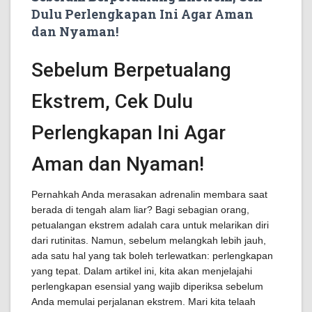
Dulu Perlengkapan Ini Agar Aman
dan Nyaman!
Sebelum Berpetualang
Ekstrem, Cek Dulu
Perlengkapan Ini Agar
Aman dan Nyaman!
Pernahkah Anda merasakan adrenalin membara saat
berada di tengah alam liar? Bagi sebagian orang,
petualangan ekstrem adalah cara untuk melarikan diri
dari rutinitas. Namun, sebelum melangkah lebih jauh,
ada satu hal yang tak boleh terlewatkan: perlengkapan
yang tepat. Dalam artikel ini, kita akan menjelajahi
perlengkapan esensial yang wajib diperiksa sebelum
Anda memulai perjalanan ekstrem. Mari kita telaah