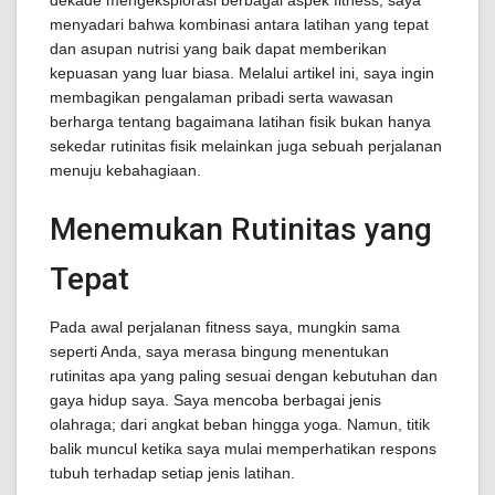
dekade mengeksplorasi berbagai aspek fitness, saya
menyadari bahwa kombinasi antara latihan yang tepat
dan asupan nutrisi yang baik dapat memberikan
kepuasan yang luar biasa. Melalui artikel ini, saya ingin
membagikan pengalaman pribadi serta wawasan
berharga tentang bagaimana latihan fisik bukan hanya
sekedar rutinitas fisik melainkan juga sebuah perjalanan
menuju kebahagiaan.
Menemukan Rutinitas yang
Tepat
Pada awal perjalanan fitness saya, mungkin sama
seperti Anda, saya merasa bingung menentukan
rutinitas apa yang paling sesuai dengan kebutuhan dan
gaya hidup saya. Saya mencoba berbagai jenis
olahraga; dari angkat beban hingga yoga. Namun, titik
balik muncul ketika saya mulai memperhatikan respons
tubuh terhadap setiap jenis latihan.