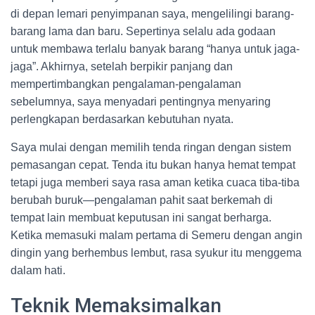
di depan lemari penyimpanan saya, mengelilingi barang-
barang lama dan baru. Sepertinya selalu ada godaan
untuk membawa terlalu banyak barang “hanya untuk jaga-
jaga”. Akhirnya, setelah berpikir panjang dan
mempertimbangkan pengalaman-pengalaman
sebelumnya, saya menyadari pentingnya menyaring
perlengkapan berdasarkan kebutuhan nyata.
Saya mulai dengan memilih tenda ringan dengan sistem
pemasangan cepat. Tenda itu bukan hanya hemat tempat
tetapi juga memberi saya rasa aman ketika cuaca tiba-tiba
berubah buruk—pengalaman pahit saat berkemah di
tempat lain membuat keputusan ini sangat berharga.
Ketika memasuki malam pertama di Semeru dengan angin
dingin yang berhembus lembut, rasa syukur itu menggema
dalam hati.
Teknik Memaksimalkan