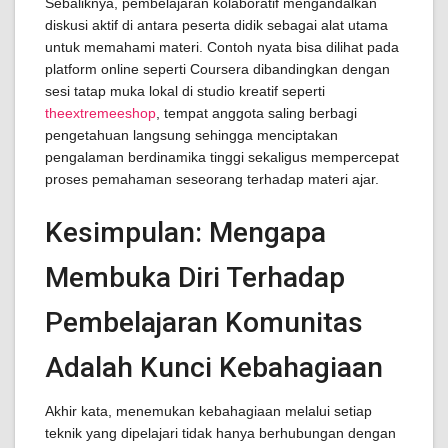
Sebaliknya, pembelajaran kolaboratif mengandalkan
diskusi aktif di antara peserta didik sebagai alat utama
untuk memahami materi. Contoh nyata bisa dilihat pada
platform online seperti Coursera dibandingkan dengan
sesi tatap muka lokal di studio kreatif seperti
theextremeeshop
, tempat anggota saling berbagi
pengetahuan langsung sehingga menciptakan
pengalaman berdinamika tinggi sekaligus mempercepat
proses pemahaman seseorang terhadap materi ajar.
Kesimpulan: Mengapa
Membuka Diri Terhadap
Pembelajaran Komunitas
Adalah Kunci Kebahagiaan
Akhir kata, menemukan kebahagiaan melalui setiap
teknik yang dipelajari tidak hanya berhubungan dengan