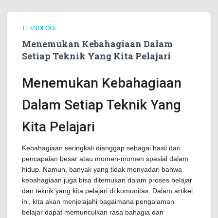
TEKNOLOGI
Menemukan Kebahagiaan Dalam
Setiap Teknik Yang Kita Pelajari
Menemukan Kebahagiaan
Dalam Setiap Teknik Yang
Kita Pelajari
Kebahagiaan seringkali dianggap sebagai hasil dari
pencapaian besar atau momen-momen spesial dalam
hidup. Namun, banyak yang tidak menyadari bahwa
kebahagiaan juga bisa ditemukan dalam proses belajar
dan teknik yang kita pelajari di komunitas. Dalam artikel
ini, kita akan menjelajahi bagaimana pengalaman
belajar dapat memunculkan rasa bahagia dan