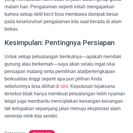
malam hari. Pengalaman seperti inilah mengajarkan
bahwa setiap detil kecil bisa membawa dampak besar
pada keseluruhan pengalaman kita saat berada di alam
bebas.
Kesimpulan: Pentingnya Persiapan
Untuk setiap petualangan berikutnya—apakah mendaki
gunung atau berkemah—saya akan selalu ingat nilai
persiapan matang serta pemilihan alat/perlengkapan
berkualitas tinggi seperti apa pun pilihan Anda
sebelumnya bisa dilihat
di sini
. Keputusan bijaksana
tersebut tidak hanya membuat petualangan lebih nyaman
tetapi juga membantu menciptakan kenangan-kenangan
tak terlupakan sepanjang jalan menuju eksplorasi alam
semesta milik kita sendiri.