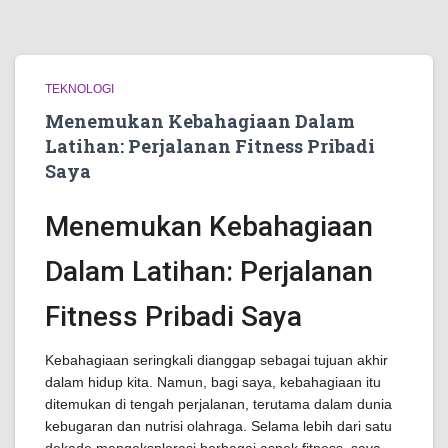
TEKNOLOGI
Menemukan Kebahagiaan Dalam
Latihan: Perjalanan Fitness Pribadi
Saya
Menemukan Kebahagiaan
Dalam Latihan: Perjalanan
Fitness Pribadi Saya
Kebahagiaan seringkali dianggap sebagai tujuan akhir
dalam hidup kita. Namun, bagi saya, kebahagiaan itu
ditemukan di tengah perjalanan, terutama dalam dunia
kebugaran dan nutrisi olahraga. Selama lebih dari satu