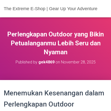
The Extreme E-Shop | Gear Up Your Adventure
Perlengkapan Outdoor yang Bikin
Petualanganmu Lebih Seru dan
Nyaman
Published by
gek4869
on
November 28, 2025
Menemukan Kesenangan dalam
Perlengkapan Outdoor