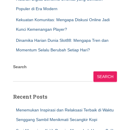
Populer di Era Modern
Kekuatan Komunitas: Mengapa Diskusi Online Jadi
Kunci Kemenangan Player?
Dinamika Harian Dunia Slot88: Mengapa Tren dan
Momentum Selalu Berubah Setiap Hari?
Search
SEARCH
Recent Posts
Menemukan Inspirasi dan Relaksasi Terbaik di Waktu
Senggang Sambil Menikmati Secangkir Kopi