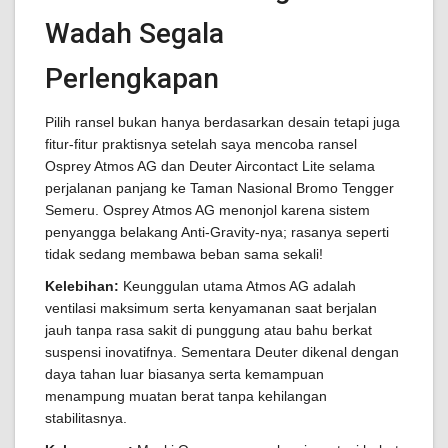
Wadah Segala
Perlengkapan
Pilih ransel bukan hanya berdasarkan desain tetapi juga
fitur-fitur praktisnya setelah saya mencoba ransel
Osprey Atmos AG dan Deuter Aircontact Lite selama
perjalanan panjang ke Taman Nasional Bromo Tengger
Semeru. Osprey Atmos AG menonjol karena sistem
penyangga belakang Anti-Gravity-nya; rasanya seperti
tidak sedang membawa beban sama sekali!
Kelebihan:
Keunggulan utama Atmos AG adalah
ventilasi maksimum serta kenyamanan saat berjalan
jauh tanpa rasa sakit di punggung atau bahu berkat
suspensi inovatifnya. Sementara Deuter dikenal dengan
daya tahan luar biasanya serta kemampuan
menampung muatan berat tanpa kehilangan
stabilitasnya.