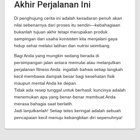
Akhir Perjalanan Ini
Di penghujung cerita ini adalah kesadaran penuh akan
nilai sebenarnya dari proses itu sendiri—kebahagiaan
bukanlah tujuan akhir tetapi merupakan produk
sampingan dari usaha konsisten kita menjalani gaya
hidup sehat melalui latihan dan nutrisi seimbang.
Bagi Anda yang mungkin sedang berada di
persimpangan jalan antara memulai atau melanjutkan
perjalanan fitness Anda: ingatlah bahwa setiap langkah
kecil membawa dampak besar bagi kesehatan fisik
maupun mental Anda ke depan.
Tidak ada resep tunggal untuk berhasil; kuncinya adalah
menemukan apa yang benar-benar membuat Anda
merasa bahagia saat berlatih.
Jadi lanjutkanlah! Setiap tetes keringat adalah sebuah
pencapaian kecil menuju kebangkitan diri sepenuhnya!