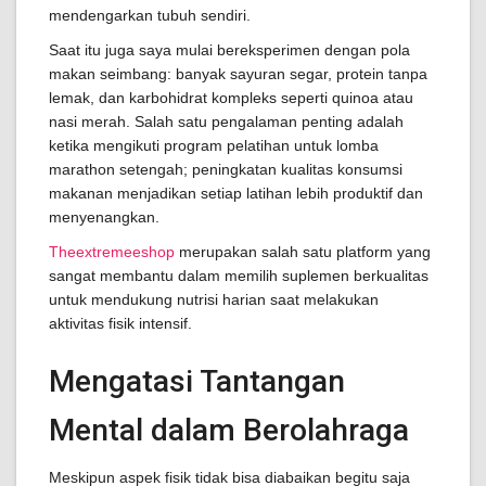
mendengarkan tubuh sendiri.
Saat itu juga saya mulai bereksperimen dengan pola
makan seimbang: banyak sayuran segar, protein tanpa
lemak, dan karbohidrat kompleks seperti quinoa atau
nasi merah. Salah satu pengalaman penting adalah
ketika mengikuti program pelatihan untuk lomba
marathon setengah; peningkatan kualitas konsumsi
makanan menjadikan setiap latihan lebih produktif dan
menyenangkan.
Theextremeeshop
merupakan salah satu platform yang
sangat membantu dalam memilih suplemen berkualitas
untuk mendukung nutrisi harian saat melakukan
aktivitas fisik intensif.
Mengatasi Tantangan
Mental dalam Berolahraga
Meskipun aspek fisik tidak bisa diabaikan begitu saja