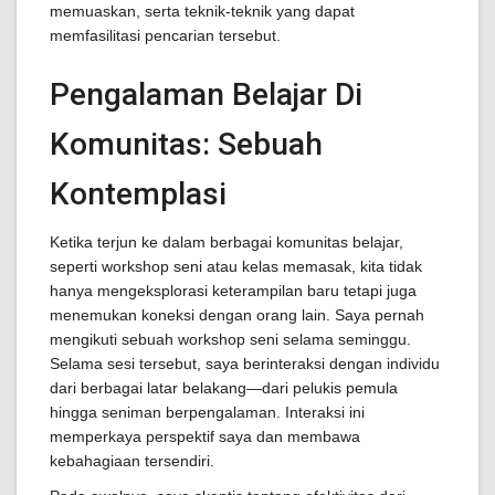
memuaskan, serta teknik-teknik yang dapat
memfasilitasi pencarian tersebut.
Pengalaman Belajar Di
Komunitas: Sebuah
Kontemplasi
Ketika terjun ke dalam berbagai komunitas belajar,
seperti workshop seni atau kelas memasak, kita tidak
hanya mengeksplorasi keterampilan baru tetapi juga
menemukan koneksi dengan orang lain. Saya pernah
mengikuti sebuah workshop seni selama seminggu.
Selama sesi tersebut, saya berinteraksi dengan individu
dari berbagai latar belakang—dari pelukis pemula
hingga seniman berpengalaman. Interaksi ini
memperkaya perspektif saya dan membawa
kebahagiaan tersendiri.