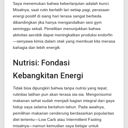
Saya menemukan bahwa keberlanjutan adalah kunci.
Misalnya, saat rutin berlatih lari setiap pagi, perasaan
energi positif di siang hari terasa sangat berbeda
dibandingkan jika hanya mengandalkan sesi gym
seminggu sekali. Penelitian menunjukkan bahwa
aktivitas aerobik dapat meningkatkan produksi endorfin
—senyawa kimia dalam otak yang membuat kita merasa
bahagia dan lebih energik.
Nutrisi: Fondasi
Kebangkitan Energi
Tidak bisa dipungkiri bahwa tanpa nutrisi yang tepat,
rutinitas latihan pun akan terasa sia-sia. Mengonsumsi
makanan sehat sudah menjadi bagian integral dari gaya
hidup saya selama bertahun-tahun. Pada awalnya,
pemilihan makanan cenderung berdasarkan popularitas
diet tertentu—Low Carb atau Intermittent Fasting
misalnya—namun kemudian saya belajar untuk