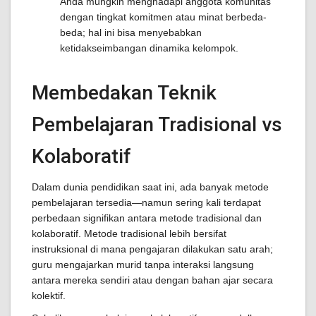
Anda mungkin menghadapi anggota komunitas
dengan tingkat komitmen atau minat berbeda-
beda; hal ini bisa menyebabkan
ketidakseimbangan dinamika kelompok.
Membedakan Teknik
Pembelajaran Tradisional vs
Kolaboratif
Dalam dunia pendidikan saat ini, ada banyak metode
pembelajaran tersedia—namun sering kali terdapat
perbedaan signifikan antara metode tradisional dan
kolaboratif. Metode tradisional lebih bersifat
instruksional di mana pengajaran dilakukan satu arah;
guru mengajarkan murid tanpa interaksi langsung
antara mereka sendiri atau dengan bahan ajar secara
kolektif.