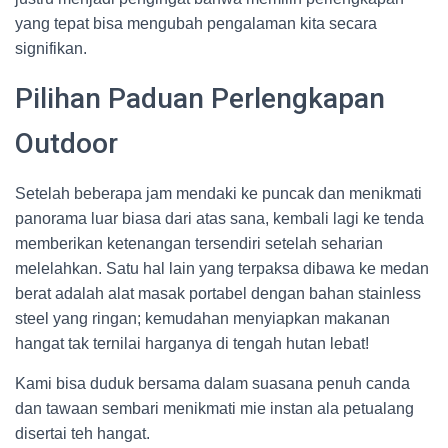
yang tepat bisa mengubah pengalaman kita secara
signifikan.
Pilihan Paduan Perlengkapan
Outdoor
Setelah beberapa jam mendaki ke puncak dan menikmati
panorama luar biasa dari atas sana, kembali lagi ke tenda
memberikan ketenangan tersendiri setelah seharian
melelahkan. Satu hal lain yang terpaksa dibawa ke medan
berat adalah alat masak portabel dengan bahan stainless
steel yang ringan; kemudahan menyiapkan makanan
hangat tak ternilai harganya di tengah hutan lebat!
Kami bisa duduk bersama dalam suasana penuh canda
dan tawaan sembari menikmati mie instan ala petualang
disertai teh hangat.