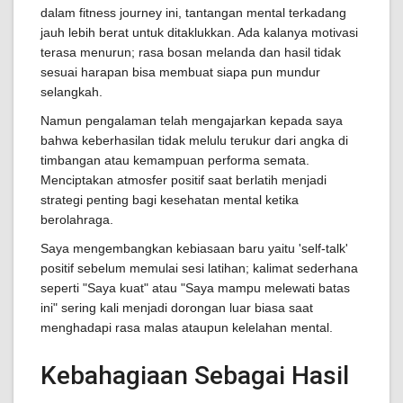
dalam fitness journey ini, tantangan mental terkadang
jauh lebih berat untuk ditaklukkan. Ada kalanya motivasi
terasa menurun; rasa bosan melanda dan hasil tidak
sesuai harapan bisa membuat siapa pun mundur
selangkah.
Namun pengalaman telah mengajarkan kepada saya
bahwa keberhasilan tidak melulu terukur dari angka di
timbangan atau kemampuan performa semata.
Menciptakan atmosfer positif saat berlatih menjadi
strategi penting bagi kesehatan mental ketika
berolahraga.
Saya mengembangkan kebiasaan baru yaitu 'self-talk'
positif sebelum memulai sesi latihan; kalimat sederhana
seperti "Saya kuat" atau "Saya mampu melewati batas
ini" sering kali menjadi dorongan luar biasa saat
menghadapi rasa malas ataupun kelelahan mental.
Kebahagiaan Sebagai Hasil