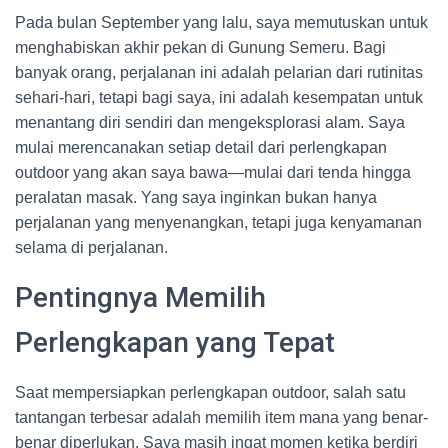
Pada bulan September yang lalu, saya memutuskan untuk
menghabiskan akhir pekan di Gunung Semeru. Bagi
banyak orang, perjalanan ini adalah pelarian dari rutinitas
sehari-hari, tetapi bagi saya, ini adalah kesempatan untuk
menantang diri sendiri dan mengeksplorasi alam. Saya
mulai merencanakan setiap detail dari perlengkapan
outdoor yang akan saya bawa—mulai dari tenda hingga
peralatan masak. Yang saya inginkan bukan hanya
perjalanan yang menyenangkan, tetapi juga kenyamanan
selama di perjalanan.
Pentingnya Memilih
Perlengkapan yang Tepat
Saat mempersiapkan perlengkapan outdoor, salah satu
tantangan terbesar adalah memilih item mana yang benar-
benar diperlukan. Saya masih ingat momen ketika berdiri