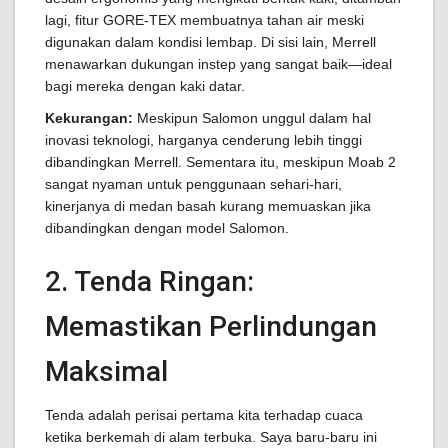
lagi, fitur GORE-TEX membuatnya tahan air meski
digunakan dalam kondisi lembap. Di sisi lain, Merrell
menawarkan dukungan instep yang sangat baik—ideal
bagi mereka dengan kaki datar.
Kekurangan:
Meskipun Salomon unggul dalam hal
inovasi teknologi, harganya cenderung lebih tinggi
dibandingkan Merrell. Sementara itu, meskipun Moab 2
sangat nyaman untuk penggunaan sehari-hari,
kinerjanya di medan basah kurang memuaskan jika
dibandingkan dengan model Salomon.
2. Tenda Ringan:
Memastikan Perlindungan
Maksimal
Tenda adalah perisai pertama kita terhadap cuaca
ketika berkemah di alam terbuka. Saya baru-baru ini