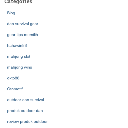
Categories
Blog
dan survival gear
gear tips memilih
hahawin88
mahjong slot
mahjong wins
okto88
Otomotif
outdoor dan survival
produk outdoor dan
review produk outdoor