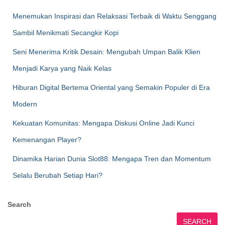
Menemukan Inspirasi dan Relaksasi Terbaik di Waktu Senggang
Sambil Menikmati Secangkir Kopi
Seni Menerima Kritik Desain: Mengubah Umpan Balik Klien
Menjadi Karya yang Naik Kelas
Hiburan Digital Bertema Oriental yang Semakin Populer di Era
Modern
Kekuatan Komunitas: Mengapa Diskusi Online Jadi Kunci
Kemenangan Player?
Dinamika Harian Dunia Slot88: Mengapa Tren dan Momentum
Selalu Berubah Setiap Hari?
Search
SEARCH