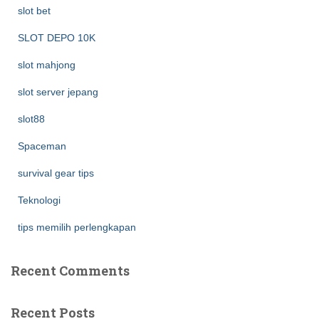
slot bet
SLOT DEPO 10K
slot mahjong
slot server jepang
slot88
Spaceman
survival gear tips
Teknologi
tips memilih perlengkapan
Recent Comments
Recent Posts