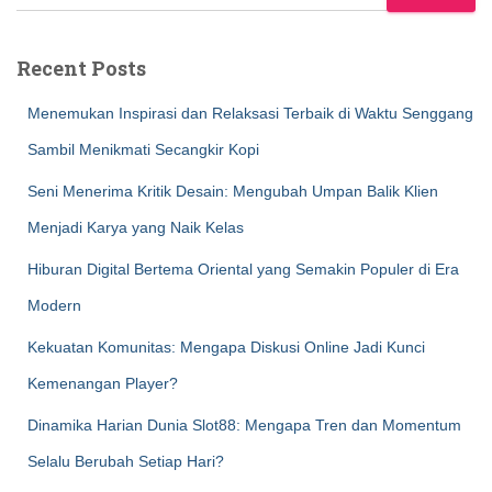
Recent Posts
Menemukan Inspirasi dan Relaksasi Terbaik di Waktu Senggang
Sambil Menikmati Secangkir Kopi
Seni Menerima Kritik Desain: Mengubah Umpan Balik Klien
Menjadi Karya yang Naik Kelas
Hiburan Digital Bertema Oriental yang Semakin Populer di Era
Modern
Kekuatan Komunitas: Mengapa Diskusi Online Jadi Kunci
Kemenangan Player?
Dinamika Harian Dunia Slot88: Mengapa Tren dan Momentum
Selalu Berubah Setiap Hari?