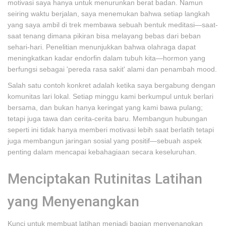
motivasi saya hanya untuk menurunkan berat badan. Namun
seiring waktu berjalan, saya menemukan bahwa setiap langkah
yang saya ambil di trek membawa sebuah bentuk meditasi—saat-
saat tenang dimana pikiran bisa melayang bebas dari beban
sehari-hari. Penelitian menunjukkan bahwa olahraga dapat
meningkatkan kadar endorfin dalam tubuh kita—hormon yang
berfungsi sebagai 'pereda rasa sakit' alami dan penambah mood.
Salah satu contoh konkret adalah ketika saya bergabung dengan
komunitas lari lokal. Setiap minggu kami berkumpul untuk berlari
bersama, dan bukan hanya keringat yang kami bawa pulang;
tetapi juga tawa dan cerita-cerita baru. Membangun hubungan
seperti ini tidak hanya memberi motivasi lebih saat berlatih tetapi
juga membangun jaringan sosial yang positif—sebuah aspek
penting dalam mencapai kebahagiaan secara keseluruhan.
Menciptakan Rutinitas Latihan
yang Menyenangkan
Kunci untuk membuat latihan menjadi bagian menyenangkan