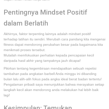
Pentingnya Mindset Positif
dalam Berlatih
Akhirnya, faktor terpenting lainnya adalah mindset positif
terhadap latihan itu sendiri. Merubah cara pandang kita mengenai
fitness dapat mendorong perubahan besar pada bagaimana kita
menikmati proses tersebut.
Mulailah memfokuskan perhatian kepada pencapaian kecil
daripada hasil akhir yang tampaknya jauh dicapai!
Pikirkan tentang kegembiraan mendapatkan sebuah repetisi
tambahan pada angkatan barbell Anda minggu ini dibanding
bulan lalu alih-alih fokus pada angka ideal berat badan tertentu!
Pengalaman pribadi saya menunjukkan bahwa merayakan setiap
langkah kecil akan mendorong anda melakukan hal lebih baik
lagi!
Kesimpulan: Temukan