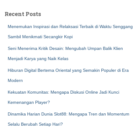
Recent Posts
Menemukan Inspirasi dan Relaksasi Terbaik di Waktu Senggang
Sambil Menikmati Secangkir Kopi
Seni Menerima Kritik Desain: Mengubah Umpan Balik Klien
Menjadi Karya yang Naik Kelas
Hiburan Digital Bertema Oriental yang Semakin Populer di Era
Modern
Kekuatan Komunitas: Mengapa Diskusi Online Jadi Kunci
Kemenangan Player?
Dinamika Harian Dunia Slot88: Mengapa Tren dan Momentum
Selalu Berubah Setiap Hari?