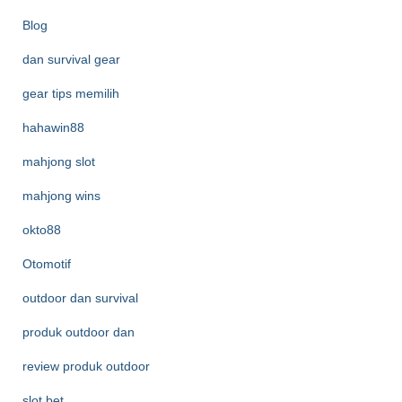
Blog
dan survival gear
gear tips memilih
hahawin88
mahjong slot
mahjong wins
okto88
Otomotif
outdoor dan survival
produk outdoor dan
review produk outdoor
slot bet