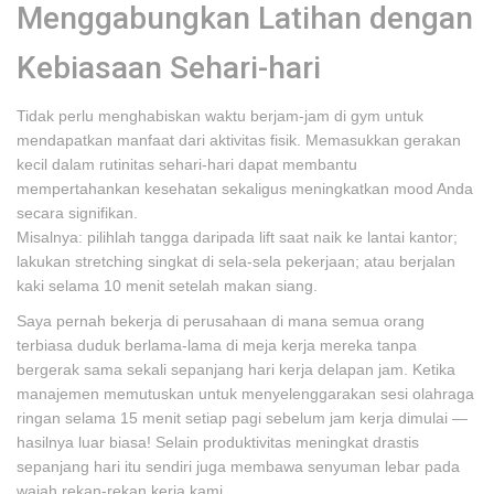
Menggabungkan Latihan dengan
Kebiasaan Sehari-hari
Tidak perlu menghabiskan waktu berjam-jam di gym untuk
mendapatkan manfaat dari aktivitas fisik. Memasukkan gerakan
kecil dalam rutinitas sehari-hari dapat membantu
mempertahankan kesehatan sekaligus meningkatkan mood Anda
secara signifikan.
Misalnya: pilihlah tangga daripada lift saat naik ke lantai kantor;
lakukan stretching singkat di sela-sela pekerjaan; atau berjalan
kaki selama 10 menit setelah makan siang.
Saya pernah bekerja di perusahaan di mana semua orang
terbiasa duduk berlama-lama di meja kerja mereka tanpa
bergerak sama sekali sepanjang hari kerja delapan jam. Ketika
manajemen memutuskan untuk menyelenggarakan sesi olahraga
ringan selama 15 menit setiap pagi sebelum jam kerja dimulai —
hasilnya luar biasa! Selain produktivitas meningkat drastis
sepanjang hari itu sendiri juga membawa senyuman lebar pada
wajah rekan-rekan kerja kami.