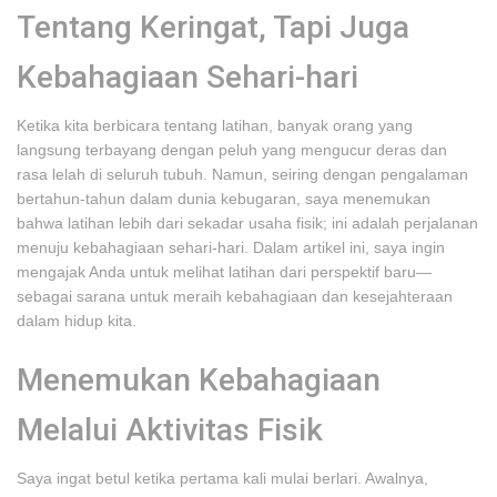
Tentang Keringat, Tapi Juga
Kebahagiaan Sehari-hari
Ketika kita berbicara tentang latihan, banyak orang yang
langsung terbayang dengan peluh yang mengucur deras dan
rasa lelah di seluruh tubuh. Namun, seiring dengan pengalaman
bertahun-tahun dalam dunia kebugaran, saya menemukan
bahwa latihan lebih dari sekadar usaha fisik; ini adalah perjalanan
menuju kebahagiaan sehari-hari. Dalam artikel ini, saya ingin
mengajak Anda untuk melihat latihan dari perspektif baru—
sebagai sarana untuk meraih kebahagiaan dan kesejahteraan
dalam hidup kita.
Menemukan Kebahagiaan
Melalui Aktivitas Fisik
Saya ingat betul ketika pertama kali mulai berlari. Awalnya,