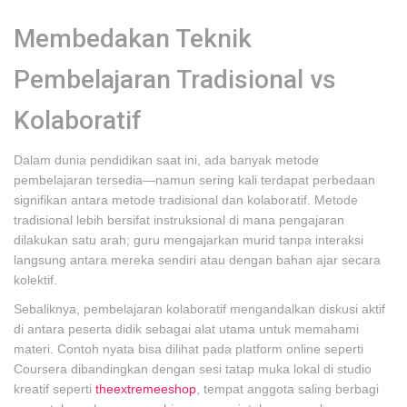
Membedakan Teknik
Pembelajaran Tradisional vs
Kolaboratif
Dalam dunia pendidikan saat ini, ada banyak metode
pembelajaran tersedia—namun sering kali terdapat perbedaan
signifikan antara metode tradisional dan kolaboratif. Metode
tradisional lebih bersifat instruksional di mana pengajaran
dilakukan satu arah; guru mengajarkan murid tanpa interaksi
langsung antara mereka sendiri atau dengan bahan ajar secara
kolektif.
Sebaliknya, pembelajaran kolaboratif mengandalkan diskusi aktif
di antara peserta didik sebagai alat utama untuk memahami
materi. Contoh nyata bisa dilihat pada platform online seperti
Coursera dibandingkan dengan sesi tatap muka lokal di studio
kreatif seperti
theextremeeshop
, tempat anggota saling berbagi