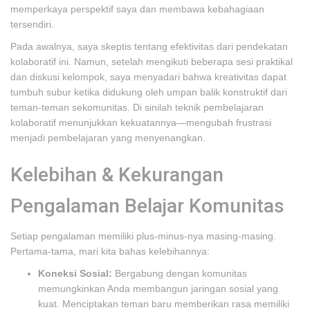
memperkaya perspektif saya dan membawa kebahagiaan
tersendiri.
Pada awalnya, saya skeptis tentang efektivitas dari pendekatan
kolaboratif ini. Namun, setelah mengikuti beberapa sesi praktikal
dan diskusi kelompok, saya menyadari bahwa kreativitas dapat
tumbuh subur ketika didukung oleh umpan balik konstruktif dari
teman-teman sekomunitas. Di sinilah teknik pembelajaran
kolaboratif menunjukkan kekuatannya—mengubah frustrasi
menjadi pembelajaran yang menyenangkan.
Kelebihan & Kekurangan
Pengalaman Belajar Komunitas
Setiap pengalaman memiliki plus-minus-nya masing-masing.
Pertama-tama, mari kita bahas kelebihannya:
Koneksi Sosial:
Bergabung dengan komunitas
memungkinkan Anda membangun jaringan sosial yang
kuat. Menciptakan teman baru memberikan rasa memiliki