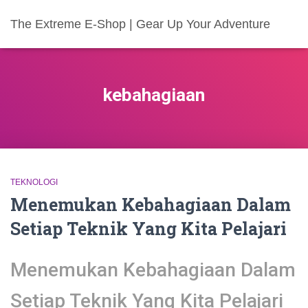
The Extreme E-Shop | Gear Up Your Adventure
kebahagiaan
TEKNOLOGI
Menemukan Kebahagiaan Dalam
Setiap Teknik Yang Kita Pelajari
Menemukan Kebahagiaan Dalam
Setiap Teknik Yang Kita Pelajari