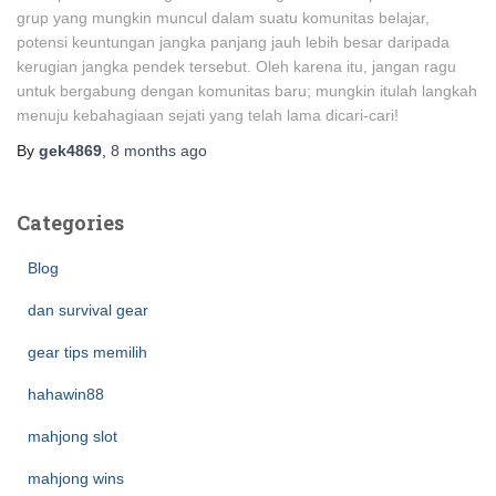
grup yang mungkin muncul dalam suatu komunitas belajar,
potensi keuntungan jangka panjang jauh lebih besar daripada
kerugian jangka pendek tersebut. Oleh karena itu, jangan ragu
untuk bergabung dengan komunitas baru; mungkin itulah langkah
menuju kebahagiaan sejati yang telah lama dicari-cari!
By
gek4869
,
8 months
ago
Categories
Blog
dan survival gear
gear tips memilih
hahawin88
mahjong slot
mahjong wins