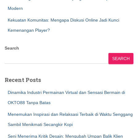
Modern
Kekuatan Komunitas: Mengapa Diskusi Online Jadi Kunci
Kemenangan Player?
Search
SEARCH
Recent Posts
Dinamika Industri Permainan Virtual dan Sensasi Bermain di
OKTO88 Tanpa Batas
Menemukan Inspirasi dan Relaksasi Terbaik di Waktu Senggang
Sambil Menikmati Secangkir Kopi
Seni Menerima Kritik Desain: Mengubah Umpan Balik Klien