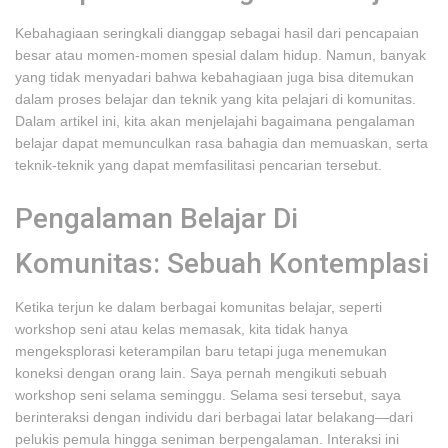
Kebahagiaan seringkali dianggap sebagai hasil dari pencapaian
besar atau momen-momen spesial dalam hidup. Namun, banyak
yang tidak menyadari bahwa kebahagiaan juga bisa ditemukan
dalam proses belajar dan teknik yang kita pelajari di komunitas.
Dalam artikel ini, kita akan menjelajahi bagaimana pengalaman
belajar dapat memunculkan rasa bahagia dan memuaskan, serta
teknik-teknik yang dapat memfasilitasi pencarian tersebut.
Pengalaman Belajar Di
Komunitas: Sebuah Kontemplasi
Ketika terjun ke dalam berbagai komunitas belajar, seperti
workshop seni atau kelas memasak, kita tidak hanya
mengeksplorasi keterampilan baru tetapi juga menemukan
koneksi dengan orang lain. Saya pernah mengikuti sebuah
workshop seni selama seminggu. Selama sesi tersebut, saya
berinteraksi dengan individu dari berbagai latar belakang—dari
pelukis pemula hingga seniman berpengalaman. Interaksi ini