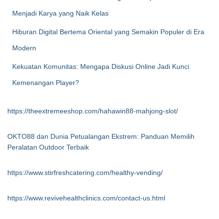
Menjadi Karya yang Naik Kelas
Hiburan Digital Bertema Oriental yang Semakin Populer di Era
Modern
Kekuatan Komunitas: Mengapa Diskusi Online Jadi Kunci
Kemenangan Player?
https://theextremeeshop.com/hahawin88-mahjong-slot/
OKTO88 dan Dunia Petualangan Ekstrem: Panduan Memilih
Peralatan Outdoor Terbaik
https://www.stirfreshcatering.com/healthy-vending/
https://www.revivehealthclinics.com/contact-us.html