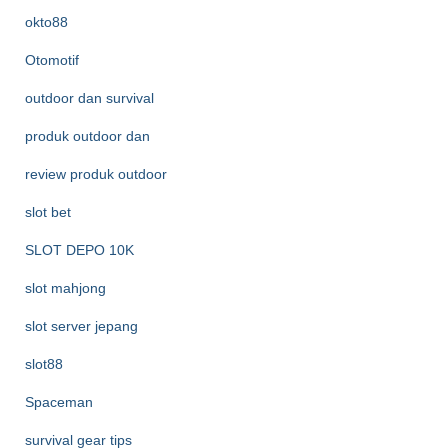
okto88
Otomotif
outdoor dan survival
produk outdoor dan
review produk outdoor
slot bet
SLOT DEPO 10K
slot mahjong
slot server jepang
slot88
Spaceman
survival gear tips