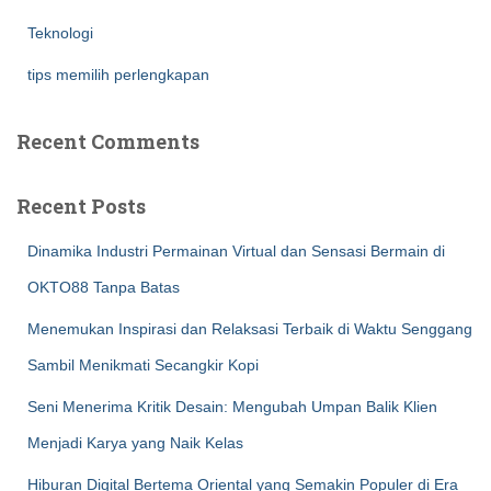
Teknologi
tips memilih perlengkapan
Recent Comments
Recent Posts
Dinamika Industri Permainan Virtual dan Sensasi Bermain di
OKTO88 Tanpa Batas
Menemukan Inspirasi dan Relaksasi Terbaik di Waktu Senggang
Sambil Menikmati Secangkir Kopi
Seni Menerima Kritik Desain: Mengubah Umpan Balik Klien
Menjadi Karya yang Naik Kelas
Hiburan Digital Bertema Oriental yang Semakin Populer di Era