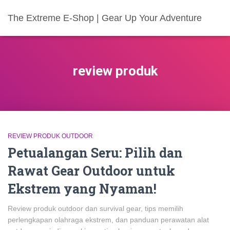
The Extreme E-Shop | Gear Up Your Adventure
review produk
REVIEW PRODUK OUTDOOR
Petualangan Seru: Pilih dan
Rawat Gear Outdoor untuk
Ekstrem yang Nyaman!
Review produk outdoor dan survival gear, tips memilih
perlengkapan olahraga ekstrem, dan panduan perawatan alat