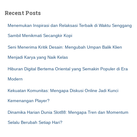
Recent Posts
Menemukan Inspirasi dan Relaksasi Terbaik di Waktu Senggang
Sambil Menikmati Secangkir Kopi
Seni Menerima Kritik Desain: Mengubah Umpan Balik Klien
Menjadi Karya yang Naik Kelas
Hiburan Digital Bertema Oriental yang Semakin Populer di Era
Modern
Kekuatan Komunitas: Mengapa Diskusi Online Jadi Kunci
Kemenangan Player?
Dinamika Harian Dunia Slot88: Mengapa Tren dan Momentum
Selalu Berubah Setiap Hari?