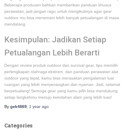
Beberapa produsen bahkan memberikan panduan khusus
perawatan, jadi jangan ragu untuk mengikutinya agar gear
outdoor mu bisa menemani lebih banyak petualangan di masa
mendatang.
Kesimpulan: Jadikan Setiap
Petualangan Lebih Berarti
Dengan review produk outdoor dan survival gear, tips memilih
perlengkapan olahraga ekstrem, dan panduan perawatan alat
outdoor yang tepat, kamu bisa merasakan pengalaman luar
ruangan yang lebih menyenangkan dan nyaman. Jadi, selamat
berpetualang! Semoga gear yang kamu pilih bisa mendukung
setiap langkahmu menuju keindahan alam yang lebih luas!
By
gek4869
,
1 year
ago
Categories