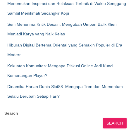
Menemukan Inspirasi dan Relaksasi Terbaik di Waktu Senggang
Sambil Menikmati Secangkir Kopi
Seni Menerima Kritik Desain: Mengubah Umpan Balik Klien
Menjadi Karya yang Naik Kelas
Hiburan Digital Bertema Oriental yang Semakin Populer di Era
Modern
Kekuatan Komunitas: Mengapa Diskusi Online Jadi Kunci
Kemenangan Player?
Dinamika Harian Dunia Slot88: Mengapa Tren dan Momentum
Selalu Berubah Setiap Hari?
Search
SEARCH