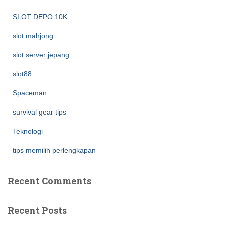
SLOT DEPO 10K
slot mahjong
slot server jepang
slot88
Spaceman
survival gear tips
Teknologi
tips memilih perlengkapan
Recent Comments
Recent Posts