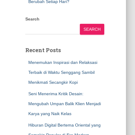
Berubah Setiap Hari?
Search
SEARCH
Recent Posts
Menemukan Inspirasi dan Relaksasi
Terbaik di Waktu Senggang Sambil
Menikmati Secangkir Kopi
Seni Menerima Kritik Desain:
Mengubah Umpan Balik Klien Menjadi
Karya yang Naik Kelas
Hiburan Digital Bertema Oriental yang