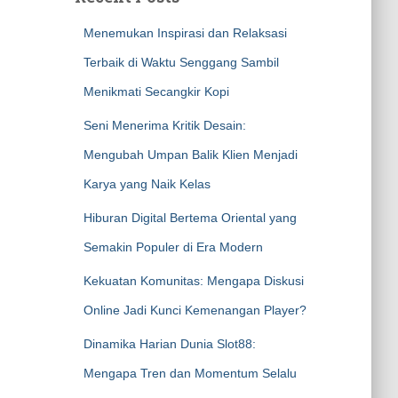
Menemukan Inspirasi dan Relaksasi
Terbaik di Waktu Senggang Sambil
Menikmati Secangkir Kopi
Seni Menerima Kritik Desain:
Mengubah Umpan Balik Klien Menjadi
Karya yang Naik Kelas
Hiburan Digital Bertema Oriental yang
Semakin Populer di Era Modern
Kekuatan Komunitas: Mengapa Diskusi
Online Jadi Kunci Kemenangan Player?
Dinamika Harian Dunia Slot88:
Mengapa Tren dan Momentum Selalu