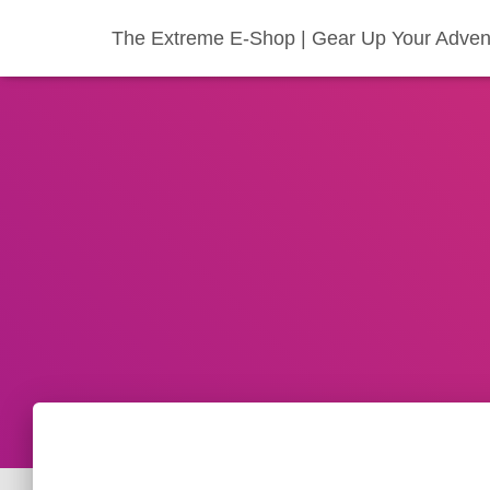
The Extreme E-Shop | Gear Up Your Adven