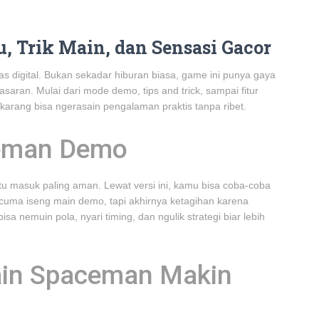
, Trik Main, dan Sensasi Gacor
s digital. Bukan sekadar hiburan biasa, game ini punya gaya
saran. Mulai dari mode demo, tips and trick, sampai fitur
karang bisa ngerasain pengalaman praktis tanpa ribet.
eman Demo
u masuk paling aman. Lewat versi ini, kamu bisa coba-coba
cuma iseng main demo, tapi akhirnya ketagihan karena
isa nemuin pola, nyari timing, dan ngulik strategi biar lebih
Main Spaceman Makin