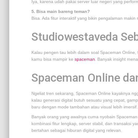
Iya, karena udah pakai server luar negeri yang perfor
5. Bisa main bareng teman?
Bisa. Ada fitur interaktif yang bikin pengalaman makin
Studiowestaveda Seb
Kalau pengen tau lebih dalam soal Spaceman Online, f
kamu bisa mampir ke
spaceman
. Banyak insight mena
Spaceman Online da
Ngeliat tren sekarang, Spaceman Online kayaknya ng
kalau generasi digital butuh sesuatu yang cepat, gamp
baru dengan mode tambahan atau visual lebih imersif.
Banyak orang yang awalnya cuma nyobain Spaceman d
kombinasi fitur lengkap, server stabil, dan transaksi
bertahan sebagai hiburan digital yang relevan.