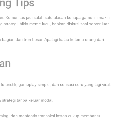
ng Tips
. Komunitas jadi salah satu alasan kenapa game ini makin
g strategi, bikin meme lucu, bahkan diskusi soal server luar
bagian dari tren besar. Apalagi kalau ketemu orang dari
an
uturistik, gameplay simple, dan sensasi seru yang lagi viral.
 strategi tanpa keluar modal.
r timing, dan manfaatin transaksi instan cukup membantu.