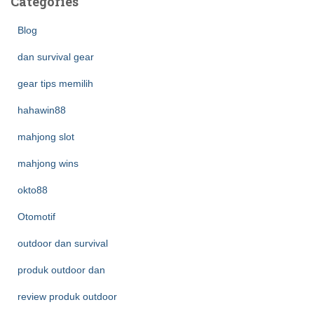
Categories
Blog
dan survival gear
gear tips memilih
hahawin88
mahjong slot
mahjong wins
okto88
Otomotif
outdoor dan survival
produk outdoor dan
review produk outdoor