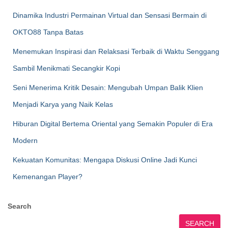
Dinamika Industri Permainan Virtual dan Sensasi Bermain di
OKTO88 Tanpa Batas
Menemukan Inspirasi dan Relaksasi Terbaik di Waktu Senggang
Sambil Menikmati Secangkir Kopi
Seni Menerima Kritik Desain: Mengubah Umpan Balik Klien
Menjadi Karya yang Naik Kelas
Hiburan Digital Bertema Oriental yang Semakin Populer di Era
Modern
Kekuatan Komunitas: Mengapa Diskusi Online Jadi Kunci
Kemenangan Player?
Search
SEARCH