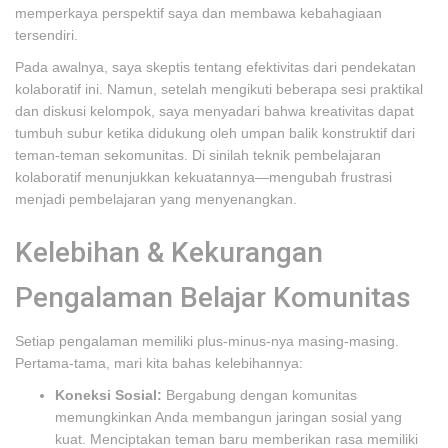
memperkaya perspektif saya dan membawa kebahagiaan
tersendiri.
Pada awalnya, saya skeptis tentang efektivitas dari pendekatan
kolaboratif ini. Namun, setelah mengikuti beberapa sesi praktikal
dan diskusi kelompok, saya menyadari bahwa kreativitas dapat
tumbuh subur ketika didukung oleh umpan balik konstruktif dari
teman-teman sekomunitas. Di sinilah teknik pembelajaran
kolaboratif menunjukkan kekuatannya—mengubah frustrasi
menjadi pembelajaran yang menyenangkan.
Kelebihan & Kekurangan
Pengalaman Belajar Komunitas
Setiap pengalaman memiliki plus-minus-nya masing-masing.
Pertama-tama, mari kita bahas kelebihannya:
Koneksi Sosial:
Bergabung dengan komunitas
memungkinkan Anda membangun jaringan sosial yang
kuat. Menciptakan teman baru memberikan rasa memiliki