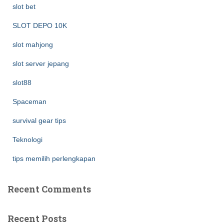
slot bet
SLOT DEPO 10K
slot mahjong
slot server jepang
slot88
Spaceman
survival gear tips
Teknologi
tips memilih perlengkapan
Recent Comments
Recent Posts