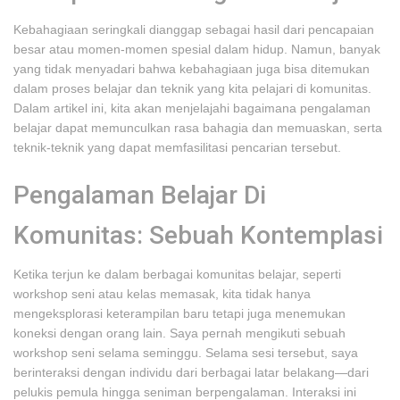
Kebahagiaan seringkali dianggap sebagai hasil dari pencapaian
besar atau momen-momen spesial dalam hidup. Namun, banyak
yang tidak menyadari bahwa kebahagiaan juga bisa ditemukan
dalam proses belajar dan teknik yang kita pelajari di komunitas.
Dalam artikel ini, kita akan menjelajahi bagaimana pengalaman
belajar dapat memunculkan rasa bahagia dan memuaskan, serta
teknik-teknik yang dapat memfasilitasi pencarian tersebut.
Pengalaman Belajar Di
Komunitas: Sebuah Kontemplasi
Ketika terjun ke dalam berbagai komunitas belajar, seperti
workshop seni atau kelas memasak, kita tidak hanya
mengeksplorasi keterampilan baru tetapi juga menemukan
koneksi dengan orang lain. Saya pernah mengikuti sebuah
workshop seni selama seminggu. Selama sesi tersebut, saya
berinteraksi dengan individu dari berbagai latar belakang—dari
pelukis pemula hingga seniman berpengalaman. Interaksi ini