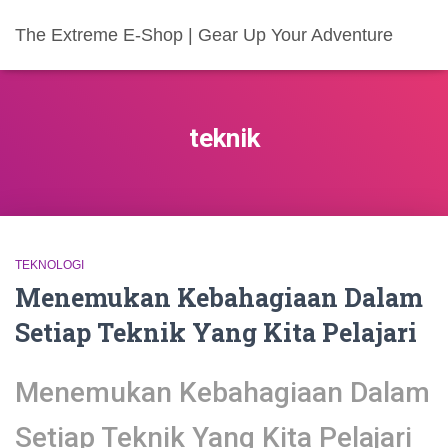
The Extreme E-Shop | Gear Up Your Adventure
teknik
TEKNOLOGI
Menemukan Kebahagiaan Dalam
Setiap Teknik Yang Kita Pelajari
Menemukan Kebahagiaan Dalam
Setiap Teknik Yang Kita Pelajari