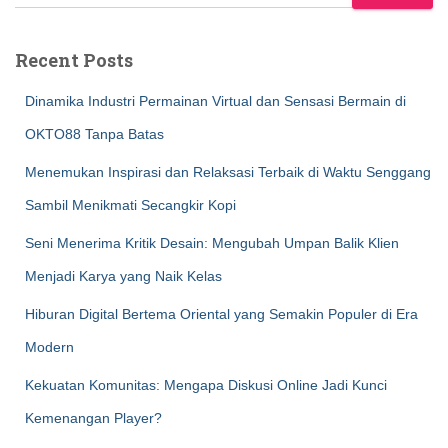
Recent Posts
Dinamika Industri Permainan Virtual dan Sensasi Bermain di
OKTO88 Tanpa Batas
Menemukan Inspirasi dan Relaksasi Terbaik di Waktu Senggang
Sambil Menikmati Secangkir Kopi
Seni Menerima Kritik Desain: Mengubah Umpan Balik Klien
Menjadi Karya yang Naik Kelas
Hiburan Digital Bertema Oriental yang Semakin Populer di Era
Modern
Kekuatan Komunitas: Mengapa Diskusi Online Jadi Kunci
Kemenangan Player?