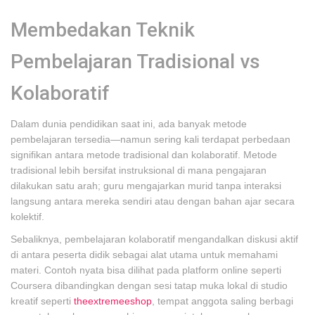
Membedakan Teknik
Pembelajaran Tradisional vs
Kolaboratif
Dalam dunia pendidikan saat ini, ada banyak metode
pembelajaran tersedia—namun sering kali terdapat perbedaan
signifikan antara metode tradisional dan kolaboratif. Metode
tradisional lebih bersifat instruksional di mana pengajaran
dilakukan satu arah; guru mengajarkan murid tanpa interaksi
langsung antara mereka sendiri atau dengan bahan ajar secara
kolektif.
Sebaliknya, pembelajaran kolaboratif mengandalkan diskusi aktif
di antara peserta didik sebagai alat utama untuk memahami
materi. Contoh nyata bisa dilihat pada platform online seperti
Coursera dibandingkan dengan sesi tatap muka lokal di studio
kreatif seperti
theextremeeshop
, tempat anggota saling berbagi