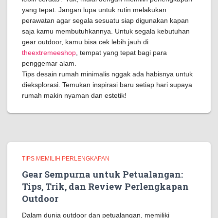
yang tepat. Jangan lupa untuk rutin melakukan
perawatan agar segala sesuatu siap digunakan kapan
saja kamu membutuhkannya. Untuk segala kebutuhan
gear outdoor, kamu bisa cek lebih jauh di
theextremeeshop
, tempat yang tepat bagi para
penggemar alam.
Tips desain rumah minimalis nggak ada habisnya untuk
dieksplorasi. Temukan inspirasi baru setiap hari supaya
rumah makin nyaman dan estetik!
TIPS MEMILIH PERLENGKAPAN
Gear Sempurna untuk Petualangan:
Tips, Trik, dan Review Perlengkapan
Outdoor
Dalam dunia outdoor dan petualangan, memiliki