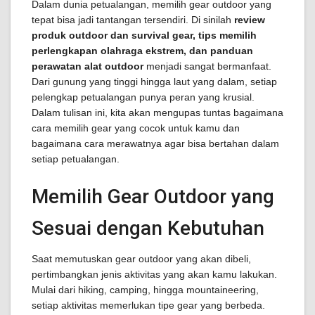
Dalam dunia petualangan, memilih gear outdoor yang
tepat bisa jadi tantangan tersendiri. Di sinilah
review
produk outdoor dan survival gear, tips memilih
perlengkapan olahraga ekstrem, dan panduan
perawatan alat outdoor
menjadi sangat bermanfaat.
Dari gunung yang tinggi hingga laut yang dalam, setiap
pelengkap petualangan punya peran yang krusial.
Dalam tulisan ini, kita akan mengupas tuntas bagaimana
cara memilih gear yang cocok untuk kamu dan
bagaimana cara merawatnya agar bisa bertahan dalam
setiap petualangan.
Memilih Gear Outdoor yang
Sesuai dengan Kebutuhan
Saat memutuskan gear outdoor yang akan dibeli,
pertimbangkan jenis aktivitas yang akan kamu lakukan.
Mulai dari hiking, camping, hingga mountaineering,
setiap aktivitas memerlukan tipe gear yang berbeda.