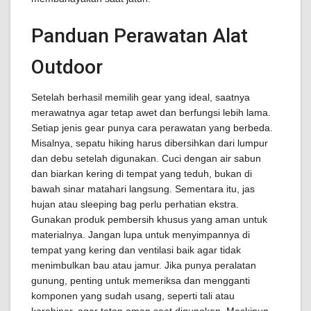
Panduan Perawatan Alat
Outdoor
Setelah berhasil memilih gear yang ideal, saatnya
merawatnya agar tetap awet dan berfungsi lebih lama.
Setiap jenis gear punya cara perawatan yang berbeda.
Misalnya, sepatu hiking harus dibersihkan dari lumpur
dan debu setelah digunakan. Cuci dengan air sabun
dan biarkan kering di tempat yang teduh, bukan di
bawah sinar matahari langsung. Sementara itu, jas
hujan atau sleeping bag perlu perhatian ekstra.
Gunakan produk pembersih khusus yang aman untuk
materialnya. Jangan lupa untuk menyimpannya di
tempat yang kering dan ventilasi baik agar tidak
menimbulkan bau atau jamur. Jika punya peralatan
gunung, penting untuk memeriksa dan mengganti
komponen yang sudah usang, seperti tali atau