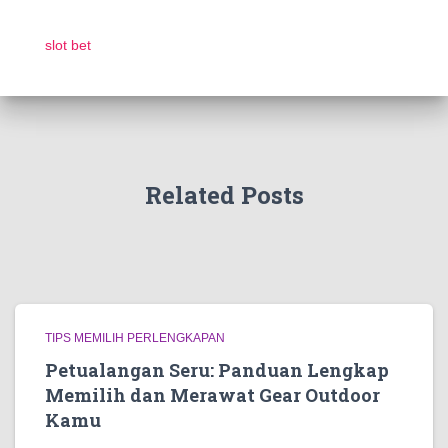
slot bet
Related Posts
TIPS MEMILIH PERLENGKAPAN
Petualangan Seru: Panduan Lengkap
Memilih dan Merawat Gear Outdoor
Kamu