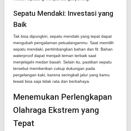
Sepatu Mendaki: Investasi yang
Baik
Tak bisa dipungkiri, sepatu mendaki yang tepat dapat
mengubah pengalaman petualanganmu. Saat memilih
sepatu mendaki, pertimbangkan bahan dan fit. Bahan
waterproof dapat menjadi teman terbaik saat
menjelajahi medan basah. Selain itu, pastikan sepatu
tersebut memberikan cukup dukungan pada
pergelangan kaki, karena seringkali jalur yang kamu
lewati bisa saja tidak rata dan berbahaya.
Menemukan Perlengkapan
Olahraga Ekstrem yang
Tepat