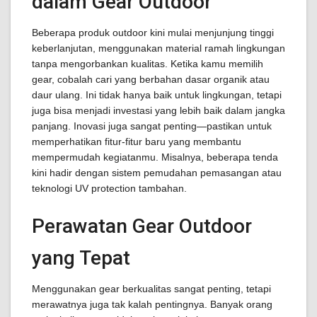
dalam Gear Outdoor
Beberapa produk outdoor kini mulai menjunjung tinggi
keberlanjutan, menggunakan material ramah lingkungan
tanpa mengorbankan kualitas. Ketika kamu memilih
gear, cobalah cari yang berbahan dasar organik atau
daur ulang. Ini tidak hanya baik untuk lingkungan, tetapi
juga bisa menjadi investasi yang lebih baik dalam jangka
panjang. Inovasi juga sangat penting—pastikan untuk
memperhatikan fitur-fitur baru yang membantu
mempermudah kegiatanmu. Misalnya, beberapa tenda
kini hadir dengan sistem pemudahan pemasangan atau
teknologi UV protection tambahan.
Perawatan Gear Outdoor
yang Tepat
Menggunakan gear berkualitas sangat penting, tetapi
merawatnya juga tak kalah pentingnya. Banyak orang