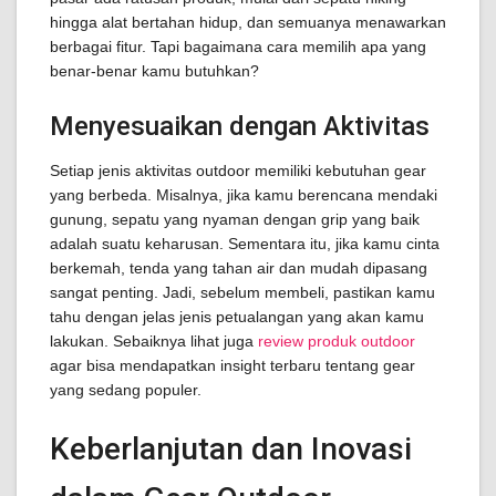
hingga alat bertahan hidup, dan semuanya menawarkan
berbagai fitur. Tapi bagaimana cara memilih apa yang
benar-benar kamu butuhkan?
Menyesuaikan dengan Aktivitas
Setiap jenis aktivitas outdoor memiliki kebutuhan gear
yang berbeda. Misalnya, jika kamu berencana mendaki
gunung, sepatu yang nyaman dengan grip yang baik
adalah suatu keharusan. Sementara itu, jika kamu cinta
berkemah, tenda yang tahan air dan mudah dipasang
sangat penting. Jadi, sebelum membeli, pastikan kamu
tahu dengan jelas jenis petualangan yang akan kamu
lakukan. Sebaiknya lihat juga
review produk outdoor
agar bisa mendapatkan insight terbaru tentang gear
yang sedang populer.
Keberlanjutan dan Inovasi