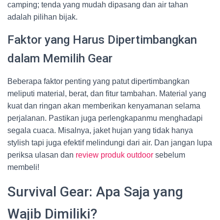
camping; tenda yang mudah dipasang dan air tahan
adalah pilihan bijak.
Faktor yang Harus Dipertimbangkan
dalam Memilih Gear
Beberapa faktor penting yang patut dipertimbangkan
meliputi material, berat, dan fitur tambahan. Material yang
kuat dan ringan akan memberikan kenyamanan selama
perjalanan. Pastikan juga perlengkapanmu menghadapi
segala cuaca. Misalnya, jaket hujan yang tidak hanya
stylish tapi juga efektif melindungi dari air. Dan jangan lupa
periksa ulasan dan
review produk outdoor
sebelum
membeli!
Survival Gear: Apa Saja yang
Wajib Dimiliki?