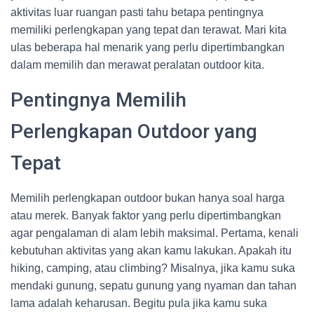
aktivitas luar ruangan pasti tahu betapa pentingnya
memiliki perlengkapan yang tepat dan terawat. Mari kita
ulas beberapa hal menarik yang perlu dipertimbangkan
dalam memilih dan merawat peralatan outdoor kita.
Pentingnya Memilih
Perlengkapan Outdoor yang
Tepat
Memilih perlengkapan outdoor bukan hanya soal harga
atau merek. Banyak faktor yang perlu dipertimbangkan
agar pengalaman di alam lebih maksimal. Pertama, kenali
kebutuhan aktivitas yang akan kamu lakukan. Apakah itu
hiking, camping, atau climbing? Misalnya, jika kamu suka
mendaki gunung, sepatu gunung yang nyaman dan tahan
lama adalah keharusan. Begitu pula jika kamu suka