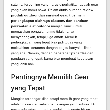
satu hal terpenting yang harus diperhatikan adalah gear
yang akan kamu bawa. Dalam dunia outdoor,
review
produk outdoor dan survival gear, tips memilih
perlengkapan olahraga ekstrem, dan panduan
perawatan alat outdoor
menjadi kunci untuk
memastikan pengalamanmu tidak hanya
menyenangkan, tetapi juga aman. Memilih
perlengkapan yang tepat bisa jadi tugas yang
melelahkan, terutama dengan begitu banyak pilihan
yang ada. Namun, dengan beberapa tips cerdas dan
panduan yang tepat, kamu bisa membuat keputusan
yang lebih baik.
Pentingnya Memilih Gear
yang Tepat
Mungkin terdengar klise, tetapi memilih gear yang tepat
adalah dasar dari setiap petualangan yang sukses. Di
pasar ada ratusan produk, mulai dari sepatu hiking