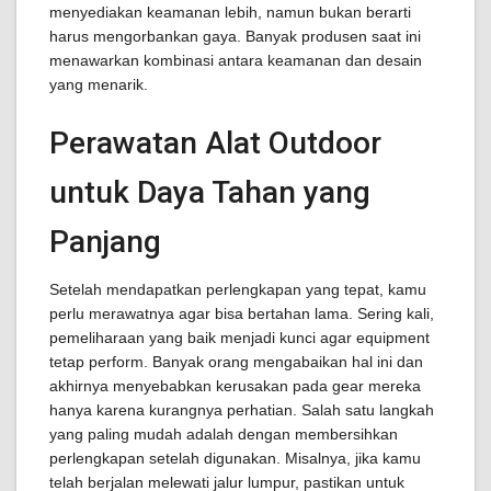
menyediakan keamanan lebih, namun bukan berarti
harus mengorbankan gaya. Banyak produsen saat ini
menawarkan kombinasi antara keamanan dan desain
yang menarik.
Perawatan Alat Outdoor
untuk Daya Tahan yang
Panjang
Setelah mendapatkan perlengkapan yang tepat, kamu
perlu merawatnya agar bisa bertahan lama. Sering kali,
pemeliharaan yang baik menjadi kunci agar equipment
tetap perform. Banyak orang mengabaikan hal ini dan
akhirnya menyebabkan kerusakan pada gear mereka
hanya karena kurangnya perhatian. Salah satu langkah
yang paling mudah adalah dengan membersihkan
perlengkapan setelah digunakan. Misalnya, jika kamu
telah berjalan melewati jalur lumpur, pastikan untuk