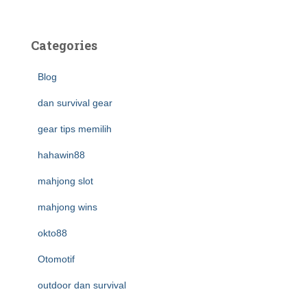
Categories
Blog
dan survival gear
gear tips memilih
hahawin88
mahjong slot
mahjong wins
okto88
Otomotif
outdoor dan survival