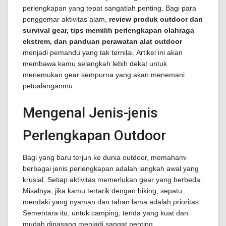
perlengkapan yang tepat sangatlah penting. Bagi para
penggemar aktivitas alam,
review produk outdoor dan
survival gear, tips memilih perlengkapan olahraga
ekstrem, dan panduan perawatan alat outdoor
menjadi pemandu yang tak ternilai. Artikel ini akan
membawa kamu selangkah lebih dekat untuk
menemukan gear sempurna yang akan menemani
petualanganmu.
Mengenal Jenis-jenis
Perlengkapan Outdoor
Bagi yang baru terjun ke dunia outdoor, memahami
berbagai jenis perlengkapan adalah langkah awal yang
krusial. Setiap aktivitas memerlukan gear yang berbeda.
Misalnya, jika kamu tertarik dengan hiking, sepatu
mendaki yang nyaman dan tahan lama adalah prioritas.
Sementara itu, untuk camping, tenda yang kuat dan
mudah dipasang menjadi sangat penting.