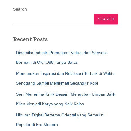
Search
SEARCH
Recent Posts
Dinamika Industri Permainan Virtual dan Sensasi
Bermain di OKTO88 Tanpa Batas
Menemukan Inspirasi dan Relaksasi Terbaik di Waktu
Senggang Sambil Menikmati Secangkir Kopi
Seni Menerima Kritik Desain: Mengubah Umpan Balik
Klien Menjadi Karya yang Naik Kelas
Hiburan Digital Bertema Oriental yang Semakin
Populer di Era Modern