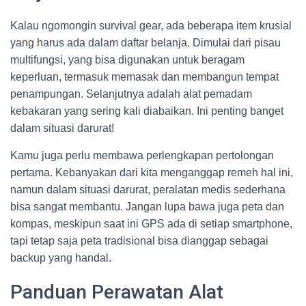
Kalau ngomongin survival gear, ada beberapa item krusial
yang harus ada dalam daftar belanja. Dimulai dari pisau
multifungsi, yang bisa digunakan untuk beragam
keperluan, termasuk memasak dan membangun tempat
penampungan. Selanjutnya adalah alat pemadam
kebakaran yang sering kali diabaikan. Ini penting banget
dalam situasi darurat!
Kamu juga perlu membawa perlengkapan pertolongan
pertama. Kebanyakan dari kita menganggap remeh hal ini,
namun dalam situasi darurat, peralatan medis sederhana
bisa sangat membantu. Jangan lupa bawa juga peta dan
kompas, meskipun saat ini GPS ada di setiap smartphone,
tapi tetap saja peta tradisional bisa dianggap sebagai
backup yang handal.
Panduan Perawatan Alat