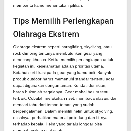
membantu kamu menentukan pilihan.
Tips Memilih Perlengkapan
Olahraga Ekstrem
Olahraga ekstrem seperti paragliding, skydiving, atau
rock climbing tentunya membutuhkan gear yang
dirancang khusus. Ketika memilih perlengkapan untuk
kegiatan ini, keselamatan adalah prioritas utama.
Ketahui sertifikasi pada gear yang kamu beli. Banyak
produk outdoor harus memenuhi standar tertentu agar
dapat digunakan dengan aman. Kendati demikian,
harga bukanlah segalanya. Gear mahal belum tentu
terbaik. Cobalah melakukan riset, membaca ulasan, dan
mencari tahu dari teman-teman yang sudah
berpengalaman. Dalam memilih helm untuk skydiving,
misalnya, perhatikan material pelindung dan fit-nya
terhadap kepala. Helm yang terlalu longgar bisa
membahayakan saat jatuh.