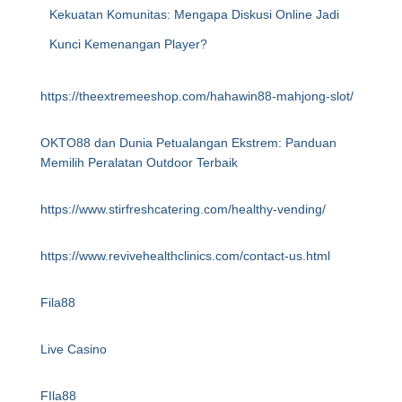
Kekuatan Komunitas: Mengapa Diskusi Online Jadi
Kunci Kemenangan Player?
https://theextremeeshop.com/hahawin88-mahjong-slot/
OKTO88 dan Dunia Petualangan Ekstrem: Panduan
Memilih Peralatan Outdoor Terbaik
https://www.stirfreshcatering.com/healthy-vending/
https://www.revivehealthclinics.com/contact-us.html
Fila88
Live Casino
FIla88