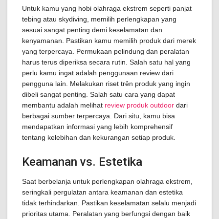
Untuk kamu yang hobi olahraga ekstrem seperti panjat
tebing atau skydiving, memilih perlengkapan yang
sesuai sangat penting demi keselamatan dan
kenyamanan. Pastikan kamu memilih produk dari merek
yang terpercaya. Permukaan pelindung dan peralatan
harus terus diperiksa secara rutin. Salah satu hal yang
perlu kamu ingat adalah penggunaan review dari
pengguna lain. Melakukan riset trên produk yang ingin
dibeli sangat penting. Salah satu cara yang dapat
membantu adalah melihat
review produk outdoor
dari
berbagai sumber terpercaya. Dari situ, kamu bisa
mendapatkan informasi yang lebih komprehensif
tentang kelebihan dan kekurangan setiap produk.
Keamanan vs. Estetika
Saat berbelanja untuk perlengkapan olahraga ekstrem,
seringkali pergulatan antara keamanan dan estetika
tidak terhindarkan. Pastikan keselamatan selalu menjadi
prioritas utama. Peralatan yang berfungsi dengan baik