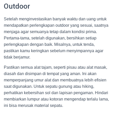
Outdoor
Setelah menginvestasikan banyak waktu dan uang untuk
mendapatkan perlengkapan outdoor yang sesuai, saatnya
menjaga agar semuanya tetap dalam kondisi prima.
Pertama-tama, setelah digunakan, bersihkan setiap
perlengkapan dengan baik. Misalnya, untuk tenda,
pastikan kamu keringkan sebelum menyimpannya agar
tidak berjamur.
Pastikan semua alat tajam, seperti pisau atau alat masak,
diasah dan disimpan di tempat yang aman. Ini akan
memperpanjang umur alat dan membuatnya lebih efisien
saat digunakan. Untuk sepatu gunung atau hiking,
perhatikan kebersihan sol dan lapisan pengaman. Hindari
membiarkan lumpur atau kotoran mengendap terlalu lama,
ini bisa merusak material sepatu.