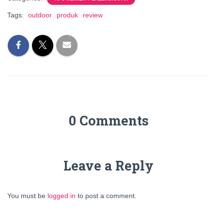
Tags:
outdoor
produk
review
0 Comments
Leave a Reply
You must be
logged in
to post a comment.