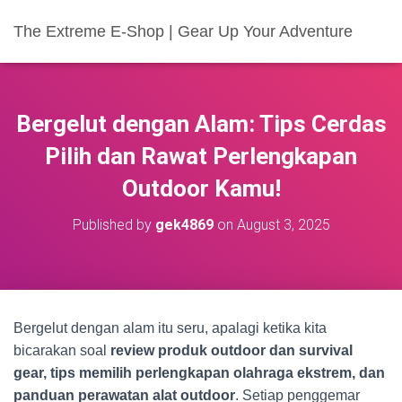
The Extreme E-Shop | Gear Up Your Adventure
Bergelut dengan Alam: Tips Cerdas
Pilih dan Rawat Perlengkapan
Outdoor Kamu!
Published by
gek4869
on
August 3, 2025
Bergelut dengan alam itu seru, apalagi ketika kita
bicarakan soal
review produk outdoor dan survival
gear, tips memilih perlengkapan olahraga ekstrem, dan
panduan perawatan alat outdoor
. Setiap penggemar