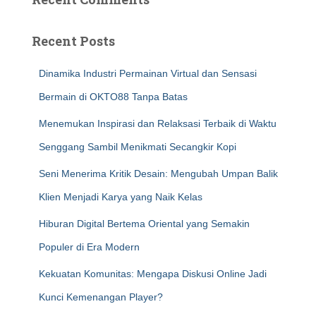
Recent Posts
Dinamika Industri Permainan Virtual dan Sensasi
Bermain di OKTO88 Tanpa Batas
Menemukan Inspirasi dan Relaksasi Terbaik di Waktu
Senggang Sambil Menikmati Secangkir Kopi
Seni Menerima Kritik Desain: Mengubah Umpan Balik
Klien Menjadi Karya yang Naik Kelas
Hiburan Digital Bertema Oriental yang Semakin
Populer di Era Modern
Kekuatan Komunitas: Mengapa Diskusi Online Jadi
Kunci Kemenangan Player?