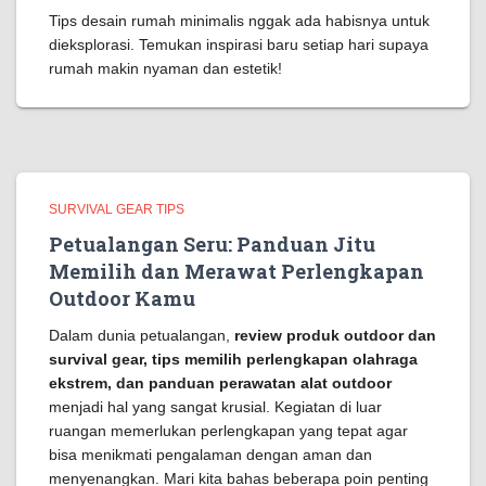
Tips desain rumah minimalis nggak ada habisnya untuk
dieksplorasi. Temukan inspirasi baru setiap hari supaya
rumah makin nyaman dan estetik!
SURVIVAL GEAR TIPS
Petualangan Seru: Panduan Jitu
Memilih dan Merawat Perlengkapan
Outdoor Kamu
Dalam dunia petualangan,
review produk outdoor dan
survival gear, tips memilih perlengkapan olahraga
ekstrem, dan panduan perawatan alat outdoor
menjadi hal yang sangat krusial. Kegiatan di luar
ruangan memerlukan perlengkapan yang tepat agar
bisa menikmati pengalaman dengan aman dan
menyenangkan. Mari kita bahas beberapa poin penting