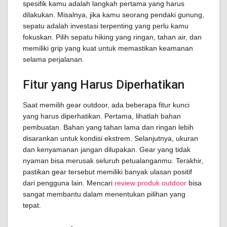
spesifik kamu adalah langkah pertama yang harus
dilakukan. Misalnya, jika kamu seorang pendaki gunung,
sepatu adalah investasi terpenting yang perlu kamu
fokuskan. Pilih sepatu hiking yang ringan, tahan air, dan
memiliki grip yang kuat untuk memastikan keamanan
selama perjalanan.
Fitur yang Harus Diperhatikan
Saat memilih gear outdoor, ada beberapa fitur kunci
yang harus diperhatikan. Pertama, lihatlah bahan
pembuatan. Bahan yang tahan lama dan ringan lebih
disarankan untuk kondisi ekstrem. Selanjutnya, ukuran
dan kenyamanan jangan dilupakan. Gear yang tidak
nyaman bisa merusak seluruh petualanganmu. Terakhir,
pastikan gear tersebut memiliki banyak ulasan positif
dari pengguna lain. Mencari
review produk outdoor
bisa
sangat membantu dalam menentukan pilihan yang
tepat.