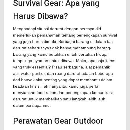
Survival Gear: Apa yang
Harus Dibawa?
Menghadapi situasi darurat dengan percaya diri
memerlukan pemahaman tentang perlengkapan survival
yang juga harus dimiliki. Berbagai barang di dalam tas
darurat seharusnya tidak hanya menampung barang-
barang yang kamu butuhkan untuk bertahan hidup,
tetapi juga nyaman untuk dibawa. Maka, apa saja items
yang truly essential? Pisau serbaguna, alat pemantik
api, water purifier, dan ruang darurat adalah beberapa
dari banyak alat penting yang dapat membantu dalam
keadaan krisis. Tak hanya itu, kamu juga perlu
menyiapkan food ration dan perlengkapan komunikasi
darurat untuk memberikan satu langkah lebih jauh
dalam persiapanmu.
Perawatan Gear Outdoor