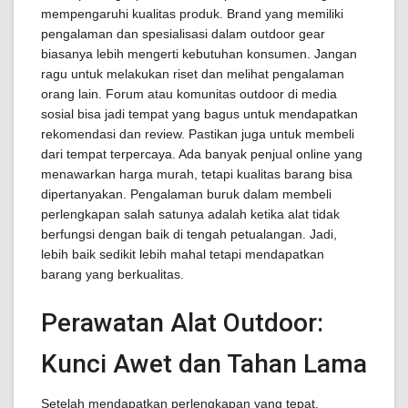
mempengaruhi kualitas produk. Brand yang memiliki
pengalaman dan spesialisasi dalam outdoor gear
biasanya lebih mengerti kebutuhan konsumen. Jangan
ragu untuk melakukan riset dan melihat pengalaman
orang lain. Forum atau komunitas outdoor di media
sosial bisa jadi tempat yang bagus untuk mendapatkan
rekomendasi dan review. Pastikan juga untuk membeli
dari tempat terpercaya. Ada banyak penjual online yang
menawarkan harga murah, tetapi kualitas barang bisa
dipertanyakan. Pengalaman buruk dalam membeli
perlengkapan salah satunya adalah ketika alat tidak
berfungsi dengan baik di tengah petualangan. Jadi,
lebih baik sedikit lebih mahal tetapi mendapatkan
barang yang berkualitas.
Perawatan Alat Outdoor:
Kunci Awet dan Tahan Lama
Setelah mendapatkan perlengkapan yang tepat,