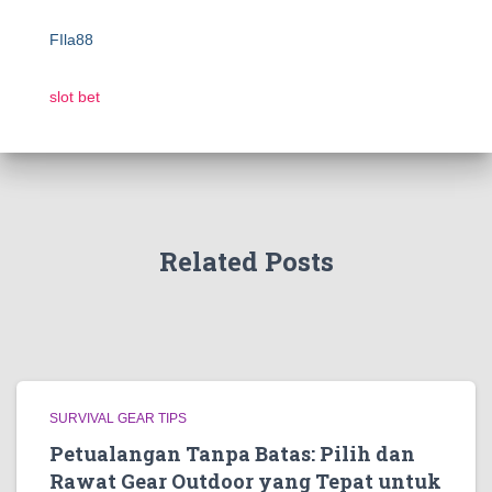
FIla88
slot bet
Related Posts
SURVIVAL GEAR TIPS
Petualangan Tanpa Batas: Pilih dan
Rawat Gear Outdoor yang Tepat untuk