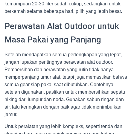
kemampuan 20-30 liter sudah cukup, sedangkan untuk
berkemah selama beberapa hari, pilih yang lebih besar.
Perawatan Alat Outdoor untuk
Masa Pakai yang Panjang
Setelah mendapatkan semua perlengkapan yang tepat,
jangan lupakan pentingnya perawatan alat outdoor.
Pembersihan dan perawatan yang rutin tidak hanya
memperpanjang umur alat, tetapi juga memastikan bahwa
semua gear siap pakai saat dibutuhkan. Contohnya,
setelah digunakan, pastikan untuk membersihkan sepatu
hiking dari lumpur dan noda. Gunakan sabun ringan dan
air, lalu keringkan dengan baik agar tidak menimbulkan
jamur.
Untuk peralatan yang lebih kompleks, seperti tenda dan
sleeping bag, baca petunjuk perawatan yang tertera.