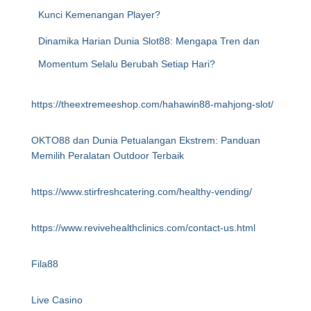
Kunci Kemenangan Player?
Dinamika Harian Dunia Slot88: Mengapa Tren dan
Momentum Selalu Berubah Setiap Hari?
https://theextremeeshop.com/hahawin88-mahjong-slot/
OKTO88 dan Dunia Petualangan Ekstrem: Panduan
Memilih Peralatan Outdoor Terbaik
https://www.stirfreshcatering.com/healthy-vending/
https://www.revivehealthclinics.com/contact-us.html
Fila88
Live Casino