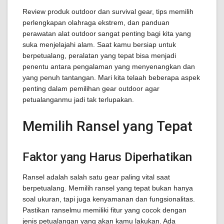
Review produk outdoor dan survival gear, tips memilih
perlengkapan olahraga ekstrem, dan panduan
perawatan alat outdoor sangat penting bagi kita yang
suka menjelajahi alam. Saat kamu bersiap untuk
berpetualang, peralatan yang tepat bisa menjadi
penentu antara pengalaman yang menyenangkan dan
yang penuh tantangan. Mari kita telaah beberapa aspek
penting dalam pemilihan gear outdoor agar
petualanganmu jadi tak terlupakan.
Memilih Ransel yang Tepat
Faktor yang Harus Diperhatikan
Ransel adalah salah satu gear paling vital saat
berpetualang. Memilih ransel yang tepat bukan hanya
soal ukuran, tapi juga kenyamanan dan fungsionalitas.
Pastikan ranselmu memiliki fitur yang cocok dengan
jenis petualangan yang akan kamu lakukan. Ada