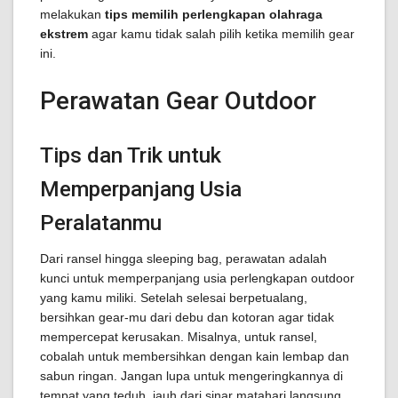
melakukan
tips memilih perlengkapan olahraga
ekstrem
agar kamu tidak salah pilih ketika memilih gear
ini.
Perawatan Gear Outdoor
Tips dan Trik untuk
Memperpanjang Usia
Peralatanmu
Dari ransel hingga sleeping bag, perawatan adalah
kunci untuk memperpanjang usia perlengkapan outdoor
yang kamu miliki. Setelah selesai berpetualang,
bersihkan gear-mu dari debu dan kotoran agar tidak
mempercepat kerusakan. Misalnya, untuk ransel,
cobalah untuk membersihkan dengan kain lembap dan
sabun ringan. Jangan lupa untuk mengeringkannya di
tempat yang teduh, jauh dari sinar matahari langsung