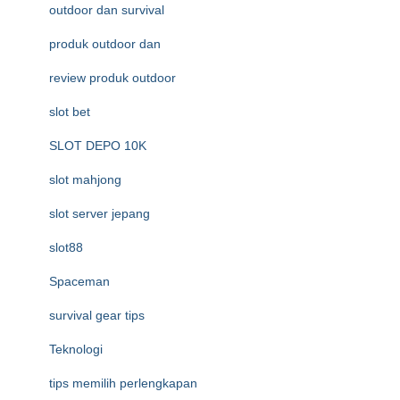
outdoor dan survival
produk outdoor dan
review produk outdoor
slot bet
SLOT DEPO 10K
slot mahjong
slot server jepang
slot88
Spaceman
survival gear tips
Teknologi
tips memilih perlengkapan