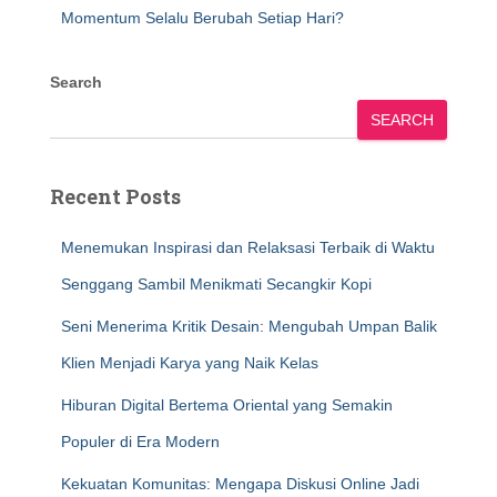
Momentum Selalu Berubah Setiap Hari?
Search
SEARCH
Recent Posts
Menemukan Inspirasi dan Relaksasi Terbaik di Waktu
Senggang Sambil Menikmati Secangkir Kopi
Seni Menerima Kritik Desain: Mengubah Umpan Balik
Klien Menjadi Karya yang Naik Kelas
Hiburan Digital Bertema Oriental yang Semakin
Populer di Era Modern
Kekuatan Komunitas: Mengapa Diskusi Online Jadi