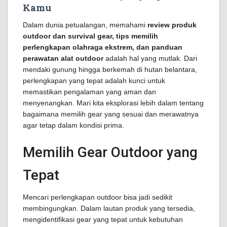
Kamu
Dalam dunia petualangan, memahami
review produk
outdoor dan survival gear, tips memilih
perlengkapan olahraga ekstrem, dan panduan
perawatan alat outdoor
adalah hal yang mutlak. Dari
mendaki gunung hingga berkemah di hutan belantara,
perlengkapan yang tepat adalah kunci untuk
memastikan pengalaman yang aman dan
menyenangkan. Mari kita eksplorasi lebih dalam tentang
bagaimana memilih gear yang sesuai dan merawatnya
agar tetap dalam kondisi prima.
Memilih Gear Outdoor yang
Tepat
Mencari perlengkapan outdoor bisa jadi sedikit
membingungkan. Dalam lautan produk yang tersedia,
mengidentifikasi gear yang tepat untuk kebutuhan