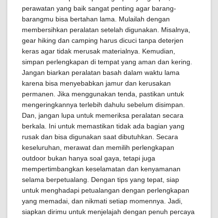
perawatan yang baik sangat penting agar barang-
barangmu bisa bertahan lama. Mulailah dengan
membersihkan peralatan setelah digunakan. Misalnya,
gear hiking dan camping harus dicuci tanpa deterjen
keras agar tidak merusak materialnya. Kemudian,
simpan perlengkapan di tempat yang aman dan kering.
Jangan biarkan peralatan basah dalam waktu lama
karena bisa menyebabkan jamur dan kerusakan
permanen. Jika menggunakan tenda, pastikan untuk
mengeringkannya terlebih dahulu sebelum disimpan.
Dan, jangan lupa untuk memeriksa peralatan secara
berkala. Ini untuk memastikan tidak ada bagian yang
rusak dan bisa digunakan saat dibutuhkan. Secara
keseluruhan, merawat dan memilih perlengkapan
outdoor bukan hanya soal gaya, tetapi juga
mempertimbangkan keselamatan dan kenyamanan
selama berpetualang. Dengan tips yang tepat, siap
untuk menghadapi petualangan dengan perlengkapan
yang memadai, dan nikmati setiap momennya. Jadi,
siapkan dirimu untuk menjelajah dengan penuh percaya