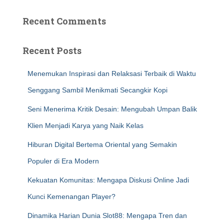
Recent Comments
Recent Posts
Menemukan Inspirasi dan Relaksasi Terbaik di Waktu
Senggang Sambil Menikmati Secangkir Kopi
Seni Menerima Kritik Desain: Mengubah Umpan Balik
Klien Menjadi Karya yang Naik Kelas
Hiburan Digital Bertema Oriental yang Semakin
Populer di Era Modern
Kekuatan Komunitas: Mengapa Diskusi Online Jadi
Kunci Kemenangan Player?
Dinamika Harian Dunia Slot88: Mengapa Tren dan