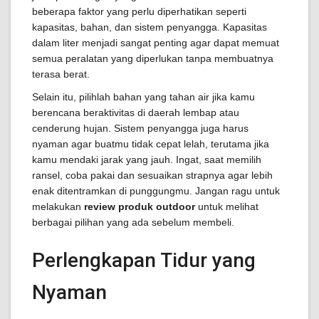
beberapa faktor yang perlu diperhatikan seperti
kapasitas, bahan, dan sistem penyangga. Kapasitas
dalam liter menjadi sangat penting agar dapat memuat
semua peralatan yang diperlukan tanpa membuatnya
terasa berat.
Selain itu, pilihlah bahan yang tahan air jika kamu
berencana beraktivitas di daerah lembap atau
cenderung hujan. Sistem penyangga juga harus
nyaman agar buatmu tidak cepat lelah, terutama jika
kamu mendaki jarak yang jauh. Ingat, saat memilih
ransel, coba pakai dan sesuaikan strapnya agar lebih
enak ditentramkan di punggungmu. Jangan ragu untuk
melakukan
review produk outdoor
untuk melihat
berbagai pilihan yang ada sebelum membeli.
Perlengkapan Tidur yang
Nyaman