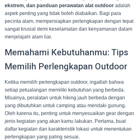
ekstrem, dan panduan perawatan alat outdoor
adalah
aspek penting yang tidak boleh diabaikan. Bagi para
pecinta alam, mempersiapkan perlengkapan dengan tepat
sangat krusial demi keselamatan dan kenyamanan dalam
menjelajahi alam liar.
Memahami Kebutuhanmu: Tips
Memilih Perlengkapan Outdoor
Ketika memilih perlengkapan outdoor, ingatlah bahwa
setiap petualangan memiliki kebutuhan yang berbeda.
Misalnya, peralatan untuk hiking jauh berbeda dengan
yang dibutuhkan untuk camping atau mendaki gunung.
Oleh karena itu, penting untuk menyesuaikan gear dengan
jenis kegiatan yang akan kamu lakukan. Pertama, buat
daftar kegiatan dan karakteristik lokasi untuk menentukan
perlengkapan yang paling sesuai.