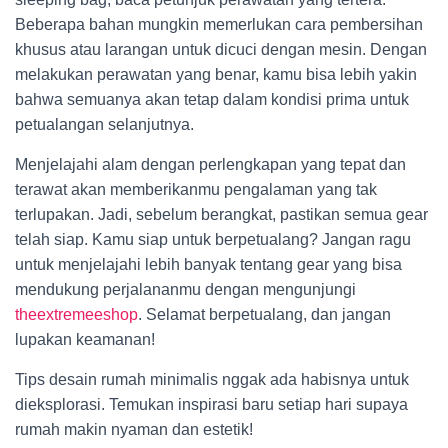
Beberapa bahan mungkin memerlukan cara pembersihan
khusus atau larangan untuk dicuci dengan mesin. Dengan
melakukan perawatan yang benar, kamu bisa lebih yakin
bahwa semuanya akan tetap dalam kondisi prima untuk
petualangan selanjutnya.
Menjelajahi alam dengan perlengkapan yang tepat dan
terawat akan memberikanmu pengalaman yang tak
terlupakan. Jadi, sebelum berangkat, pastikan semua gear
telah siap. Kamu siap untuk berpetualang? Jangan ragu
untuk menjelajahi lebih banyak tentang gear yang bisa
mendukung perjalananmu dengan mengunjungi
theextremeeshop
. Selamat berpetualang, dan jangan
lupakan keamanan!
Tips desain rumah minimalis nggak ada habisnya untuk
dieksplorasi. Temukan inspirasi baru setiap hari supaya
rumah makin nyaman dan estetik!