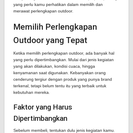
yang perlu kamu perhatikan dalam memilih dan
merawat perlengkapan outdoor.
Memilih Perlengkapan
Outdoor yang Tepat
Ketika memilih perlengkapan outdoor, ada banyak hal
yang perlu dipertimbangkan. Mulai dari jenis kegiatan
yang akan dilakukan, kondisi cuaca, hingga
kenyamanan saat digunakan. Kebanyakan orang
cenderung tergiur dengan produk yang punya brand
terkenal, tetapi belum tentu itu yang terbaik untuk
kebutuhan mereka.
Faktor yang Harus
Dipertimbangkan
Sebelum membeli, tentukan dulu jenis kegiatan kamu.