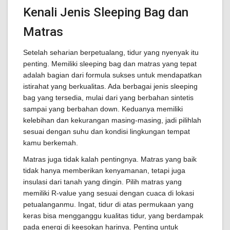
Kenali Jenis Sleeping Bag dan
Matras
Setelah seharian berpetualang, tidur yang nyenyak itu
penting. Memiliki sleeping bag dan matras yang tepat
adalah bagian dari formula sukses untuk mendapatkan
istirahat yang berkualitas. Ada berbagai jenis sleeping
bag yang tersedia, mulai dari yang berbahan sintetis
sampai yang berbahan down. Keduanya memiliki
kelebihan dan kekurangan masing-masing, jadi pilihlah
sesuai dengan suhu dan kondisi lingkungan tempat
kamu berkemah.
Matras juga tidak kalah pentingnya. Matras yang baik
tidak hanya memberikan kenyamanan, tetapi juga
insulasi dari tanah yang dingin. Pilih matras yang
memiliki R-value yang sesuai dengan cuaca di lokasi
petualanganmu. Ingat, tidur di atas permukaan yang
keras bisa mengganggu kualitas tidur, yang berdampak
pada energi di keesokan harinya. Penting untuk