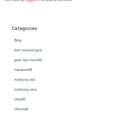
Categories
Blog
dan survival gear
gear tips memilih
hahawin88
mahjong slot
mahjong wins
okto88
Otomotif