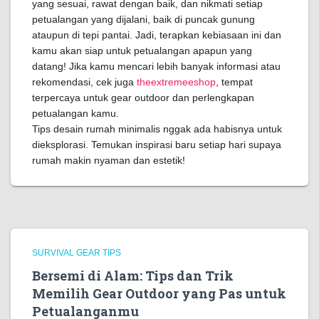
yang sesuai, rawat dengan baik, dan nikmati setiap
petualangan yang dijalani, baik di puncak gunung
ataupun di tepi pantai. Jadi, terapkan kebiasaan ini dan
kamu akan siap untuk petualangan apapun yang
datang! Jika kamu mencari lebih banyak informasi atau
rekomendasi, cek juga
theextremeeshop
, tempat
terpercaya untuk gear outdoor dan perlengkapan
petualangan kamu.
Tips desain rumah minimalis nggak ada habisnya untuk
dieksplorasi. Temukan inspirasi baru setiap hari supaya
rumah makin nyaman dan estetik!
SURVIVAL GEAR TIPS
Bersemi di Alam: Tips dan Trik
Memilih Gear Outdoor yang Pas untuk
Petualanganmu