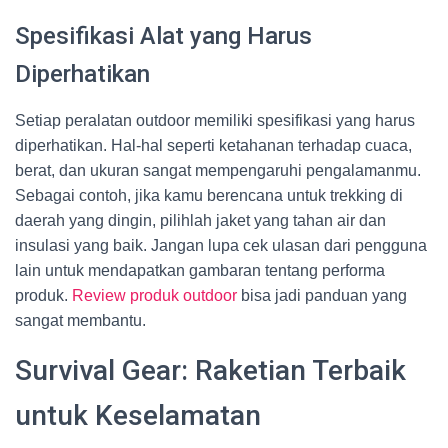
Spesifikasi Alat yang Harus
Diperhatikan
Setiap peralatan outdoor memiliki spesifikasi yang harus
diperhatikan. Hal-hal seperti ketahanan terhadap cuaca,
berat, dan ukuran sangat mempengaruhi pengalamanmu.
Sebagai contoh, jika kamu berencana untuk trekking di
daerah yang dingin, pilihlah jaket yang tahan air dan
insulasi yang baik. Jangan lupa cek ulasan dari pengguna
lain untuk mendapatkan gambaran tentang performa
produk.
Review produk outdoor
bisa jadi panduan yang
sangat membantu.
Survival Gear: Raketian Terbaik
untuk Keselamatan