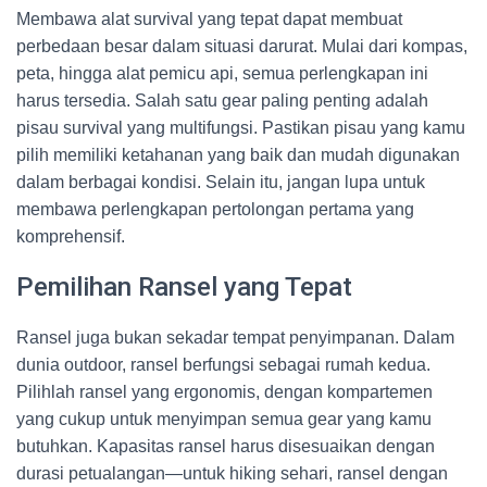
Membawa alat survival yang tepat dapat membuat
perbedaan besar dalam situasi darurat. Mulai dari kompas,
peta, hingga alat pemicu api, semua perlengkapan ini
harus tersedia. Salah satu gear paling penting adalah
pisau survival yang multifungsi. Pastikan pisau yang kamu
pilih memiliki ketahanan yang baik dan mudah digunakan
dalam berbagai kondisi. Selain itu, jangan lupa untuk
membawa perlengkapan pertolongan pertama yang
komprehensif.
Pemilihan Ransel yang Tepat
Ransel juga bukan sekadar tempat penyimpanan. Dalam
dunia outdoor, ransel berfungsi sebagai rumah kedua.
Pilihlah ransel yang ergonomis, dengan kompartemen
yang cukup untuk menyimpan semua gear yang kamu
butuhkan. Kapasitas ransel harus disesuaikan dengan
durasi petualangan—untuk hiking sehari, ransel dengan