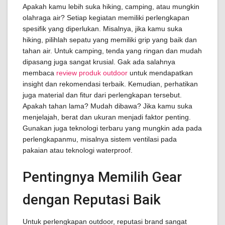
Apakah kamu lebih suka hiking, camping, atau mungkin
olahraga air? Setiap kegiatan memiliki perlengkapan
spesifik yang diperlukan. Misalnya, jika kamu suka
hiking, pilihlah sepatu yang memiliki grip yang baik dan
tahan air. Untuk camping, tenda yang ringan dan mudah
dipasang juga sangat krusial. Gak ada salahnya
membaca
review produk outdoor
untuk mendapatkan
insight dan rekomendasi terbaik. Kemudian, perhatikan
juga material dan fitur dari perlengkapan tersebut.
Apakah tahan lama? Mudah dibawa? Jika kamu suka
menjelajah, berat dan ukuran menjadi faktor penting.
Gunakan juga teknologi terbaru yang mungkin ada pada
perlengkapanmu, misalnya sistem ventilasi pada
pakaian atau teknologi waterproof.
Pentingnya Memilih Gear
dengan Reputasi Baik
Untuk perlengkapan outdoor, reputasi brand sangat