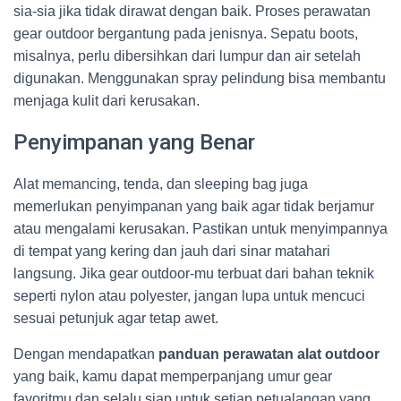
sia-sia jika tidak dirawat dengan baik. Proses perawatan
gear outdoor bergantung pada jenisnya. Sepatu boots,
misalnya, perlu dibersihkan dari lumpur dan air setelah
digunakan. Menggunakan spray pelindung bisa membantu
menjaga kulit dari kerusakan.
Penyimpanan yang Benar
Alat memancing, tenda, dan sleeping bag juga
memerlukan penyimpanan yang baik agar tidak berjamur
atau mengalami kerusakan. Pastikan untuk menyimpannya
di tempat yang kering dan jauh dari sinar matahari
langsung. Jika gear outdoor-mu terbuat dari bahan teknik
seperti nylon atau polyester, jangan lupa untuk mencuci
sesuai petunjuk agar tetap awet.
Dengan mendapatkan
panduan perawatan alat outdoor
yang baik, kamu dapat memperpanjang umur gear
favoritmu dan selalu siap untuk setiap petualangan yang