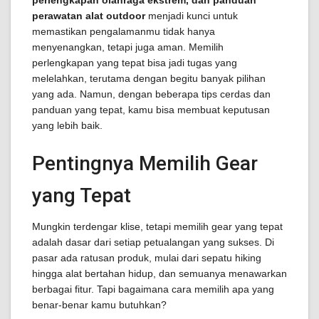
perlengkapan olahraga ekstrem, dan panduan
perawatan alat outdoor
menjadi kunci untuk
memastikan pengalamanmu tidak hanya
menyenangkan, tetapi juga aman. Memilih
perlengkapan yang tepat bisa jadi tugas yang
melelahkan, terutama dengan begitu banyak pilihan
yang ada. Namun, dengan beberapa tips cerdas dan
panduan yang tepat, kamu bisa membuat keputusan
yang lebih baik.
Pentingnya Memilih Gear
yang Tepat
Mungkin terdengar klise, tetapi memilih gear yang tepat
adalah dasar dari setiap petualangan yang sukses. Di
pasar ada ratusan produk, mulai dari sepatu hiking
hingga alat bertahan hidup, dan semuanya menawarkan
berbagai fitur. Tapi bagaimana cara memilih apa yang
benar-benar kamu butuhkan?