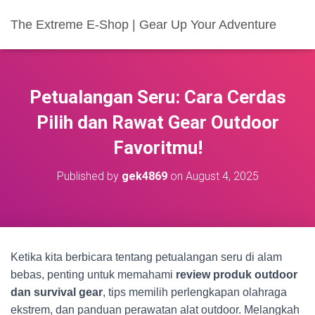
The Extreme E-Shop | Gear Up Your Adventure
Petualangan Seru: Cara Cerdas
Pilih dan Rawat Gear Outdoor
Favoritmu!
Published by
gek4869
on
August 4, 2025
Ketika kita berbicara tentang petualangan seru di alam
bebas, penting untuk memahami
review produk outdoor
dan survival gear
, tips memilih perlengkapan olahraga
ekstrem, dan panduan perawatan alat outdoor. Melangkah