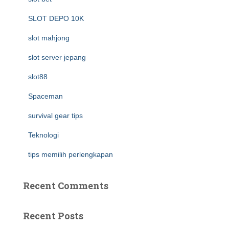
SLOT DEPO 10K
slot mahjong
slot server jepang
slot88
Spaceman
survival gear tips
Teknologi
tips memilih perlengkapan
Recent Comments
Recent Posts