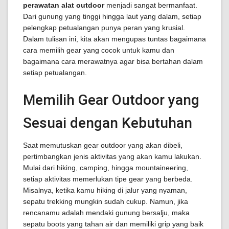
perawatan alat outdoor
menjadi sangat bermanfaat.
Dari gunung yang tinggi hingga laut yang dalam, setiap
pelengkap petualangan punya peran yang krusial.
Dalam tulisan ini, kita akan mengupas tuntas bagaimana
cara memilih gear yang cocok untuk kamu dan
bagaimana cara merawatnya agar bisa bertahan dalam
setiap petualangan.
Memilih Gear Outdoor yang
Sesuai dengan Kebutuhan
Saat memutuskan gear outdoor yang akan dibeli,
pertimbangkan jenis aktivitas yang akan kamu lakukan.
Mulai dari hiking, camping, hingga mountaineering,
setiap aktivitas memerlukan tipe gear yang berbeda.
Misalnya, ketika kamu hiking di jalur yang nyaman,
sepatu trekking mungkin sudah cukup. Namun, jika
rencanamu adalah mendaki gunung bersalju, maka
sepatu boots yang tahan air dan memiliki grip yang baik