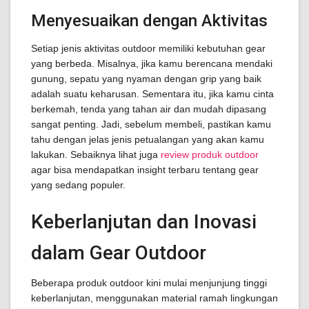
Menyesuaikan dengan Aktivitas
Setiap jenis aktivitas outdoor memiliki kebutuhan gear
yang berbeda. Misalnya, jika kamu berencana mendaki
gunung, sepatu yang nyaman dengan grip yang baik
adalah suatu keharusan. Sementara itu, jika kamu cinta
berkemah, tenda yang tahan air dan mudah dipasang
sangat penting. Jadi, sebelum membeli, pastikan kamu
tahu dengan jelas jenis petualangan yang akan kamu
lakukan. Sebaiknya lihat juga
review produk outdoor
agar bisa mendapatkan insight terbaru tentang gear
yang sedang populer.
Keberlanjutan dan Inovasi
dalam Gear Outdoor
Beberapa produk outdoor kini mulai menjunjung tinggi
keberlanjutan, menggunakan material ramah lingkungan