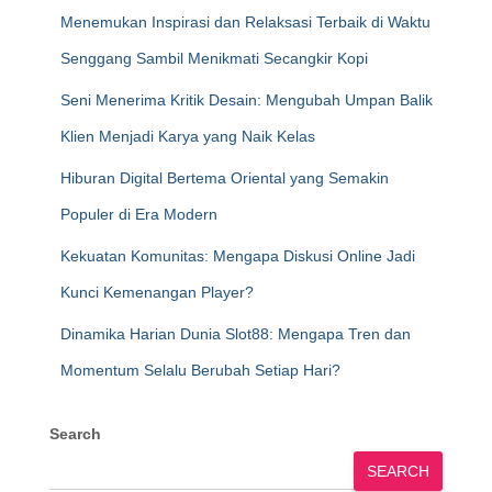
Menemukan Inspirasi dan Relaksasi Terbaik di Waktu
Senggang Sambil Menikmati Secangkir Kopi
Seni Menerima Kritik Desain: Mengubah Umpan Balik
Klien Menjadi Karya yang Naik Kelas
Hiburan Digital Bertema Oriental yang Semakin
Populer di Era Modern
Kekuatan Komunitas: Mengapa Diskusi Online Jadi
Kunci Kemenangan Player?
Dinamika Harian Dunia Slot88: Mengapa Tren dan
Momentum Selalu Berubah Setiap Hari?
Search
SEARCH