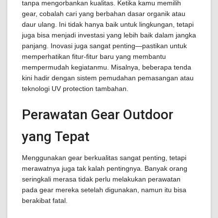
tanpa mengorbankan kualitas. Ketika kamu memilih
gear, cobalah cari yang berbahan dasar organik atau
daur ulang. Ini tidak hanya baik untuk lingkungan, tetapi
juga bisa menjadi investasi yang lebih baik dalam jangka
panjang. Inovasi juga sangat penting—pastikan untuk
memperhatikan fitur-fitur baru yang membantu
mempermudah kegiatanmu. Misalnya, beberapa tenda
kini hadir dengan sistem pemudahan pemasangan atau
teknologi UV protection tambahan.
Perawatan Gear Outdoor
yang Tepat
Menggunakan gear berkualitas sangat penting, tetapi
merawatnya juga tak kalah pentingnya. Banyak orang
seringkali merasa tidak perlu melakukan perawatan
pada gear mereka setelah digunakan, namun itu bisa
berakibat fatal.