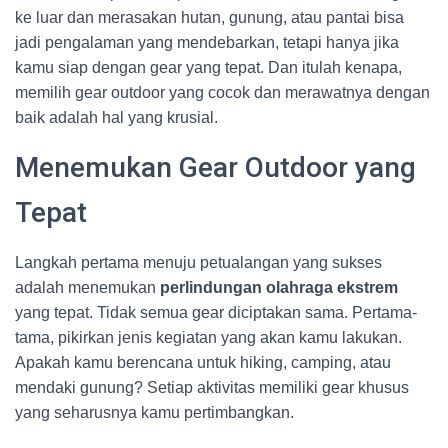
ke luar dan merasakan hutan, gunung, atau pantai bisa
jadi pengalaman yang mendebarkan, tetapi hanya jika
kamu siap dengan gear yang tepat. Dan itulah kenapa,
memilih gear outdoor yang cocok dan merawatnya dengan
baik adalah hal yang krusial.
Menemukan Gear Outdoor yang
Tepat
Langkah pertama menuju petualangan yang sukses
adalah menemukan
perlindungan olahraga ekstrem
yang tepat. Tidak semua gear diciptakan sama. Pertama-
tama, pikirkan jenis kegiatan yang akan kamu lakukan.
Apakah kamu berencana untuk hiking, camping, atau
mendaki gunung? Setiap aktivitas memiliki gear khusus
yang seharusnya kamu pertimbangkan.