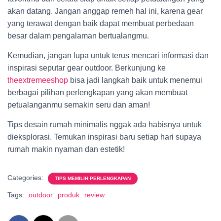
akan datang. Jangan anggap remeh hal ini, karena gear
yang terawat dengan baik dapat membuat perbedaan
besar dalam pengalaman bertualangmu.
Kemudian, jangan lupa untuk terus mencari informasi dan
inspirasi seputar gear outdoor. Berkunjung ke
theextremeeshop
bisa jadi langkah baik untuk menemui
berbagai pilihan perlengkapan yang akan membuat
petualanganmu semakin seru dan aman!
Tips desain rumah minimalis nggak ada habisnya untuk
dieksplorasi. Temukan inspirasi baru setiap hari supaya
rumah makin nyaman dan estetik!
Categories:
TIPS MEMILIH PERLENGKAPAN
Tags:
outdoor
produk
review