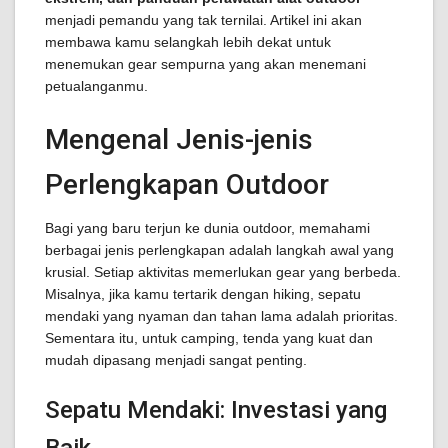
menjadi pemandu yang tak ternilai. Artikel ini akan
membawa kamu selangkah lebih dekat untuk
menemukan gear sempurna yang akan menemani
petualanganmu.
Mengenal Jenis-jenis
Perlengkapan Outdoor
Bagi yang baru terjun ke dunia outdoor, memahami
berbagai jenis perlengkapan adalah langkah awal yang
krusial. Setiap aktivitas memerlukan gear yang berbeda.
Misalnya, jika kamu tertarik dengan hiking, sepatu
mendaki yang nyaman dan tahan lama adalah prioritas.
Sementara itu, untuk camping, tenda yang kuat dan
mudah dipasang menjadi sangat penting.
Sepatu Mendaki: Investasi yang