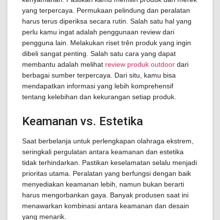
yang terpercaya. Permukaan pelindung dan peralatan
harus terus diperiksa secara rutin. Salah satu hal yang
perlu kamu ingat adalah penggunaan review dari
pengguna lain. Melakukan riset trên produk yang ingin
dibeli sangat penting. Salah satu cara yang dapat
membantu adalah melihat
review produk outdoor
dari
berbagai sumber terpercaya. Dari situ, kamu bisa
mendapatkan informasi yang lebih komprehensif
tentang kelebihan dan kekurangan setiap produk.
Keamanan vs. Estetika
Saat berbelanja untuk perlengkapan olahraga ekstrem,
seringkali pergulatan antara keamanan dan estetika
tidak terhindarkan. Pastikan keselamatan selalu menjadi
prioritas utama. Peralatan yang berfungsi dengan baik
menyediakan keamanan lebih, namun bukan berarti
harus mengorbankan gaya. Banyak produsen saat ini
menawarkan kombinasi antara keamanan dan desain
yang menarik.