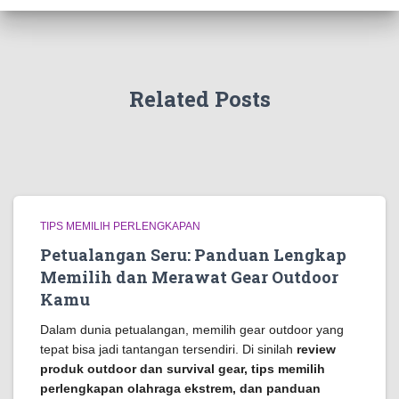
Related Posts
TIPS MEMILIH PERLENGKAPAN
Petualangan Seru: Panduan Lengkap
Memilih dan Merawat Gear Outdoor
Kamu
Dalam dunia petualangan, memilih gear outdoor yang
tepat bisa jadi tantangan tersendiri. Di sinilah
review
produk outdoor dan survival gear, tips memilih
perlengkapan olahraga ekstrem, dan panduan