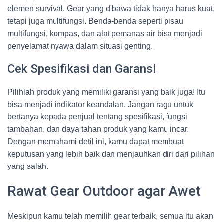
elemen survival. Gear yang dibawa tidak hanya harus kuat,
tetapi juga multifungsi. Benda-benda seperti pisau
multifungsi, kompas, dan alat pemanas air bisa menjadi
penyelamat nyawa dalam situasi genting.
Cek Spesifikasi dan Garansi
Pilihlah produk yang memiliki garansi yang baik juga! Itu
bisa menjadi indikator keandalan. Jangan ragu untuk
bertanya kepada penjual tentang spesifikasi, fungsi
tambahan, dan daya tahan produk yang kamu incar.
Dengan memahami detil ini, kamu dapat membuat
keputusan yang lebih baik dan menjauhkan diri dari pilihan
yang salah.
Rawat Gear Outdoor agar Awet
Meskipun kamu telah memilih gear terbaik, semua itu akan