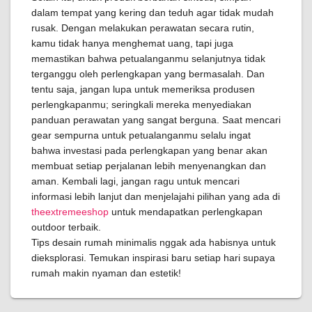
dalam tempat yang kering dan teduh agar tidak mudah
rusak. Dengan melakukan perawatan secara rutin,
kamu tidak hanya menghemat uang, tapi juga
memastikan bahwa petualanganmu selanjutnya tidak
terganggu oleh perlengkapan yang bermasalah. Dan
tentu saja, jangan lupa untuk memeriksa produsen
perlengkapanmu; seringkali mereka menyediakan
panduan perawatan yang sangat berguna. Saat mencari
gear sempurna untuk petualanganmu selalu ingat
bahwa investasi pada perlengkapan yang benar akan
membuat setiap perjalanan lebih menyenangkan dan
aman. Kembali lagi, jangan ragu untuk mencari
informasi lebih lanjut dan menjelajahi pilihan yang ada di
theextremeeshop
untuk mendapatkan perlengkapan
outdoor terbaik.
Tips desain rumah minimalis nggak ada habisnya untuk
dieksplorasi. Temukan inspirasi baru setiap hari supaya
rumah makin nyaman dan estetik!