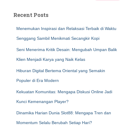
Recent Posts
Menemukan Inspirasi dan Relaksasi Terbaik di Waktu
Senggang Sambil Menikmati Secangkir Kopi
Seni Menerima Kritik Desain: Mengubah Umpan Balik
Klien Menjadi Karya yang Naik Kelas
Hiburan Digital Bertema Oriental yang Semakin
Populer di Era Modern
Kekuatan Komunitas: Mengapa Diskusi Online Jadi
Kunci Kemenangan Player?
Dinamika Harian Dunia Slot88: Mengapa Tren dan
Momentum Selalu Berubah Setiap Hari?