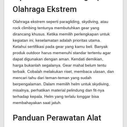
Olahraga Ekstrem
Olahraga ekstrem seperti paragliding, skydiving, atau
rock climbing tentunya membutuhkan gear yang
dirancang khusus. Ketika memilih perlengkapan untuk
kegiatan ini, keselamatan adalah prioritas utama.
Ketahui sertifikasi pada gear yang kamu beli. Banyak
produk outdoor harus memenuhi standar tertentu agar
dapat digunakan dengan aman. Kendati demikian,
harga bukanlah segalanya. Gear mahal belum tentu
terbaik. Cobalah melakukan riset, membaca ulasan, dan
mencari tahu dari teman-teman yang sudah
berpengalaman. Dalam memilih helm untuk skydiving,
misalnya, perhatikan material pelindung dan fit-nya
terhadap kepala. Helm yang terlalu longgar bisa
membahayakan saat jatuh.
Panduan Perawatan Alat