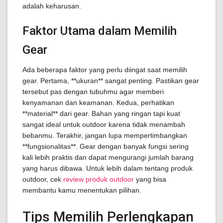
adalah keharusan.
Faktor Utama dalam Memilih
Gear
Ada beberapa faktor yang perlu diingat saat memilih
gear. Pertama, **ukuran** sangat penting. Pastikan gear
tersebut pas dengan tubuhmu agar memberi
kenyamanan dan keamanan. Kedua, perhatikan
**material** dari gear. Bahan yang ringan tapi kuat
sangat ideal untuk outdoor karena tidak menambah
bebanmu. Terakhir, jangan lupa mempertimbangkan
**fungsionalitas**. Gear dengan banyak fungsi sering
kali lebih praktis dan dapat mengurangi jumlah barang
yang harus dibawa. Untuk lebih dalam tentang produk
outdoor, cek
review produk outdoor
yang bisa
membantu kamu menentukan pilihan.
Tips Memilih Perlengkapan