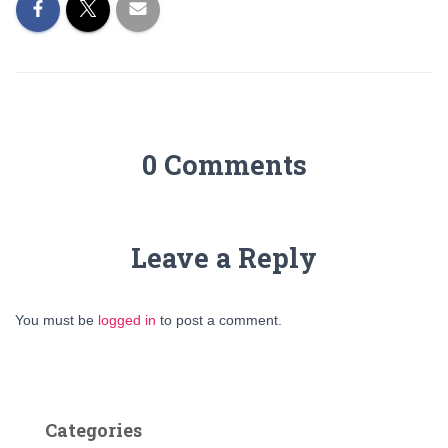
0 Comments
Leave a Reply
You must be
logged in
to post a comment.
Categories