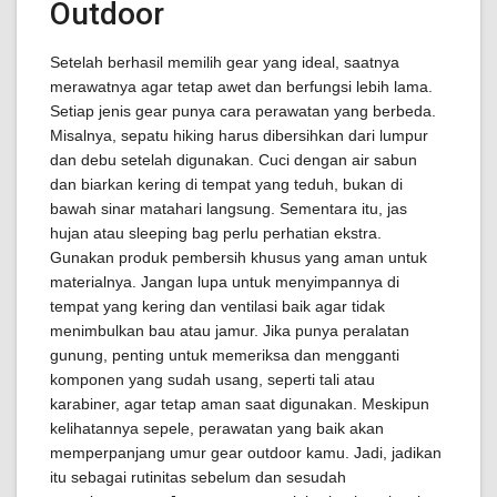
Outdoor
Setelah berhasil memilih gear yang ideal, saatnya
merawatnya agar tetap awet dan berfungsi lebih lama.
Setiap jenis gear punya cara perawatan yang berbeda.
Misalnya, sepatu hiking harus dibersihkan dari lumpur
dan debu setelah digunakan. Cuci dengan air sabun
dan biarkan kering di tempat yang teduh, bukan di
bawah sinar matahari langsung. Sementara itu, jas
hujan atau sleeping bag perlu perhatian ekstra.
Gunakan produk pembersih khusus yang aman untuk
materialnya. Jangan lupa untuk menyimpannya di
tempat yang kering dan ventilasi baik agar tidak
menimbulkan bau atau jamur. Jika punya peralatan
gunung, penting untuk memeriksa dan mengganti
komponen yang sudah usang, seperti tali atau
karabiner, agar tetap aman saat digunakan. Meskipun
kelihatannya sepele, perawatan yang baik akan
memperpanjang umur gear outdoor kamu. Jadi, jadikan
itu sebagai rutinitas sebelum dan sesudah