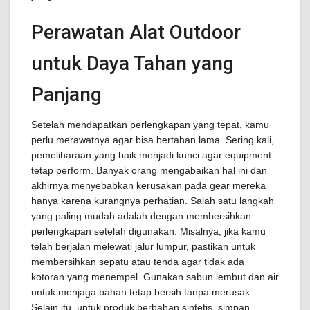
Perawatan Alat Outdoor
untuk Daya Tahan yang
Panjang
Setelah mendapatkan perlengkapan yang tepat, kamu
perlu merawatnya agar bisa bertahan lama. Sering kali,
pemeliharaan yang baik menjadi kunci agar equipment
tetap perform. Banyak orang mengabaikan hal ini dan
akhirnya menyebabkan kerusakan pada gear mereka
hanya karena kurangnya perhatian. Salah satu langkah
yang paling mudah adalah dengan membersihkan
perlengkapan setelah digunakan. Misalnya, jika kamu
telah berjalan melewati jalur lumpur, pastikan untuk
membersihkan sepatu atau tenda agar tidak ada
kotoran yang menempel. Gunakan sabun lembut dan air
untuk menjaga bahan tetap bersih tanpa merusak.
Selain itu, untuk produk berbahan sintetis, simpan