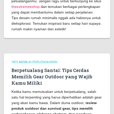
petualanganmu. Jangan ragu untuk berkunjung ke situs
theextremeeshop
dan temukan berbagai perlengkapan
yang dapat membantumu dalam setiap perjalanan.
Tips desain rumah minimalis nggak ada habisnya untuk
dieksplorasi. Temukan inspirasi baru setiap hari supaya
rumah makin nyaman dan estetik!
TIPS MEMILIH PERLENGKAPAN
Berpetualang Santai: Tips Cerdas
Memilih Gear Outdoor yang Wajib
Kamu Miliki
Ketika kamu memutuskan untuk berpetualang, salah
satu hal terpenting yang harus diperhatikan adalah gear
yang akan kamu bawa. Dalam dunia outdoor,
review
produk outdoor dan survival gear, tips memilih