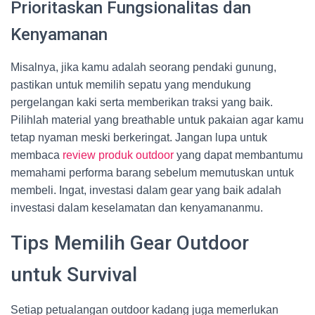
Prioritaskan Fungsionalitas dan
Kenyamanan
Misalnya, jika kamu adalah seorang pendaki gunung,
pastikan untuk memilih sepatu yang mendukung
pergelangan kaki serta memberikan traksi yang baik.
Pilihlah material yang breathable untuk pakaian agar kamu
tetap nyaman meski berkeringat. Jangan lupa untuk
membaca
review produk outdoor
yang dapat membantumu
memahami performa barang sebelum memutuskan untuk
membeli. Ingat, investasi dalam gear yang baik adalah
investasi dalam keselamatan dan kenyamananmu.
Tips Memilih Gear Outdoor
untuk Survival
Setiap petualangan outdoor kadang juga memerlukan