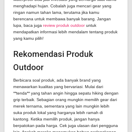
menghadapi hujan. Cobalah juga mencari gear yang
ringan namun tahan lama, terutama jika kamu
berencana untuk membawa banyak barang. Jangan
lupa, baca juga
review produk outdoor
untuk
mendapatkan informasi lebih mendalam tentang produk
yang kamu pilih!
Rekomendasi Produk
Outdoor
Berbicara soal produk, ada banyak brand yang
menawarkan kualitas yang bervariasi. Mulai dari
**tenda** yang tahan angin hingga sepatu hiking dengan
grip terbaik. Sebagian orang mungkin memilih gear dari
merek ternama, sementara yang lain mungkin lebih
suka produk lokal yang harganya lebih ramah di
kantong. Ketika memilih produk, jangan hanya
berpatokan pada harga. Cek juga ulasan dari pengguna