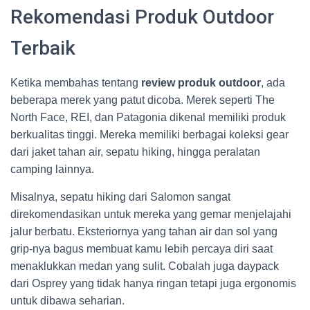
Rekomendasi Produk Outdoor
Terbaik
Ketika membahas tentang
review produk outdoor
, ada
beberapa merek yang patut dicoba. Merek seperti The
North Face, REI, dan Patagonia dikenal memiliki produk
berkualitas tinggi. Mereka memiliki berbagai koleksi gear
dari jaket tahan air, sepatu hiking, hingga peralatan
camping lainnya.
Misalnya, sepatu hiking dari Salomon sangat
direkomendasikan untuk mereka yang gemar menjelajahi
jalur berbatu. Eksteriornya yang tahan air dan sol yang
grip-nya bagus membuat kamu lebih percaya diri saat
menaklukkan medan yang sulit. Cobalah juga daypack
dari Osprey yang tidak hanya ringan tetapi juga ergonomis
untuk dibawa seharian.