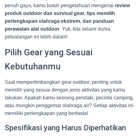
penuh gaya, kamu butuh pengetahuan mengenai
review
produk outdoor dan survival gear, tips memilih
perlengkapan olahraga ekstrem, dan panduan
perawatan alat outdoor
. Yuk, kita selami dunia
petualangan ini lebih dalam!
Pilih Gear yang Sesuai
Kebutuhanmu
Saat mempertimbangkan gear outdoor, penting untuk
memilih yang sesuai dengan jenis aktivitas yang kamu
lakukan. Apakah kamu seorang pendaki, pecinta camping,
atau mungkin penggemar olahraga air? Setiap aktivitas ini
memiliki perlengkapan yang berbeda!
Spesifikasi yang Harus Diperhatikan