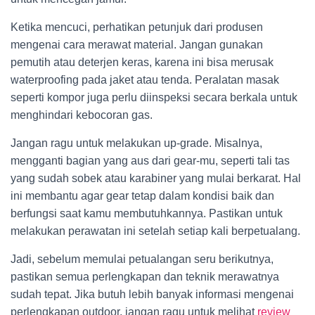
Ketika mencuci, perhatikan petunjuk dari produsen
mengenai cara merawat material. Jangan gunakan
pemutih atau deterjen keras, karena ini bisa merusak
waterproofing pada jaket atau tenda. Peralatan masak
seperti kompor juga perlu diinspeksi secara berkala untuk
menghindari kebocoran gas.
Jangan ragu untuk melakukan up-grade. Misalnya,
mengganti bagian yang aus dari gear-mu, seperti tali tas
yang sudah sobek atau karabiner yang mulai berkarat. Hal
ini membantu agar gear tetap dalam kondisi baik dan
berfungsi saat kamu membutuhkannya. Pastikan untuk
melakukan perawatan ini setelah setiap kali berpetualang.
Jadi, sebelum memulai petualangan seru berikutnya,
pastikan semua perlengkapan dan teknik merawatnya
sudah tepat. Jika butuh lebih banyak informasi mengenai
perlengkapan outdoor, jangan ragu untuk melihat
review