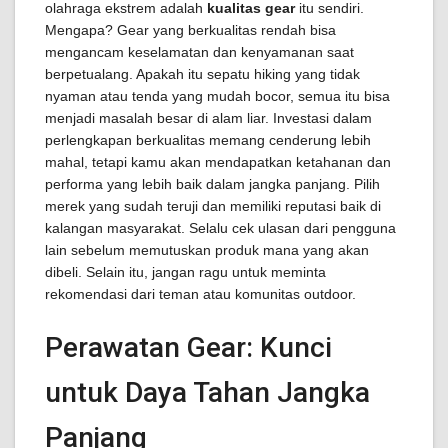
olahraga ekstrem adalah
kualitas gear
itu sendiri.
Mengapa? Gear yang berkualitas rendah bisa
mengancam keselamatan dan kenyamanan saat
berpetualang. Apakah itu sepatu hiking yang tidak
nyaman atau tenda yang mudah bocor, semua itu bisa
menjadi masalah besar di alam liar. Investasi dalam
perlengkapan berkualitas memang cenderung lebih
mahal, tetapi kamu akan mendapatkan ketahanan dan
performa yang lebih baik dalam jangka panjang. Pilih
merek yang sudah teruji dan memiliki reputasi baik di
kalangan masyarakat. Selalu cek ulasan dari pengguna
lain sebelum memutuskan produk mana yang akan
dibeli. Selain itu, jangan ragu untuk meminta
rekomendasi dari teman atau komunitas outdoor.
Perawatan Gear: Kunci
untuk Daya Tahan Jangka
Panjang