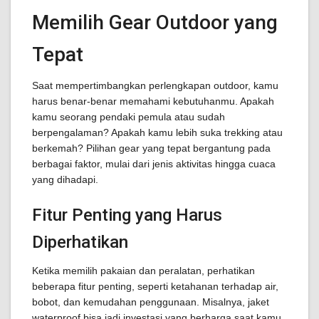
Memilih Gear Outdoor yang
Tepat
Saat mempertimbangkan perlengkapan outdoor, kamu
harus benar-benar memahami kebutuhanmu. Apakah
kamu seorang pendaki pemula atau sudah
berpengalaman? Apakah kamu lebih suka trekking atau
berkemah? Pilihan gear yang tepat bergantung pada
berbagai faktor, mulai dari jenis aktivitas hingga cuaca
yang dihadapi.
Fitur Penting yang Harus
Diperhatikan
Ketika memilih pakaian dan peralatan, perhatikan
beberapa fitur penting, seperti ketahanan terhadap air,
bobot, dan kemudahan penggunaan. Misalnya, jaket
waterproof bisa jadi investasi yang berharga saat kamu