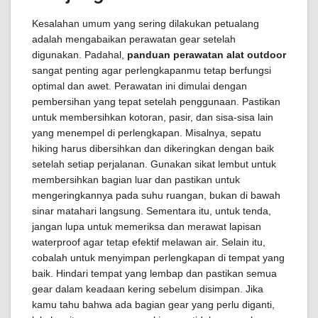
Kesalahan umum yang sering dilakukan petualang
adalah mengabaikan perawatan gear setelah
digunakan. Padahal,
panduan perawatan alat outdoor
sangat penting agar perlengkapanmu tetap berfungsi
optimal dan awet. Perawatan ini dimulai dengan
pembersihan yang tepat setelah penggunaan. Pastikan
untuk membersihkan kotoran, pasir, dan sisa-sisa lain
yang menempel di perlengkapan. Misalnya, sepatu
hiking harus dibersihkan dan dikeringkan dengan baik
setelah setiap perjalanan. Gunakan sikat lembut untuk
membersihkan bagian luar dan pastikan untuk
mengeringkannya pada suhu ruangan, bukan di bawah
sinar matahari langsung. Sementara itu, untuk tenda,
jangan lupa untuk memeriksa dan merawat lapisan
waterproof agar tetap efektif melawan air. Selain itu,
cobalah untuk menyimpan perlengkapan di tempat yang
baik. Hindari tempat yang lembap dan pastikan semua
gear dalam keadaan kering sebelum disimpan. Jika
kamu tahu bahwa ada bagian gear yang perlu diganti,