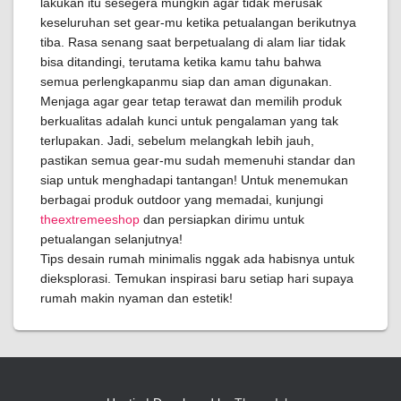
lakukan itu sesegera mungkin agar tidak merusak
keseluruhan set gear-mu ketika petualangan berikutnya
tiba. Rasa senang saat berpetualang di alam liar tidak
bisa ditandingi, terutama ketika kamu tahu bahwa
semua perlengkapanmu siap dan aman digunakan.
Menjaga agar gear tetap terawat dan memilih produk
berkualitas adalah kunci untuk pengalaman yang tak
terlupakan. Jadi, sebelum melangkah lebih jauh,
pastikan semua gear-mu sudah memenuhi standar dan
siap untuk menghadapi tantangan! Untuk menemukan
berbagai produk outdoor yang memadai, kunjungi
theextremeeshop
dan persiapkan dirimu untuk
petualangan selanjutnya!
Tips desain rumah minimalis nggak ada habisnya untuk
dieksplorasi. Temukan inspirasi baru setiap hari supaya
rumah makin nyaman dan estetik!