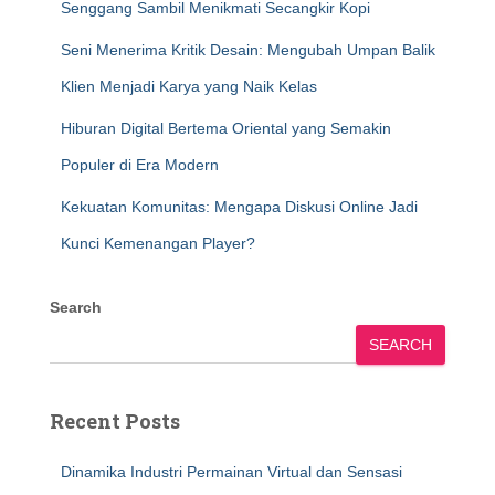
Senggang Sambil Menikmati Secangkir Kopi
Seni Menerima Kritik Desain: Mengubah Umpan Balik
Klien Menjadi Karya yang Naik Kelas
Hiburan Digital Bertema Oriental yang Semakin
Populer di Era Modern
Kekuatan Komunitas: Mengapa Diskusi Online Jadi
Kunci Kemenangan Player?
Search
SEARCH
Recent Posts
Dinamika Industri Permainan Virtual dan Sensasi