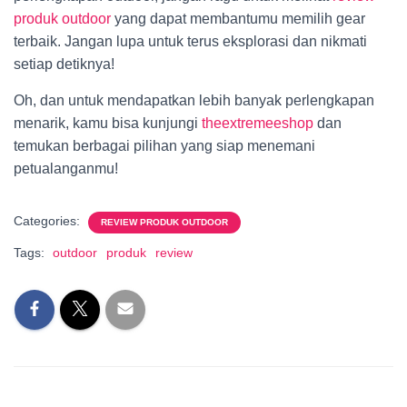
produk outdoor
yang dapat membantumu memilih gear
terbaik. Jangan lupa untuk terus eksplorasi dan nikmati
setiap detiknya!
Oh, dan untuk mendapatkan lebih banyak perlengkapan
menarik, kamu bisa kunjungi
theextremeeshop
dan
temukan berbagai pilihan yang siap menemani
petualanganmu!
Categories:
REVIEW PRODUK OUTDOOR
Tags:
outdoor
produk
review