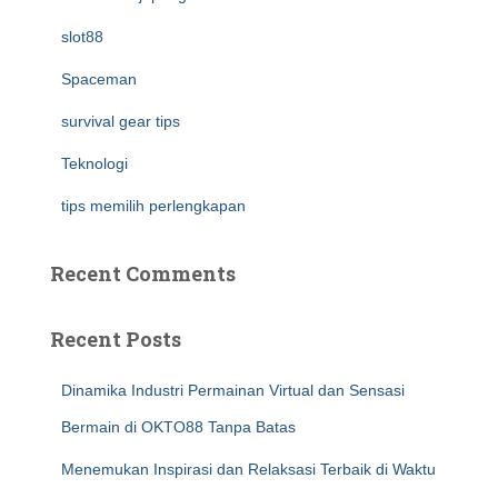
slot88
Spaceman
survival gear tips
Teknologi
tips memilih perlengkapan
Recent Comments
Recent Posts
Dinamika Industri Permainan Virtual dan Sensasi
Bermain di OKTO88 Tanpa Batas
Menemukan Inspirasi dan Relaksasi Terbaik di Waktu