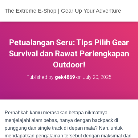
The Extreme E-Shop | Gear Up Your Adventure
Petualangan Seru: Tips Pilih Gear
Survival dan Rawat Perlengkapan
Outdoor!
Published by
gek4869
on
July 20, 2025
Pernahkah kamu merasakan betapa nikmatnya
menjelajahi alam bebas, hanya dengan backpack di
punggung dan single track di depan mata? Nah, untuk
mendapatkan pengalaman tersebut dengan maksimal dan