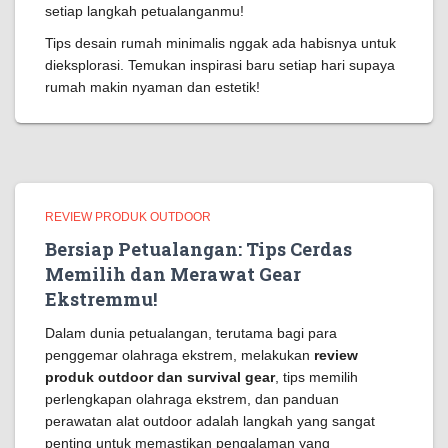
setiap langkah petualanganmu!
Tips desain rumah minimalis nggak ada habisnya untuk
dieksplorasi. Temukan inspirasi baru setiap hari supaya
rumah makin nyaman dan estetik!
REVIEW PRODUK OUTDOOR
Bersiap Petualangan: Tips Cerdas
Memilih dan Merawat Gear
Ekstremmu!
Dalam dunia petualangan, terutama bagi para
penggemar olahraga ekstrem, melakukan
review
produk outdoor dan survival gear
, tips memilih
perlengkapan olahraga ekstrem, dan panduan
perawatan alat outdoor adalah langkah yang sangat
penting untuk memastikan pengalaman yang