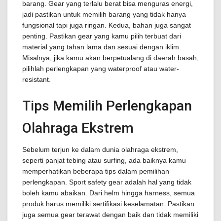
barang. Gear yang terlalu berat bisa menguras energi,
jadi pastikan untuk memilih barang yang tidak hanya
fungsional tapi juga ringan. Kedua, bahan juga sangat
penting. Pastikan gear yang kamu pilih terbuat dari
material yang tahan lama dan sesuai dengan iklim.
Misalnya, jika kamu akan berpetualang di daerah basah,
pilihlah perlengkapan yang waterproof atau water-
resistant.
Tips Memilih Perlengkapan
Olahraga Ekstrem
Sebelum terjun ke dalam dunia olahraga ekstrem,
seperti panjat tebing atau surfing, ada baiknya kamu
memperhatikan beberapa tips dalam pemilihan
perlengkapan. Sport safety gear adalah hal yang tidak
boleh kamu abaikan. Dari helm hingga harness, semua
produk harus memiliki sertifikasi keselamatan. Pastikan
juga semua gear terawat dengan baik dan tidak memiliki