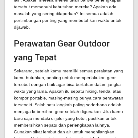
lain. Apakah mereka menemukan bahwa perlengkapan
tersebut memenuhi kebutuhan mereka? Apakah ada
masalah yang sering dilaporkan? Ini semua adalah
pertimbangan penting yang membutuhkan waktu untuk
dijawab.
Perawatan Gear Outdoor
yang Tepat
Sekarang, setelah kamu memiliki semua peralatan yang
kamu butuhkan, penting untuk memperlakukan gear
tersebut dengan baik agar bisa bertahan dalam jangka
waktu yang lama. Apakah itu sepatu hiking, tenda, atau
kompor portable, masing-masing punya cara perawatan
tersendiri. Salah satu langkah paling sederhana adalah
menjaga kebersihan gear setelah digunakan. Jika kamu
baru saja mendaki di jalur yang kotor, pastikan untuk
membersihkan sepatu dan perlengkapan lainnya.
Gunakan sikat lembut dan air untuk menghilangkan