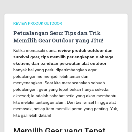
REVIEW PRODUK OUTDOOR
Petualangan Seru: Tips dan Trik
Memilih Gear Outdoor yang Jitu!
Ketika memasuki dunia
review produk outdoor dan
survival gear, tips memilih perlengkapan olahraga
ekstrem, dan panduan perawatan alat outdoor
,
banyak hal yang perlu dipertimbangkan agar
petualanganmu menjadi lebih aman dan
menyenangkan. Saat kita merencanakan sebuah
petualangan, gear yang tepat bukan hanya sekedar
aksesori; ia adalah sahabat setia yang akan membantu
kita melalui tantangan alam. Dari tas ransel hingga alat
memasak, setiap item memiliki peran yang penting. Yuk,
kita gali lebih dalam!
Memilih Gear yang Tepat