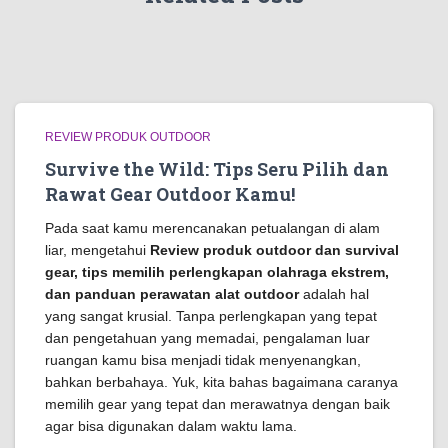
REVIEW PRODUK OUTDOOR
Survive the Wild: Tips Seru Pilih dan
Rawat Gear Outdoor Kamu!
Pada saat kamu merencanakan petualangan di alam
liar, mengetahui
Review produk outdoor dan survival
gear, tips memilih perlengkapan olahraga ekstrem,
dan panduan perawatan alat outdoor
adalah hal
yang sangat krusial. Tanpa perlengkapan yang tepat
dan pengetahuan yang memadai, pengalaman luar
ruangan kamu bisa menjadi tidak menyenangkan,
bahkan berbahaya. Yuk, kita bahas bagaimana caranya
memilih gear yang tepat dan merawatnya dengan baik
agar bisa digunakan dalam waktu lama.