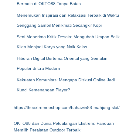
Bermain di OKTO88 Tanpa Batas
Menemukan Inspirasi dan Relaksasi Terbaik di Waktu
Senggang Sambil Menikmati Secangkir Kopi
Seni Menerima Kritik Desain: Mengubah Umpan Balik
Klien Menjadi Karya yang Naik Kelas
Hiburan Digital Bertema Oriental yang Semakin
Populer di Era Modern
Kekuatan Komunitas: Mengapa Diskusi Online Jadi
Kunci Kemenangan Player?
https://theextremeeshop.com/hahawin88-mahjong-slot/
OKTO88 dan Dunia Petualangan Ekstrem: Panduan
Memilih Peralatan Outdoor Terbaik