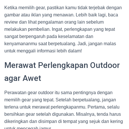
Ketika memilih gear, pastikan kamu tidak terjebak dengan
gambar atau iklan yang menawan. Lebih baik lagi, baca
review dan lihat pengalaman orang lain sebelum
melakukan pembelian. Ingat, perlengkapan yang tepat
sangat berpengaruh pada keselamatan dan
kenyamananmu saat berpetualang. Jadi, jangan malas
untuk menggali informasi lebih dalam!
Merawat Perlengkapan Outdoor
agar Awet
Perawatan gear outdoor itu sama pentingnya dengan
memilih gear yang tepat. Setelah berpetualang, jangan
terlena untuk merawat perlengkapanmu. Pertama, selalu
bersihkan gear setelah digunakan. Misalnya, tenda harus
dikeringkan dan disimpan di tempat yang sejuk dan kering
untuk mencegah jamur.