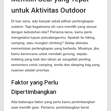
untuk Aktivitas Outdoor
Di luar sana, ada banyak sekali pilihan perlengkapan
outdoor. Tapi bagaimana sih cara memilih yang sesuai
dengan kebutuhan kita? Pertama-tama, kamu perlu
mengetahui tujuan petualanganmu. Apakah itu hiking,
camping, atau mungkin climbing? Setiap aktivitas
memerlukan perlengkapan yang berbeda. Misalnya, jika
kamu berencana untuk mendaki gunung, sepatu
trekking yang baik dan tahan air sangatlah penting,
sementara untuk camping, tenda dan sleeping bag yang
nyaman adalah prioritas.
Faktor yang Perlu
Dipertimbangkan
Ada beberapa faktor yang perlu kamu pertimbangkan
saat memilih gear. Pertama, pertimbangkan berat