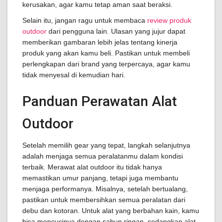
kerusakan, agar kamu tetap aman saat beraksi.
Selain itu, jangan ragu untuk membaca
review produk
outdoor
dari pengguna lain. Ulasan yang jujur dapat
memberikan gambaran lebih jelas tentang kinerja
produk yang akan kamu beli. Pastikan untuk membeli
perlengkapan dari brand yang terpercaya, agar kamu
tidak menyesal di kemudian hari.
Panduan Perawatan Alat
Outdoor
Setelah memilih gear yang tepat, langkah selanjutnya
adalah menjaga semua peralatanmu dalam kondisi
terbaik. Merawat alat outdoor itu tidak hanya
memastikan umur panjang, tetapi juga membantu
menjaga performanya. Misalnya, setelah bertualang,
pastikan untuk membersihkan semua peralatan dari
debu dan kotoran. Untuk alat yang berbahan kain, kamu
bisa mencucinya dengan sabun ringan, sedangkan alat