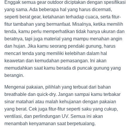
Enggak semua gear outdoor diciptakan dengan spesifikasi
yang sama. Ada beberapa hal yang harus dicermati,
seperti berat gear, ketahanan terhadap cuaca, serta fitur-
fitur tambahan yang bermanfaat. Misalnya, ketika memilih
tenda, kamu perlu memperhatikan tidak hanya ukuran dan
beratnya, tapi juga material yang mampu menahan angin
dan hujan. Jika kamu seorang pendaki gunung, harus
mencari tenda yang memiliki kelebihan dalam hal
keawetan dan kemudahan pemasangan. Ini akan
memudahkan saat kamu berada di puncak gunung yang
berangin.
Mengenai pakaian, pilihlah yang terbuat dari bahan
breathable dan quick-dry. Jangan sampai kamu terbakar
sinar matahari atau malah kehujanan dengan pakaian
yang berat. Cek juga fitur-fitur seperti saku yang cukup,
ventilasi, dan perlindungan UV. Semua ini akan
menambah kenyamanan saat berpetualang.