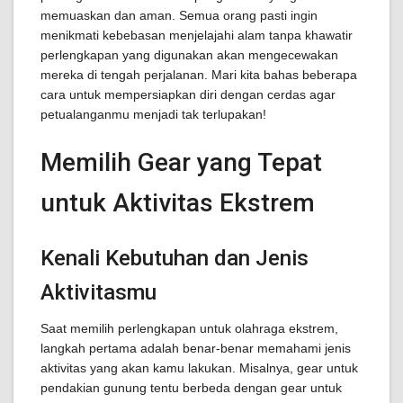
memuaskan dan aman. Semua orang pasti ingin
menikmati kebebasan menjelajahi alam tanpa khawatir
perlengkapan yang digunakan akan mengecewakan
mereka di tengah perjalanan. Mari kita bahas beberapa
cara untuk mempersiapkan diri dengan cerdas agar
petualanganmu menjadi tak terlupakan!
Memilih Gear yang Tepat
untuk Aktivitas Ekstrem
Kenali Kebutuhan dan Jenis
Aktivitasmu
Saat memilih perlengkapan untuk olahraga ekstrem,
langkah pertama adalah benar-benar memahami jenis
aktivitas yang akan kamu lakukan. Misalnya, gear untuk
pendakian gunung tentu berbeda dengan gear untuk