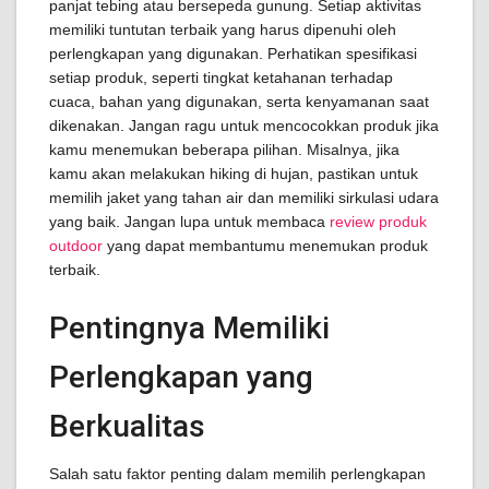
panjat tebing atau bersepeda gunung. Setiap aktivitas
memiliki tuntutan terbaik yang harus dipenuhi oleh
perlengkapan yang digunakan. Perhatikan spesifikasi
setiap produk, seperti tingkat ketahanan terhadap
cuaca, bahan yang digunakan, serta kenyamanan saat
dikenakan. Jangan ragu untuk mencocokkan produk jika
kamu menemukan beberapa pilihan. Misalnya, jika
kamu akan melakukan hiking di hujan, pastikan untuk
memilih jaket yang tahan air dan memiliki sirkulasi udara
yang baik. Jangan lupa untuk membaca
review produk
outdoor
yang dapat membantumu menemukan produk
terbaik.
Pentingnya Memiliki
Perlengkapan yang
Berkualitas
Salah satu faktor penting dalam memilih perlengkapan