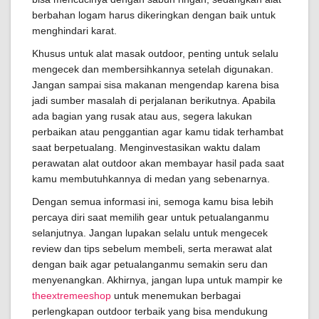
berbahan logam harus dikeringkan dengan baik untuk
menghindari karat.
Khusus untuk alat masak outdoor, penting untuk selalu
mengecek dan membersihkannya setelah digunakan.
Jangan sampai sisa makanan mengendap karena bisa
jadi sumber masalah di perjalanan berikutnya. Apabila
ada bagian yang rusak atau aus, segera lakukan
perbaikan atau penggantian agar kamu tidak terhambat
saat berpetualang. Menginvestasikan waktu dalam
perawatan alat outdoor akan membayar hasil pada saat
kamu membutuhkannya di medan yang sebenarnya.
Dengan semua informasi ini, semoga kamu bisa lebih
percaya diri saat memilih gear untuk petualanganmu
selanjutnya. Jangan lupakan selalu untuk mengecek
review dan tips sebelum membeli, serta merawat alat
dengan baik agar petualanganmu semakin seru dan
menyenangkan. Akhirnya, jangan lupa untuk mampir ke
theextremeeshop
untuk menemukan berbagai
perlengkapan outdoor terbaik yang bisa mendukung