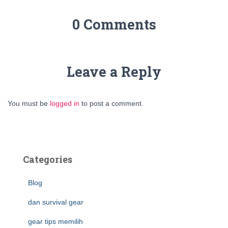
0 Comments
Leave a Reply
You must be
logged in
to post a comment.
Categories
Blog
dan survival gear
gear tips memilih