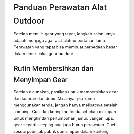
Panduan Perawatan Alat
Outdoor
Setelah memilih gear yang tepat, langkah selanjutnya
adalah menjaga agar alat-alatmu bertahan lama.
Perawatan yang tepat bisa membuat perbedaan besar
dalam umur pakai gear outdoor.
Rutin Membersihkan dan
Menyimpan Gear
Setelah digunakan, pastikan untuk membersihkan gear
dari kotoran dan debu. Misalnya, jika kamu
menggunakan tenda, jangan hanya melipatnya setelah
camping. Cuci dan keringkan tenda sebelum disimpan
untuk menghindari pertumbuhan jamur. Jangan lupa,
gear seperti sleeping bag juga butuh perawatan. Cuci
sesuai petunjuk pabrik dan simpan dalam kantong