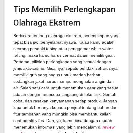
Tips Memilih Perlengkapan
Olahraga Ekstrem
Berbicara tentang olahraga ekstrem, perlengkapan yang
tepat bisa jadi penyelamat nyawa. Kalau kamu adalah
seorang pendaki tebing atau penggemar white-water
rafting, maka kamu harus cermat dalam memilih gear.
Pertama, pilihlah perlengkapan yang sesuai dengan
jenis aktivitasmu. Misalnya, sepatu pendaki seharusnya
memiliki grip yang bagus untuk medan berbatu,
sedangkan jaket harus mampu menghalau angin dan
air. Salah satu cara untuk menemukan gear yang sesuai
adalah dengan mencoba langsung di toko fisik. Sentuh,
coba, dan rasakan kenyamanan setiap produk. Jangan
lupa untuk bertanya kepada penjual tentang bahan dan
fitur tambahan yang mungkin bisa membantu kalian
saat beraktivitas. Dan, ya, kamu bisa dengan mudah
menemukan informasi yang lebih mendalam di
review