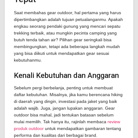
Saat membahas gear outdoor, hal pertama yang harus
dipertimbangkan adalah tujuan petualanganmu. Apakah
engkau seorang pendaki gunung yang mencari sepatu
trekking terbaik, atau mungkin pecinta camping yang
butuh tenda tahan air? Pilihan gear seringkali bisa
membingungkan, tetapi ada beberapa langkah mudah
yang bisa diikuti untuk mendapatkan gear sesuai
kebutuhanmu.
Kenali Kebutuhan dan Anggaran
Sebelum pergi berbelanja, penting untuk membuat
daftar kebutuhan. Misalnya, jika kamu berencana hiking
di daerah yang dingin, investasi pada jaket yang baik
adalah wajib. Juga, jangan lupakan anggaran. Gear
outdoor bisa mahal, jadi tentukan batasan sebelum
mulai memilih. Tak hanya itu, rajinlah membaca
review
produk outdoor
untuk mendapatkan gambaran tentang
performa dan kualitas dari berbagai brand.