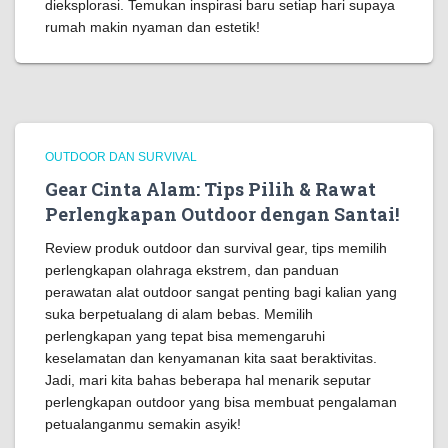
dieksplorasi. Temukan inspirasi baru setiap hari supaya
rumah makin nyaman dan estetik!
OUTDOOR DAN SURVIVAL
Gear Cinta Alam: Tips Pilih & Rawat
Perlengkapan Outdoor dengan Santai!
Review produk outdoor dan survival gear, tips memilih
perlengkapan olahraga ekstrem, dan panduan
perawatan alat outdoor sangat penting bagi kalian yang
suka berpetualang di alam bebas. Memilih
perlengkapan yang tepat bisa memengaruhi
keselamatan dan kenyamanan kita saat beraktivitas.
Jadi, mari kita bahas beberapa hal menarik seputar
perlengkapan outdoor yang bisa membuat pengalaman
petualanganmu semakin asyik!