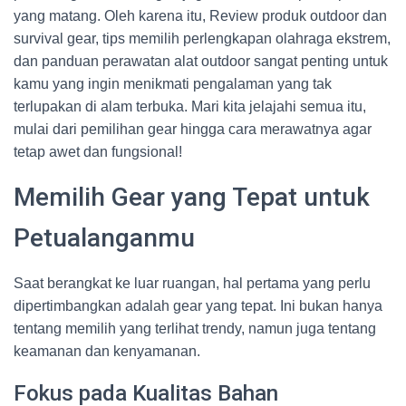
yang matang. Oleh karena itu, Review produk outdoor dan
survival gear, tips memilih perlengkapan olahraga ekstrem,
dan panduan perawatan alat outdoor sangat penting untuk
kamu yang ingin menikmati pengalaman yang tak
terlupakan di alam terbuka. Mari kita jelajahi semua itu,
mulai dari pemilihan gear hingga cara merawatnya agar
tetap awet dan fungsional!
Memilih Gear yang Tepat untuk
Petualanganmu
Saat berangkat ke luar ruangan, hal pertama yang perlu
dipertimbangkan adalah gear yang tepat. Ini bukan hanya
tentang memilih yang terlihat trendy, namun juga tentang
keamanan dan kenyamanan.
Fokus pada Kualitas Bahan