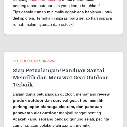
perlengkapan outdoor lain yang kamu butuhkan!
Tips desain rumah minimalis nggak ada habisnya untuk
dieksplorasi. Temukan inspirasi baru setiap hari supaya
rumah makin nyaman dan estetik!
OUTDOOR DAN SURVIVAL
Siap Petualangan! Panduan Santai
Memilih dan Merawat Gear Outdoor
Terbaik
Dalam dunia petualangan outdoor, memahami
review
produk outdoor dan survival gear, tips memilih
perlengkapan olahraga ekstrem, dan panduan
perawatan alat outdoor
menjadi sangat penting.
Apakah kamu seorang pendaki gunung sejati, pecinta
camping, atau pelaku olahraga air, memiliki