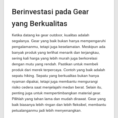
Berinvestasi pada Gear
yang Berkualitas
Ketika datang ke gear outdoor, kualitas adalah
segalanya. Gear yang baik bukan hanya mempengaruhi
pengalamanmu, tetapi juga keselamatan. Meskipun ada
banyak produk yang terlihat menarik dan terjangkau,
sering kali harga yang lebih murah juga berkorelasi
dengan mutu yang rendah. Pastikan untuk membeli
produk dari merek terpercaya. Contoh yang baik adalah
sepatu hiking. Sepatu yang berkualitas bukan hanya
nyaman dipakai, tetapi juga membantu mengurangi
risiko cedera saat menjelajahi medan berat. Selain itu,
penting juga untuk mempertimbangkan material gear.
Pilihlah yang tahan lama dan mudah dirawat. Gear yang
baik biasanya lebih ringan dan lebih fleksibel, membantu
petualanganmu jadi lebih menyenangkan.