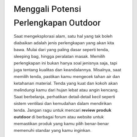
Menggali Potensi
Perlengkapan Outdoor
Saat mengeksplorasi alam, satu hal yang tak boleh
diabaikan adalah jenis perlengkapan yang akan kita
bawa. Mulai dari yang paling dasar seperti tenda,
sleeping bag, hingga peralatan masak. Memilih
perlengkapan ini bukan hanya soal jenisnya saja, tapi
juga tentang kualitas dan keandalannya. Misalnya, saat
memilih tenda, pastikan kamu mengecek tahan air dan
ketahanan material. Tenda yang kuat dan kokoh akan
melindungi kamu dari hujan lebat atau angin kencang.
Saat berbelanja, perhatikan detail-detail kecil seperti
sistem ventilasi dan kemudahan dalam mendirikan
tenda. Jangan ragu untuk mencari
review produk
outdoor
di berbagai forum atau website untuk
memastikan produk yang kamu pilih benar-benar
memenuhi standar yang kamu inginkan.