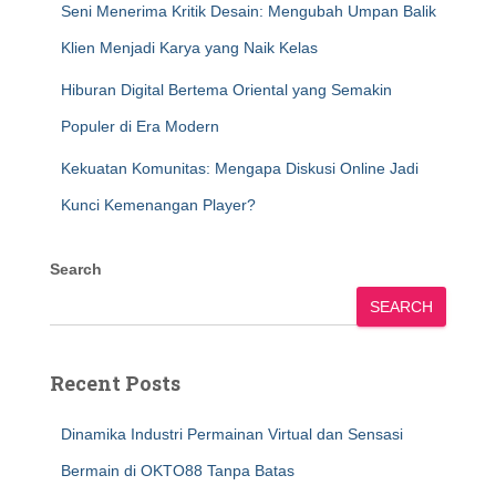
Seni Menerima Kritik Desain: Mengubah Umpan Balik
Klien Menjadi Karya yang Naik Kelas
Hiburan Digital Bertema Oriental yang Semakin
Populer di Era Modern
Kekuatan Komunitas: Mengapa Diskusi Online Jadi
Kunci Kemenangan Player?
Search
SEARCH
Recent Posts
Dinamika Industri Permainan Virtual dan Sensasi
Bermain di OKTO88 Tanpa Batas