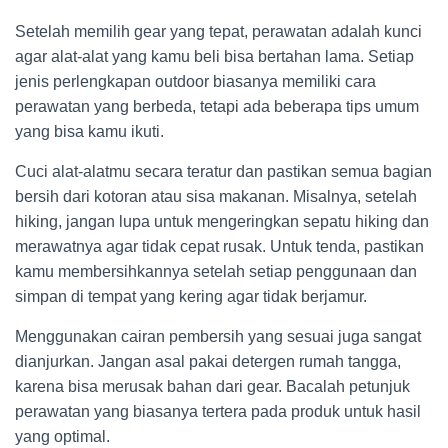
Setelah memilih gear yang tepat, perawatan adalah kunci
agar alat-alat yang kamu beli bisa bertahan lama. Setiap
jenis perlengkapan outdoor biasanya memiliki cara
perawatan yang berbeda, tetapi ada beberapa tips umum
yang bisa kamu ikuti.
Cuci alat-alatmu secara teratur dan pastikan semua bagian
bersih dari kotoran atau sisa makanan. Misalnya, setelah
hiking, jangan lupa untuk mengeringkan sepatu hiking dan
merawatnya agar tidak cepat rusak. Untuk tenda, pastikan
kamu membersihkannya setelah setiap penggunaan dan
simpan di tempat yang kering agar tidak berjamur.
Menggunakan cairan pembersih yang sesuai juga sangat
dianjurkan. Jangan asal pakai detergen rumah tangga,
karena bisa merusak bahan dari gear. Bacalah petunjuk
perawatan yang biasanya tertera pada produk untuk hasil
yang optimal.