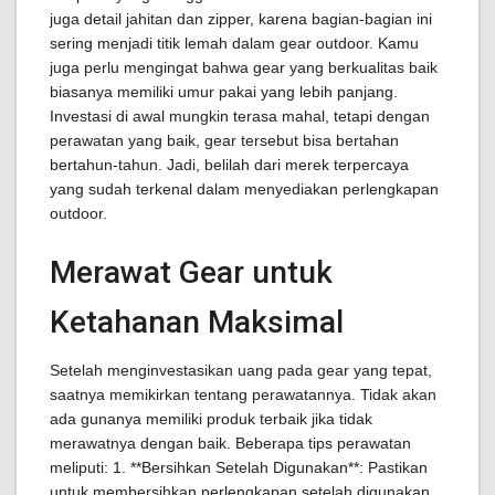
juga detail jahitan dan zipper, karena bagian-bagian ini
sering menjadi titik lemah dalam gear outdoor. Kamu
juga perlu mengingat bahwa gear yang berkualitas baik
biasanya memiliki umur pakai yang lebih panjang.
Investasi di awal mungkin terasa mahal, tetapi dengan
perawatan yang baik, gear tersebut bisa bertahan
bertahun-tahun. Jadi, belilah dari merek terpercaya
yang sudah terkenal dalam menyediakan perlengkapan
outdoor.
Merawat Gear untuk
Ketahanan Maksimal
Setelah menginvestasikan uang pada gear yang tepat,
saatnya memikirkan tentang perawatannya. Tidak akan
ada gunanya memiliki produk terbaik jika tidak
merawatnya dengan baik. Beberapa tips perawatan
meliputi: 1. **Bersihkan Setelah Digunakan**: Pastikan
untuk membersihkan perlengkapan setelah digunakan,