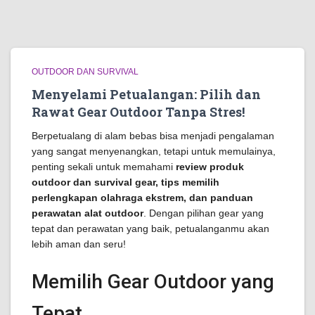
OUTDOOR DAN SURVIVAL
Menyelami Petualangan: Pilih dan
Rawat Gear Outdoor Tanpa Stres!
Berpetualang di alam bebas bisa menjadi pengalaman
yang sangat menyenangkan, tetapi untuk memulainya,
penting sekali untuk memahami
review produk
outdoor dan survival gear, tips memilih
perlengkapan olahraga ekstrem, dan panduan
perawatan alat outdoor
. Dengan pilihan gear yang
tepat dan perawatan yang baik, petualanganmu akan
lebih aman dan seru!
Memilih Gear Outdoor yang
Tepat