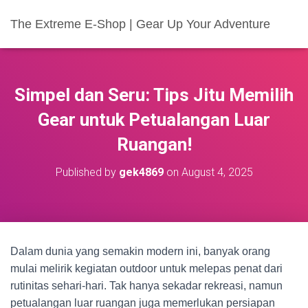
The Extreme E-Shop | Gear Up Your Adventure
Simpel dan Seru: Tips Jitu Memilih
Gear untuk Petualangan Luar
Ruangan!
Published by
gek4869
on
August 4, 2025
Dalam dunia yang semakin modern ini, banyak orang
mulai melirik kegiatan outdoor untuk melepas penat dari
rutinitas sehari-hari. Tak hanya sekadar rekreasi, namun
petualangan luar ruangan juga memerlukan persiapan