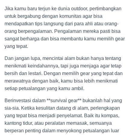
Jika kamu baru terjun ke dunia outdoor, pertimbangkan
untuk bergabung dengan komunitas agar bisa
mendapatkan tips langsung dari para ahli atau orang-
orang berpengalaman. Pengalaman mereka pasti bisa
sangat berharga dan bisa membantu kamu memilih gear
yang tepat.
Dan jangan lupa, mencintai alam bukan hanya tentang
menikmati keindahannya, tapi juga menjaga agar tetap
bersih dan lestari. Dengan memilih gear yang tepat dan
merawatnya dengan baik, kamu bisa lebih menikmati
setiap petualangan yang kamu ambil.
Berinvestasi dalam **survival gear** bukanlah hal yang
sia-sia. Ketika kesulitan datang di alam, perlengkapan
yang tepat bisa menjadi penyelamat. Baik itu kompas,
kantong tidur, atau peralatan memasak, semuanya
berperan penting dalam menyokong petualangan luar