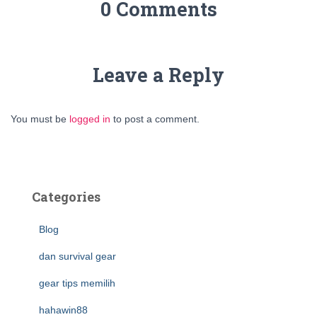
0 Comments
Leave a Reply
You must be
logged in
to post a comment.
Categories
Blog
dan survival gear
gear tips memilih
hahawin88