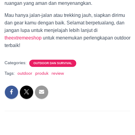
ruangan yang aman dan menyenangkan.
Mau hanya jalan-jalan atau trekking jauh, siapkan dirimu
dan gear kamu dengan baik. Selamat berpetualang, dan
jangan lupa untuk menjelajah lebih lanjut di
theextremeeshop
untuk menemukan perlengkapan outdoor
terbaik!
Categories:
OUTDOOR DAN SURVIVAL
Tags:
outdoor
produk
review