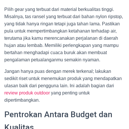
Pilih gear yang terbuat dari material berkualitas tinggi.
Misalnya, tas ransel yang terbuat dari bahan nylon ripstop,
yang tidak hanya ringan tetapi juga tahan lama. Pastikan
pula untuk mempertimbangkan ketahanan terhadap air,
terutama jika kamu merencanakan perjalanan di daerah
hujan atau lembab. Memiliki perlengkapan yang mampu
bertahan menghadapi cuaca buruk akan membuat
pengalaman petualanganmu semakin nyaman.
Jangan hanya puas dengan merek terkenal; lakukan
sedikit riset untuk menemukan produk yang mendapatkan
ulasan baik dari pengguna lain. Ini adalah bagian dari
review produk outdoor
yang penting untuk
dipertimbangkan.
Pentrokan Antara Budget dan
Kualitas