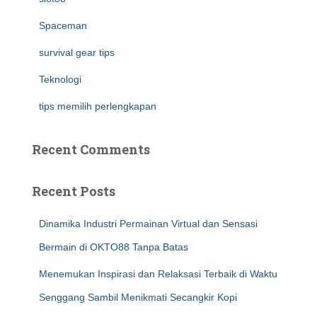
Spaceman
survival gear tips
Teknologi
tips memilih perlengkapan
Recent Comments
Recent Posts
Dinamika Industri Permainan Virtual dan Sensasi
Bermain di OKTO88 Tanpa Batas
Menemukan Inspirasi dan Relaksasi Terbaik di Waktu
Senggang Sambil Menikmati Secangkir Kopi