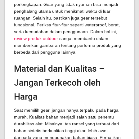
perlengkapan. Gear yang tidak nyaman bisa menjadi
penghalang utama untuk menikmati waktu di luar
ruangan. Selain itu, pastikan juga gear tersebut
fungsional. Periksa fitur-fitur seperti waterproof, berat,
serta kemudahan dalam penggunaan. Dalam hal ini,
review produk outdoor
sangat membantu dalam
memberikan gambaran tentang performa produk yang
berbeda dari pengguna lainnya.
Material dan Kualitas –
Jangan Terkecoh oleh
Harga
Saat memilih gear, jangan hanya terpaku pada harga
murah. Kualitas bahan menjadi salah satu penentu
durabilitas alat. Misalnya, tas ransel yang terbuat dari
bahan sintetis berkualitas tinggi akan lebih awet
daripada yang menggunakan bahan biasa. Perhatikan