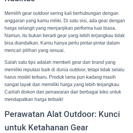
Memilih gear outdoor sering kali berhubungan dengan
anggaran yang kamu miliki. Di satu sisi, ada gear dengan
harga selangit yang menjanjikan performa luar biasa.
Namun, itu bukan berarti gear yang lebih terjangkau tidak
bisa diandalkan. Kamu hanya perlu pintar-pintar dalam
mencari pilihan yang sesuai.
Salah satu tips adalah membeli gear dari brand yang
memiliki reputasi baik di dunia outdoor, tetapi tidak selalu
harus model terbaru. Produk lama pun kadang masih
sangat layak dan memiliki harga yang lebih terjangkau.
Carilah diskon dan penawaran dari berbagai toko untuk
mendapatkan harga terbaik!
Perawatan Alat Outdoor: Kunci
untuk Ketahanan Gear