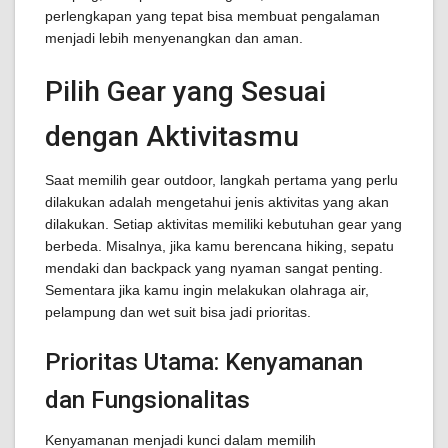
perlengkapan yang tepat bisa membuat pengalaman
menjadi lebih menyenangkan dan aman.
Pilih Gear yang Sesuai
dengan Aktivitasmu
Saat memilih gear outdoor, langkah pertama yang perlu
dilakukan adalah mengetahui jenis aktivitas yang akan
dilakukan. Setiap aktivitas memiliki kebutuhan gear yang
berbeda. Misalnya, jika kamu berencana hiking, sepatu
mendaki dan backpack yang nyaman sangat penting.
Sementara jika kamu ingin melakukan olahraga air,
pelampung dan wet suit bisa jadi prioritas.
Prioritas Utama: Kenyamanan
dan Fungsionalitas
Kenyamanan menjadi kunci dalam memilih