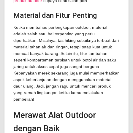
produk outdoor
supaya tidak salah pilih.
Material dan Fitur Penting
Ketika membahas perlengkapan outdoor, material
adalah salah satu hal terpenting yang perlu
diperhatikan. Misalnya, tas hiking sebaiknya terbuat dari
material tahan air dan ringan, tetapi tetap kuat untuk
memuat banyak barang. Selain itu, fitur tambahan
seperti kompartemen terpisah untuk botol air dan saku
jaring untuk akses cepat juga sangat berguna.
Kebanyakan merek sekarang juga mulai memperhatikan
aspek keberlanjutan dengan menggunakan material
daur ulang. Jadi, jangan ragu untuk mencari produk
yang ramah lingkungan ketika kamu melakukan
pembelian!
Merawat Alat Outdoor
dengan Baik