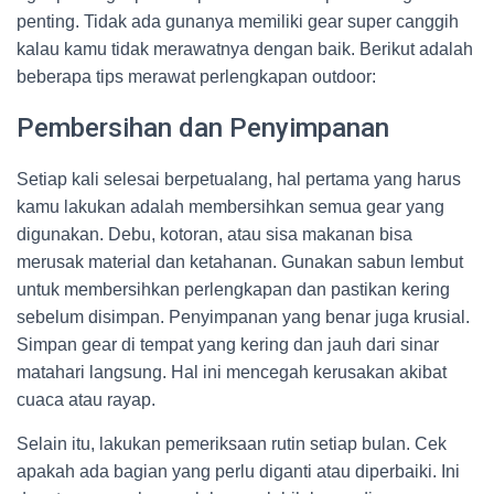
penting. Tidak ada gunanya memiliki gear super canggih
kalau kamu tidak merawatnya dengan baik. Berikut adalah
beberapa tips merawat perlengkapan outdoor:
Pembersihan dan Penyimpanan
Setiap kali selesai berpetualang, hal pertama yang harus
kamu lakukan adalah membersihkan semua gear yang
digunakan. Debu, kotoran, atau sisa makanan bisa
merusak material dan ketahanan. Gunakan sabun lembut
untuk membersihkan perlengkapan dan pastikan kering
sebelum disimpan. Penyimpanan yang benar juga krusial.
Simpan gear di tempat yang kering dan jauh dari sinar
matahari langsung. Hal ini mencegah kerusakan akibat
cuaca atau rayap.
Selain itu, lakukan pemeriksaan rutin setiap bulan. Cek
apakah ada bagian yang perlu diganti atau diperbaiki. Ini