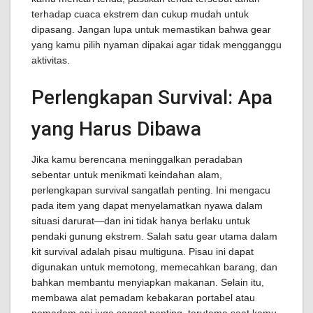
terhadap cuaca ekstrem dan cukup mudah untuk
dipasang. Jangan lupa untuk memastikan bahwa gear
yang kamu pilih nyaman dipakai agar tidak mengganggu
aktivitas.
Perlengkapan Survival: Apa
yang Harus Dibawa
Jika kamu berencana meninggalkan peradaban
sebentar untuk menikmati keindahan alam,
perlengkapan survival sangatlah penting. Ini mengacu
pada item yang dapat menyelamatkan nyawa dalam
situasi darurat—dan ini tidak hanya berlaku untuk
pendaki gunung ekstrem. Salah satu gear utama dalam
kit survival adalah pisau multiguna. Pisau ini dapat
digunakan untuk memotong, memecahkan barang, dan
bahkan membantu menyiapkan makanan. Selain itu,
membawa alat pemadam kebakaran portabel atau