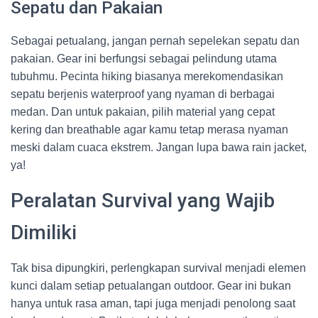
Sepatu dan Pakaian
Sebagai petualang, jangan pernah sepelekan sepatu dan
pakaian. Gear ini berfungsi sebagai pelindung utama
tubuhmu. Pecinta hiking biasanya merekomendasikan
sepatu berjenis waterproof yang nyaman di berbagai
medan. Dan untuk pakaian, pilih material yang cepat
kering dan breathable agar kamu tetap merasa nyaman
meski dalam cuaca ekstrem. Jangan lupa bawa rain jacket,
ya!
Peralatan Survival yang Wajib
Dimiliki
Tak bisa dipungkiri, perlengkapan survival menjadi elemen
kunci dalam setiap petualangan outdoor. Gear ini bukan
hanya untuk rasa aman, tapi juga menjadi penolong saat