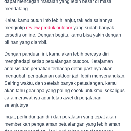
dapat mencegah masalah yang lebih besar di masa
mendatang.
Kalau kamu butuh info lebih lanjut, tak ada salahnya
mengintip
review produk outdoor
yang sudah banyak
tersedia online. Dengan begitu, kamu bisa yakin dengan
pilihan yang diambil.
Dengan panduan ini, kamu akan lebih percaya diri
menghadapi setiap petualangan outdoor. Ketajaman
analisis dan perhatian terhadap detail pastinya akan
mengubah pengalaman outdoor jadi lebih menyenangkan.
Seiring waktu, dan setelah banyak petualangan, kamu
akan tahu gear apa yang paling cocok untukmu, sekaligus
cara merawatnya agar tetap awet di perjalanan
selanjutnya.
Ingat, perlindungan diri dan peralatan yang tepat akan
memberikan pengalaman petualangan yang lebih aman