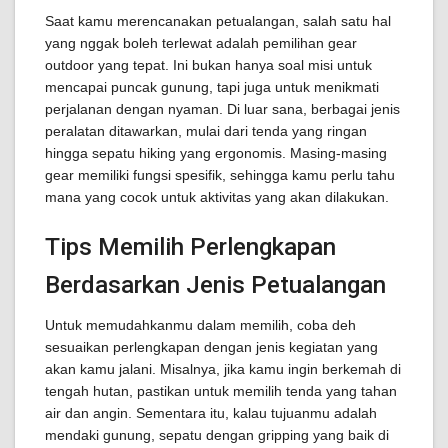
Saat kamu merencanakan petualangan, salah satu hal
yang nggak boleh terlewat adalah pemilihan gear
outdoor yang tepat. Ini bukan hanya soal misi untuk
mencapai puncak gunung, tapi juga untuk menikmati
perjalanan dengan nyaman. Di luar sana, berbagai jenis
peralatan ditawarkan, mulai dari tenda yang ringan
hingga sepatu hiking yang ergonomis. Masing-masing
gear memiliki fungsi spesifik, sehingga kamu perlu tahu
mana yang cocok untuk aktivitas yang akan dilakukan.
Tips Memilih Perlengkapan
Berdasarkan Jenis Petualangan
Untuk memudahkanmu dalam memilih, coba deh
sesuaikan perlengkapan dengan jenis kegiatan yang
akan kamu jalani. Misalnya, jika kamu ingin berkemah di
tengah hutan, pastikan untuk memilih tenda yang tahan
air dan angin. Sementara itu, kalau tujuanmu adalah
mendaki gunung, sepatu dengan gripping yang baik di