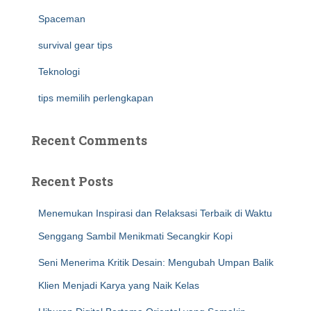
Spaceman
survival gear tips
Teknologi
tips memilih perlengkapan
Recent Comments
Recent Posts
Menemukan Inspirasi dan Relaksasi Terbaik di Waktu
Senggang Sambil Menikmati Secangkir Kopi
Seni Menerima Kritik Desain: Mengubah Umpan Balik
Klien Menjadi Karya yang Naik Kelas