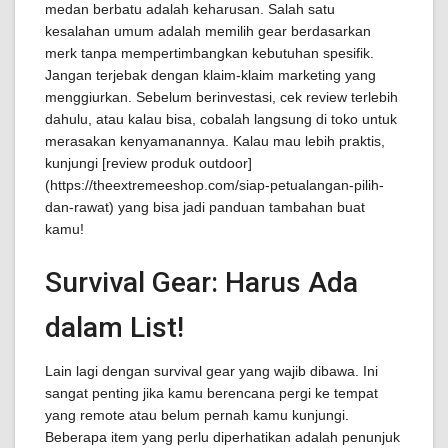
medan berbatu adalah keharusan. Salah satu
kesalahan umum adalah memilih gear berdasarkan
merk tanpa mempertimbangkan kebutuhan spesifik.
Jangan terjebak dengan klaim-klaim marketing yang
menggiurkan. Sebelum berinvestasi, cek review terlebih
dahulu, atau kalau bisa, cobalah langsung di toko untuk
merasakan kenyamanannya. Kalau mau lebih praktis,
kunjungi [review produk outdoor]
(https://theextremeeshop.com/siap-petualangan-pilih-
dan-rawat) yang bisa jadi panduan tambahan buat
kamu!
Survival Gear: Harus Ada
dalam List!
Lain lagi dengan survival gear yang wajib dibawa. Ini
sangat penting jika kamu berencana pergi ke tempat
yang remote atau belum pernah kamu kunjungi.
Beberapa item yang perlu diperhatikan adalah penunjuk