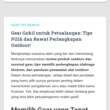
GEAR TIPS MEMILIH
Gear Gokil untuk Petualangan: Tips
Pilih dan Rawat Perlengkapan
Outdoor!
Menghadapi suasana alam yang liar dan menantang
tentunya memerlukan
review produk outdoor dan
survival gear, tips memilih perlengkapan olahraga
ekstrem, dan panduan perawatan alat outdoor
.
Dalam dunia petualangan, setiap detail dari peralatan
yang kamu pilih punya peranan penting dalam
menentukan pengalaman seru atau malah bikin kamu
frustrasi. Yuk, kita eksplorasi lebih dalam tentang gear
yang bisa bikin petualanganmu makin gokil!
Memilih Gear yang Tepat