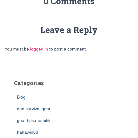
0 Comments
Leave a Reply
You must be
logged in
to post a comment.
Categories
Blog
dan survival gear
gear tips memilih
hahawin88