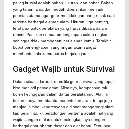
paling krusial adalah bahan, ukuran, dan bobot. Bahan
yang tahan lama dan mudah dibersihkan menjadi
prioritas utama agar gear-mu tidak gampang rusak saat
terkena berbagai elemen alam. Ukuran juga penting,
terutama untuk peralatan yang harus dibawa dalam
ransel. Pastikan semua perlengkapan cukup ringkas
sehingga tidak membebani perjalanan kamu. Terakhir,
bobot perlengkapan yang ringan akan sangat
membantu kala kamu harus berjalan jauh.
Gadget Wajib untuk Survival
Dalam situasi darurat, memiliki gear survival yang tepat
bisa menjadi penyelamat. Misalnya, kompaspun tak
boleh ketinggalan dalam daftar peralatanmu. Alat ini
bukan hanya membantu menentukan arah, tetapi juga
menjadi simbol kepercayaan diri saat mengarungi alam
liar. Selain itu, kit pertolongan pertama adalah hal yang
wajib. Jangan malas untuk melengkapinya dengan
berbagai obat-obatan dasar dan alat bantu. Tentunya