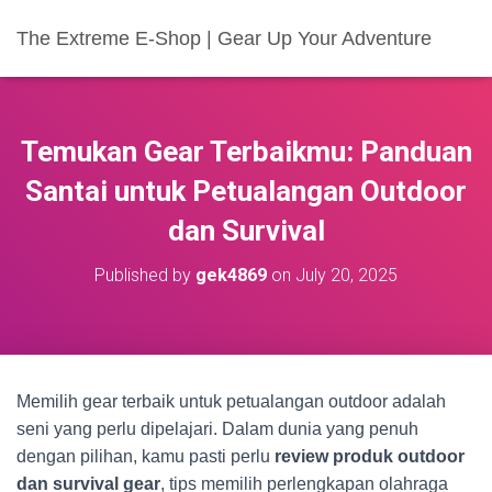
The Extreme E-Shop | Gear Up Your Adventure
Temukan Gear Terbaikmu: Panduan
Santai untuk Petualangan Outdoor
dan Survival
Published by
gek4869
on
July 20, 2025
Memilih gear terbaik untuk petualangan outdoor adalah
seni yang perlu dipelajari. Dalam dunia yang penuh
dengan pilihan, kamu pasti perlu
review produk outdoor
dan survival gear
, tips memilih perlengkapan olahraga