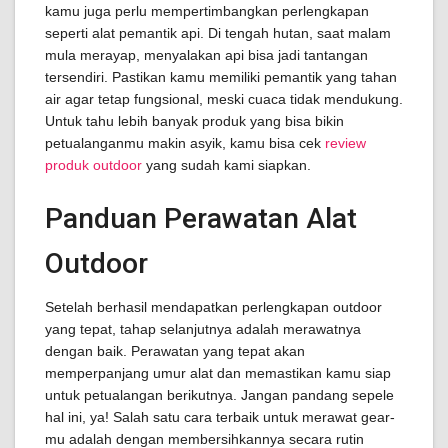
kamu juga perlu mempertimbangkan perlengkapan
seperti alat pemantik api. Di tengah hutan, saat malam
mula merayap, menyalakan api bisa jadi tantangan
tersendiri. Pastikan kamu memiliki pemantik yang tahan
air agar tetap fungsional, meski cuaca tidak mendukung.
Untuk tahu lebih banyak produk yang bisa bikin
petualanganmu makin asyik, kamu bisa cek
review
produk outdoor
yang sudah kami siapkan.
Panduan Perawatan Alat
Outdoor
Setelah berhasil mendapatkan perlengkapan outdoor
yang tepat, tahap selanjutnya adalah merawatnya
dengan baik. Perawatan yang tepat akan
memperpanjang umur alat dan memastikan kamu siap
untuk petualangan berikutnya. Jangan pandang sepele
hal ini, ya! Salah satu cara terbaik untuk merawat gear-
mu adalah dengan membersihkannya secara rutin