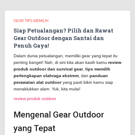
GEAR TIPS MEMILIH
Siap Petualangan? Pilih dan Rawat
Gear Outdoor dengan Santai dan
Penuh Gaya!
Dalam dunia petualangan, memiliki gear yang tepat itu
penting banget! Nah, di sini kita akan kasih kamu
review
produk outdoor dan survival gear
,
tips memilih
perlengkapan olahraga ekstrem
, dan
panduan
perawatan alat outdoor
yang pasti bikin kamu siap
menaklukkan alam. Yuk, kita mulai!
review produk outdoor
Mengenal Gear Outdoor
yang Tepat