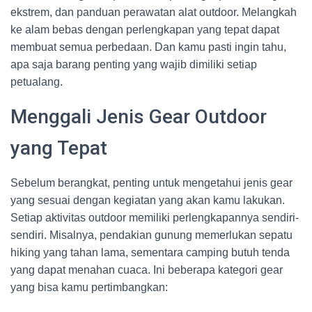
ekstrem, dan panduan perawatan alat outdoor. Melangkah
ke alam bebas dengan perlengkapan yang tepat dapat
membuat semua perbedaan. Dan kamu pasti ingin tahu,
apa saja barang penting yang wajib dimiliki setiap
petualang.
Menggali Jenis Gear Outdoor
yang Tepat
Sebelum berangkat, penting untuk mengetahui jenis gear
yang sesuai dengan kegiatan yang akan kamu lakukan.
Setiap aktivitas outdoor memiliki perlengkapannya sendiri-
sendiri. Misalnya, pendakian gunung memerlukan sepatu
hiking yang tahan lama, sementara camping butuh tenda
yang dapat menahan cuaca. Ini beberapa kategori gear
yang bisa kamu pertimbangkan: