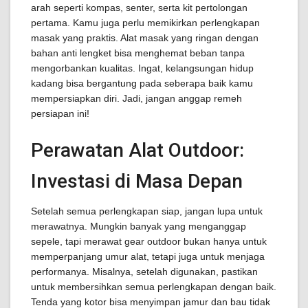
arah seperti kompas, senter, serta kit pertolongan
pertama. Kamu juga perlu memikirkan perlengkapan
masak yang praktis. Alat masak yang ringan dengan
bahan anti lengket bisa menghemat beban tanpa
mengorbankan kualitas. Ingat, kelangsungan hidup
kadang bisa bergantung pada seberapa baik kamu
mempersiapkan diri. Jadi, jangan anggap remeh
persiapan ini!
Perawatan Alat Outdoor:
Investasi di Masa Depan
Setelah semua perlengkapan siap, jangan lupa untuk
merawatnya. Mungkin banyak yang menganggap
sepele, tapi merawat gear outdoor bukan hanya untuk
memperpanjang umur alat, tetapi juga untuk menjaga
performanya. Misalnya, setelah digunakan, pastikan
untuk membersihkan semua perlengkapan dengan baik.
Tenda yang kotor bisa menyimpan jamur dan bau tidak