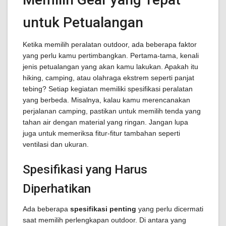
untuk Petualangan
Ketika memilih peralatan outdoor, ada beberapa faktor
yang perlu kamu pertimbangkan. Pertama-tama, kenali
jenis petualangan yang akan kamu lakukan. Apakah itu
hiking, camping, atau olahraga ekstrem seperti panjat
tebing? Setiap kegiatan memiliki spesifikasi peralatan
yang berbeda. Misalnya, kalau kamu merencanakan
perjalanan camping, pastikan untuk memilih tenda yang
tahan air dengan material yang ringan. Jangan lupa
juga untuk memeriksa fitur-fitur tambahan seperti
ventilasi dan ukuran.
Spesifikasi yang Harus
Diperhatikan
Ada beberapa
spesifikasi penting
yang perlu dicermati
saat memilih perlengkapan outdoor. Di antara yang