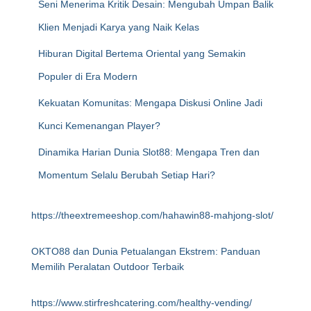
Seni Menerima Kritik Desain: Mengubah Umpan Balik
Klien Menjadi Karya yang Naik Kelas
Hiburan Digital Bertema Oriental yang Semakin
Populer di Era Modern
Kekuatan Komunitas: Mengapa Diskusi Online Jadi
Kunci Kemenangan Player?
Dinamika Harian Dunia Slot88: Mengapa Tren dan
Momentum Selalu Berubah Setiap Hari?
https://theextremeeshop.com/hahawin88-mahjong-slot/
OKTO88 dan Dunia Petualangan Ekstrem: Panduan
Memilih Peralatan Outdoor Terbaik
https://www.stirfreshcatering.com/healthy-vending/