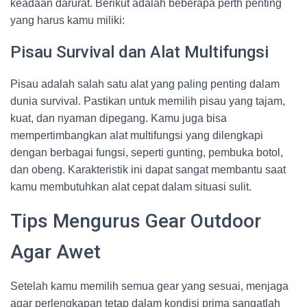
keadaan darurat. Berikut adalah beberapa perth penting
yang harus kamu miliki:
Pisau Survival dan Alat Multifungsi
Pisau adalah salah satu alat yang paling penting dalam
dunia survival. Pastikan untuk memilih pisau yang tajam,
kuat, dan nyaman dipegang. Kamu juga bisa
mempertimbangkan alat multifungsi yang dilengkapi
dengan berbagai fungsi, seperti gunting, pembuka botol,
dan obeng. Karakteristik ini dapat sangat membantu saat
kamu membutuhkan alat cepat dalam situasi sulit.
Tips Mengurus Gear Outdoor
Agar Awet
Setelah kamu memilih semua gear yang sesuai, menjaga
agar perlengkapan tetap dalam kondisi prima sangatlah