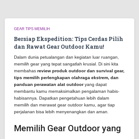
GEAR TIPS MEMILIH
Bersiap Ekspedition: Tips Cerdas Pilih
dan Rawat Gear Outdoor Kamu!
Dalam dunia petualangan dan kegiatan luar ruangan,
memilih gear yang tepat sangatlah krusial. Di sini kita
membahas
review produk outdoor dan survival gear,
tips memilih perlengkapan olahraga ekstrem, dan
panduan perawatan alat outdoor
yang dapat
membantu kamu memaksimalkan pengalaman habis-
habisannya. Dapatkan pengetahuan lebih dalam
memilih dan merawat gear outdoor kamu, agar tiap
perjalanan bisa lebih menyenangkan dan aman.
Memilih Gear Outdoor yang